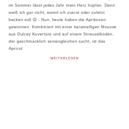
im Sommer lässt jedes Jahr mein Herz hüpfen. Dann
weiß ich gar nicht, womit ich zuerst oder zuletzt
backen soll 😉 . Nun, heute haben die Aprikosen
gewonnen. Kombiniert mit einer karamelligen Mousse
aus Dulcey Kuvertüre und auf einem Streuselboden,
der geschmacklich seinesgleichen sucht, ist das
Apricot
WEITERLESEN