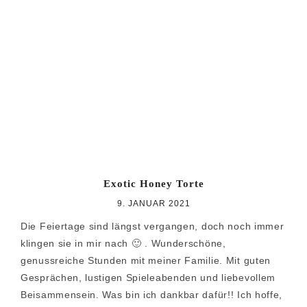
Exotic Honey Torte
9. JANUAR 2021
Die Feiertage sind längst vergangen, doch noch immer
klingen sie in mir nach 🙂 . Wunderschöne,
genussreiche Stunden mit meiner Familie. Mit guten
Gesprächen, lustigen Spieleabenden und liebevollem
Beisammensein. Was bin ich dankbar dafür!! Ich hoffe,