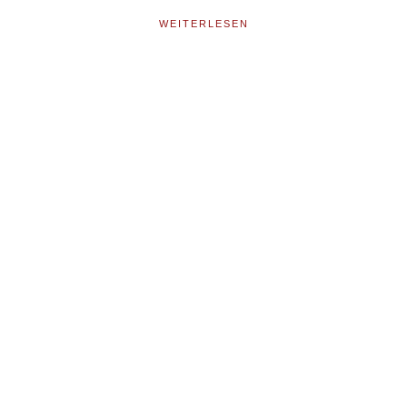
WEITERLESEN