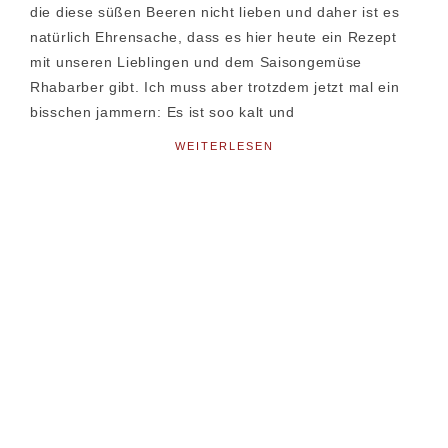
die diese süßen Beeren nicht lieben und daher ist es
natürlich Ehrensache, dass es hier heute ein Rezept
mit unseren Lieblingen und dem Saisongemüse
Rhabarber gibt. Ich muss aber trotzdem jetzt mal ein
bisschen jammern: Es ist soo kalt und
WEITERLESEN