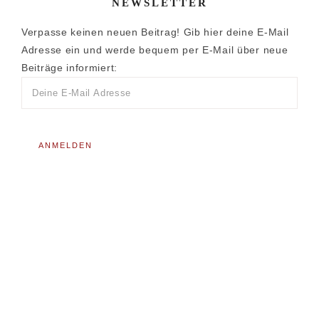
NEWSLETTER
Verpasse keinen neuen Beitrag! Gib hier deine E-Mail
Adresse ein und werde bequem per E-Mail über neue
Beiträge informiert: