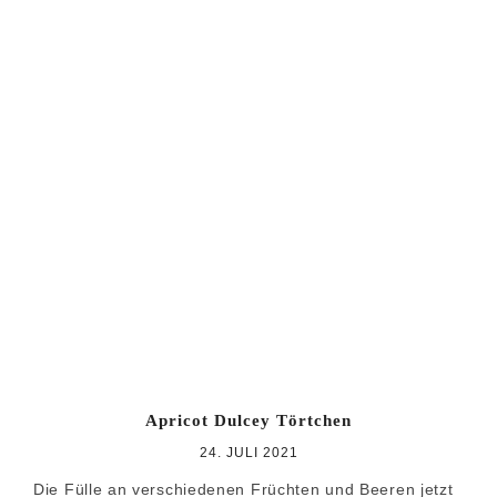
Apricot Dulcey Törtchen
24. JULI 2021
Die Fülle an verschiedenen Früchten und Beeren jetzt