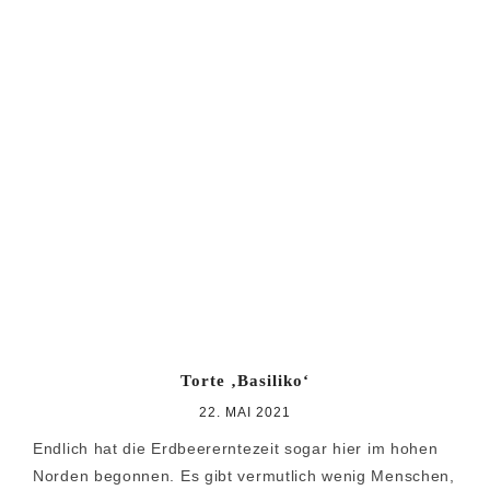
Torte ‚Basiliko‘
22. MAI 2021
Endlich hat die Erdbeererntezeit sogar hier im hohen
Norden begonnen. Es gibt vermutlich wenig Menschen,