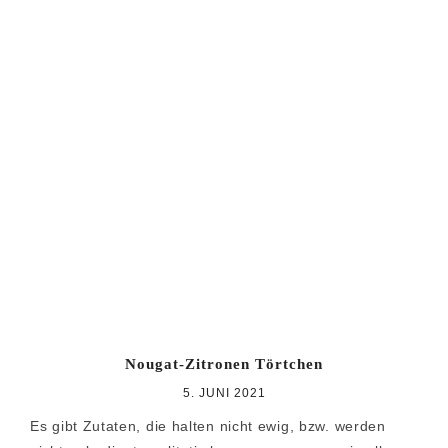
Nougat-Zitronen Törtchen
5. JUNI 2021
Es gibt Zutaten, die halten nicht ewig, bzw. werden