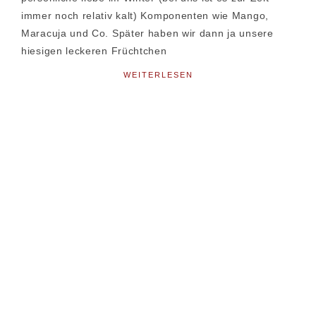
immer noch relativ kalt) Komponenten wie Mango,
Maracuja und Co. Später haben wir dann ja unsere
hiesigen leckeren Früchtchen
WEITERLESEN