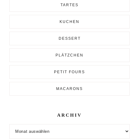
TARTES
KUCHEN
DESSERT
PLÄTZCHEN
PETIT FOURS
MACARONS
ARCHIV
Archiv