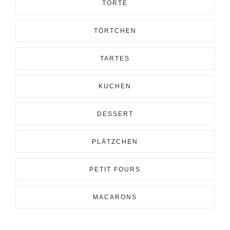
TORTE
TÖRTCHEN
TARTES
KUCHEN
DESSERT
PLÄTZCHEN
PETIT FOURS
MACARONS