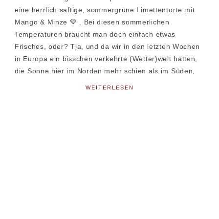
eine herrlich saftige, sommergrüne Limettentorte mit
Mango & Minze 💚 . Bei diesen sommerlichen
Temperaturen braucht man doch einfach etwas
Frisches, oder? Tja, und da wir in den letzten Wochen
in Europa ein bisschen verkehrte (Wetter)welt hatten,
die Sonne hier im Norden mehr schien als im Süden,
WEITERLESEN