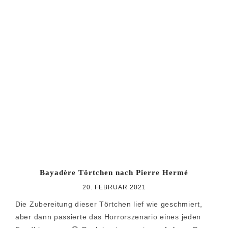
Bayadère Törtchen nach Pierre Hermé
20. FEBRUAR 2021
Die Zubereitung dieser Törtchen lief wie geschmiert,
aber dann passierte das Horrorszenario eines jeden