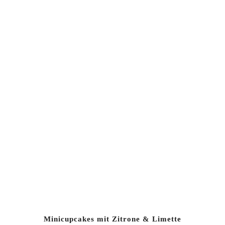
Minicupcakes mit Zitrone & Limette