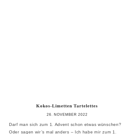
Kokos-Limetten Tartelettes
26. NOVEMBER 2022
Darf man sich zum 1. Advent schon etwas wünschen?
Oder sagen wir’s mal anders – Ich habe mir zum 1.