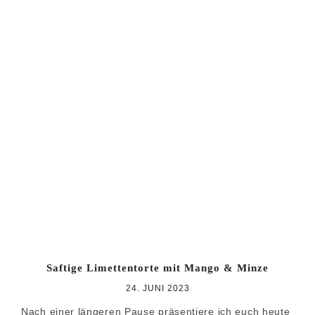
Saftige Limettentorte mit Mango & Minze
24. JUNI 2023
Nach einer längeren Pause präsentiere ich euch heute