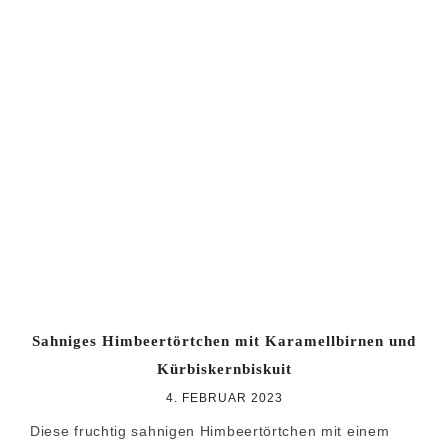
Sahniges Himbeertörtchen mit Karamellbirnen und
Kürbiskernbiskuit
4. FEBRUAR 2023
Diese fruchtig sahnigen Himbeertörtchen mit einem