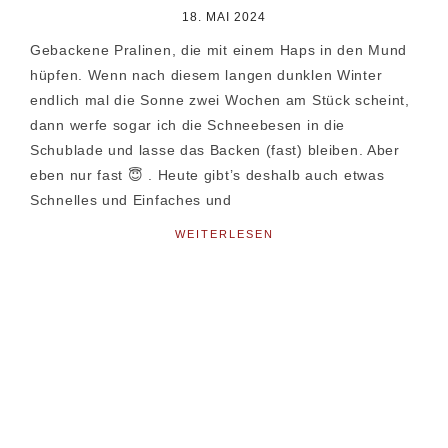
18. MAI 2024
Gebackene Pralinen, die mit einem Haps in den Mund
hüpfen. Wenn nach diesem langen dunklen Winter
endlich mal die Sonne zwei Wochen am Stück scheint,
dann werfe sogar ich die Schneebesen in die
Schublade und lasse das Backen (fast) bleiben. Aber
eben nur fast 😇 . Heute gibt’s deshalb auch etwas
Schnelles und Einfaches und
WEITERLESEN