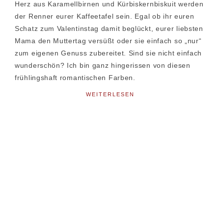
Herz aus Karamellbirnen und Kürbiskernbiskuit werden
der Renner eurer Kaffeetafel sein. Egal ob ihr euren
Schatz zum Valentinstag damit beglückt, eurer liebsten
Mama den Muttertag versüßt oder sie einfach so „nur“
zum eigenen Genuss zubereitet. Sind sie nicht einfach
wunderschön? Ich bin ganz hingerissen von diesen
frühlingshaft romantischen Farben.
WEITERLESEN