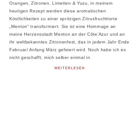
Orangen, Zitronen, Limetten & Yuzu, in meinem
heutigen Rezept werden diese aromatischen
Köstlichkeiten zu einer spritzigen Zitrusfruchttorte
„Menton“ transformiert. Sie ist eine Hommage an
meine Herzensstadt Menton an der Côte’Azur und an
ihr weltbekanntes Zitronenfest, das in jedem Jahr Ende
Februar/ Anfang März gefeiert wird. Noch habe ich es
nicht geschafft, mich selber einmal in
WEITERLESEN