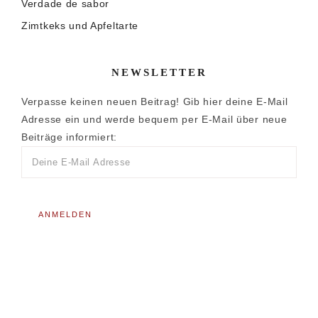
Verdade de sabor
Zimtkeks und Apfeltarte
NEWSLETTER
Verpasse keinen neuen Beitrag! Gib hier deine E-Mail
Adresse ein und werde bequem per E-Mail über neue
Beiträge informiert: