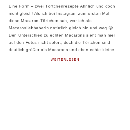
Eine Form – zwei Törtchenrezepte Ähnlich und doch
nicht gleich! Als ich bei Instagram zum ersten Mal
diese Macaron-Törtchen sah, war ich als
Macaronliebhaberin natürlich gleich hin und weg 🤩.
Den Unterschied zu echten Macarons sieht man hier
auf den Fotos nicht sofort, doch die Törtchen sind
deutlich größer als Macarons und eben echte kleine
WEITERLESEN