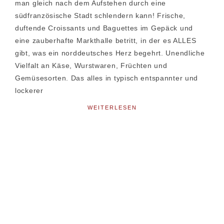
man gleich nach dem Aufstehen durch eine
südfranzösische Stadt schlendern kann! Frische,
duftende Croissants und Baguettes im Gepäck und
eine zauberhafte Markthalle betritt, in der es ALLES
gibt, was ein norddeutsches Herz begehrt. Unendliche
Vielfalt an Käse, Wurstwaren, Früchten und
Gemüsesorten. Das alles in typisch entspannter und
lockerer
WEITERLESEN