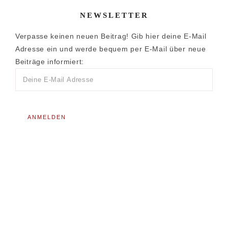
NEWSLETTER
Verpasse keinen neuen Beitrag! Gib hier deine E-Mail
Adresse ein und werde bequem per E-Mail über neue
Beiträge informiert: