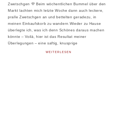
Zwetschgen 💜 Beim wöchentlichen Bummel über den
Markt lachten mich letzte Woche dann auch leckere,
pralle Zwetschgen an und bettelten geradezu, in
meinen Einkaufskorb zu wandern.Wieder zu Hause
überlegte ich, was ich denn Schönes daraus machen
könnte – Voilà, hier ist das Resultat meiner
Überlegungen – eine saftig, knusprige
WEITERLESEN