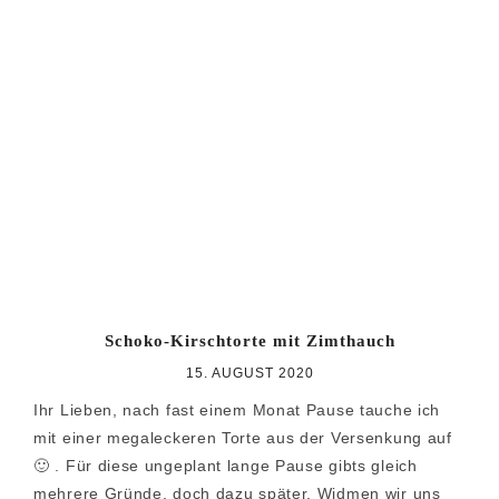
Schoko-Kirschtorte mit Zimthauch
15. AUGUST 2020
Ihr Lieben, nach fast einem Monat Pause tauche ich
mit einer megaleckeren Torte aus der Versenkung auf
🙂 . Für diese ungeplant lange Pause gibts gleich
mehrere Gründe, doch dazu später. Widmen wir uns