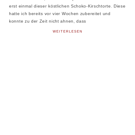
erst einmal dieser köstlichen Schoko-Kirschtorte. Diese
hatte ich bereits vor vier Wochen zubereitet und
konnte zu der Zeit nicht ahnen, dass
WEITERLESEN