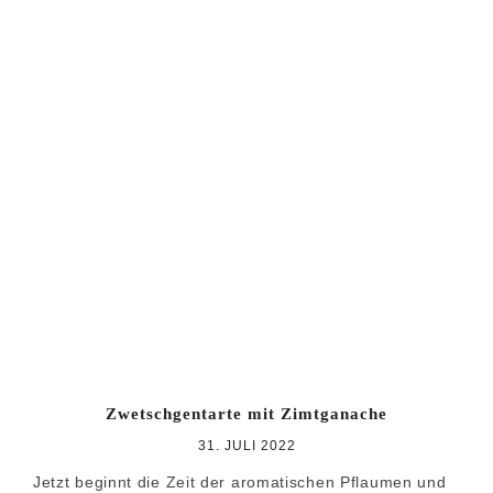
Zwetschgentarte mit Zimtganache
31. JULI 2022
Jetzt beginnt die Zeit der aromatischen Pflaumen und