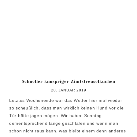
Schneller knuspriger Zimtstreuselkuchen
20. JANUAR 2019
Letztes Wochenende war das Wetter hier mal wieder
so scheußlich, dass man wirklich keinen Hund vor die
Tür hätte jagen mögen. Wir haben Sonntag
dementsprechend lange geschlafen und wenn man
schon nicht raus kann, was bleibt einem denn anderes