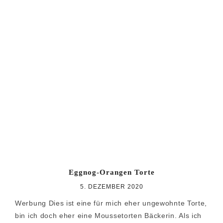
Eggnog-Orangen Torte
5. DEZEMBER 2020
Werbung Dies ist eine für mich eher ungewohnte Torte,
bin ich doch eher eine Moussetorten Bäckerin. Als ich