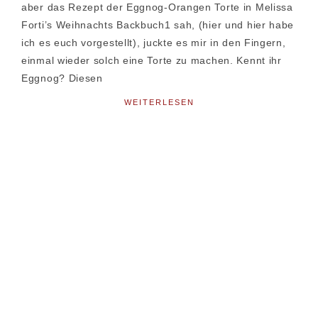
aber das Rezept der Eggnog-Orangen Torte in Melissa
Forti’s Weihnachts Backbuch1 sah, (hier und hier habe
ich es euch vorgestellt), juckte es mir in den Fingern,
einmal wieder solch eine Torte zu machen. Kennt ihr
Eggnog? Diesen
WEITERLESEN