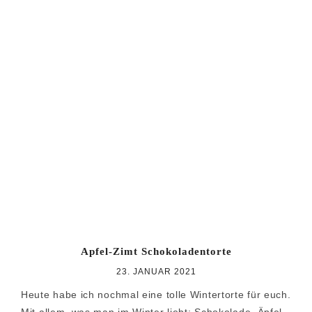
Apfel-Zimt Schokoladentorte
23. JANUAR 2021
Heute habe ich nochmal eine tolle Wintertorte für euch.