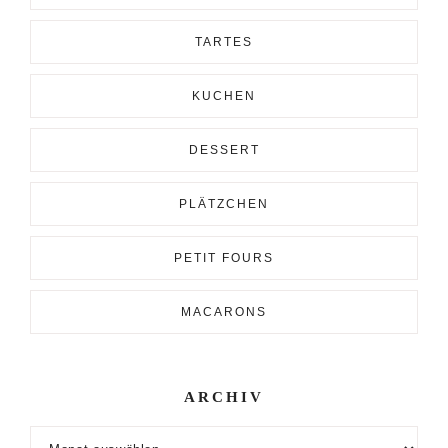
TARTES
KUCHEN
DESSERT
PLÄTZCHEN
PETIT FOURS
MACARONS
ARCHIV
Archiv