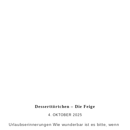
Desserttörtchen – Die Feige
4. OKTOBER 2025
Urlaubserinnerungen Wie wunderbar ist es bitte, wenn