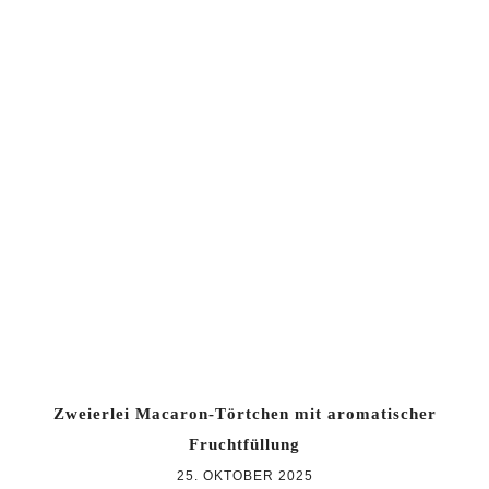
Zweierlei Macaron-Törtchen mit aromatischer
Fruchtfüllung
25. OKTOBER 2025