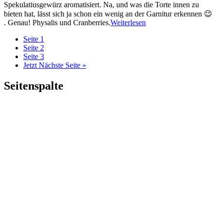
Spekulatiusgewürz aromatisiert. Na, und was die Torte innen zu
bieten hat, lässt sich ja schon ein wenig an der Garnitur erkennen 😉
. Genau! Physalis und Cranberries.
Weiterlesen
Seite
1
Seite
2
Seite
3
Jetzt
Nächste Seite »
Seitenspalte