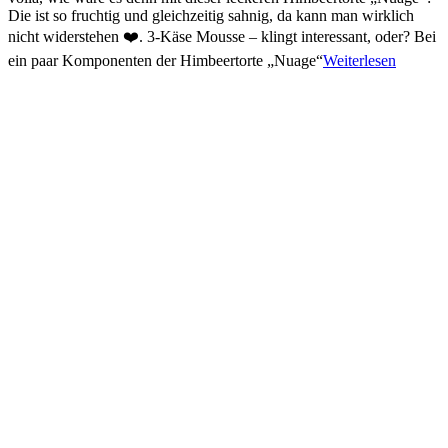
Die ist so fruchtig und gleichzeitig sahnig, da kann man wirklich
nicht widerstehen ❤️. 3-Käse Mousse – klingt interessant, oder? Bei
ein paar Komponenten der Himbeertorte „Nuage“
Weiterlesen