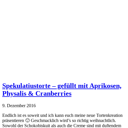
Spekulatiustorte – gefüllt mit Aprikosen,
Physalis & Cranberries
9. Dezember 2016
Endlich ist es soweit und ich kann euch meine neue Tortenkreation
präsentieren 🙂 Geschmacklich wird’s so richtig weihnachtlich.
Sowohl der Schokobiskuit als auch die Creme sind mit duftendem