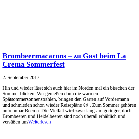
Brombeermacarons – zu Gast beim La
Crema Sommerfest
2. September 2017
Hin und wieder lässt sich auch hier im Norden mal ein bisschen der
Sommer blicken. Wir genießen dann die warmen
Spätsommersonnenstrahlen, bringen den Garten auf Vordermann
und schmieden schon wieder Reisepläne 😉 . Zum Sommer gehören
untrennbar Beeren. Die Vielfalt wird zwar langsam geringer, doch
Brombeeren und Heidelbeeren sind noch überall erhältlich und
versüßen uns
Weiterlesen