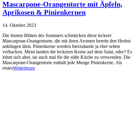
Mascarpone-Orangentorte mit Äpfeln,
Aprikosen & Pinienkernen
14. Oktober 2023
Die letzten Blüten des Sommers schmücken diese leckere
Mascarpone-Orangentorte, die mit ihren Aromen bereits den Herbst
anklingen lässt. Pinienkerne werden hierzulande ja eher selten
verbacken. Meist landen die leckeren Kerne auf dem Salat, oder? Es
lohnt sich aber, sie auch mal für die süße Küche zu verwenden. Die
Mascarpone-Orangentorte enthält jede Menge Pinienkerne. Als
erstes
Weiterlesen