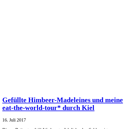
Gefüllte Himbeer-Madeleines und meine
eat-the-world-tour* durch Kiel
16. Juli 2017