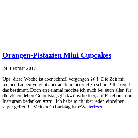
Orangen-Pistazien Mini Cupcakes
24. Februar 2017
Ups, diese Woche ist aber schnell vergangen 😀 !! Die Zeit mit
meinen Lieben vergeht aber auch immer viel zu schnell! Ihr kennt
das bestimmt. Doch erst einmal möchte ich mich bei euch allen für
die vielen lieben Geburtstagsglückwünsche hier, auf Facebook und
Instagram bedanken ♥♥♥ . Ich habe mich über jeden einzelnen
super gefreut!! Meinen Geburtstag habe
Weiterlesen