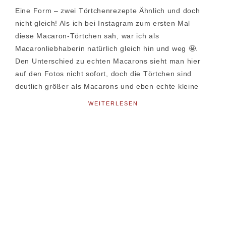
Eine Form – zwei Törtchenrezepte Ähnlich und doch
nicht gleich! Als ich bei Instagram zum ersten Mal
diese Macaron-Törtchen sah, war ich als
Macaronliebhaberin natürlich gleich hin und weg 🤩.
Den Unterschied zu echten Macarons sieht man hier
auf den Fotos nicht sofort, doch die Törtchen sind
deutlich größer als Macarons und eben echte kleine
WEITERLESEN