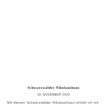
Schwarzwälder Nikolaushaus
30. NOVEMBER 2024
Mit diesem Schwarzwälder Nikolaushaus erfülle ich mir