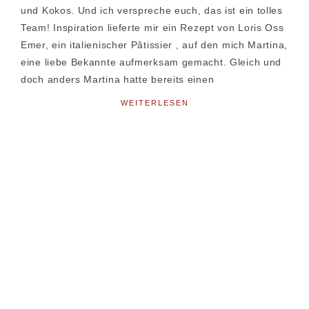
und Kokos. Und ich verspreche euch, das ist ein tolles
Team! Inspiration lieferte mir ein Rezept von Loris Oss
Emer, ein italienischer Pâtissier , auf den mich Martina,
eine liebe Bekannte aufmerksam gemacht. Gleich und
doch anders Martina hatte bereits einen
WEITERLESEN