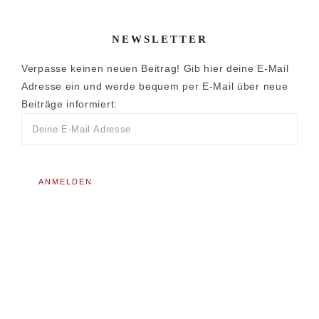
NEWSLETTER
Verpasse keinen neuen Beitrag! Gib hier deine E-Mail
Adresse ein und werde bequem per E-Mail über neue
Beiträge informiert: