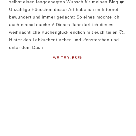
selbst einen langgehegten Wunsch für meinen Blog ❤️.
Unzählige Häuschen dieser Art habe ich im Internet
bewundert und immer gedacht: So eines möchte ich
auch einmal machen! Dieses Jahr darf ich dieses
weihnachtliche Kuchenglück endlich mit euch teilen 🥰.
Hinter den Lebkuchentürchen und -fensterchen und
unter dem Dach
WEITERLESEN