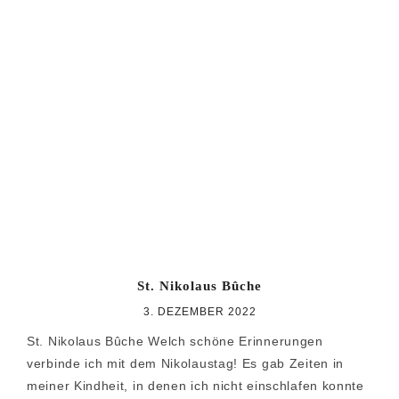
St. Nikolaus Bûche
3. DEZEMBER 2022
St. Nikolaus Bûche Welch schöne Erinnerungen
verbinde ich mit dem Nikolaustag! Es gab Zeiten in
meiner Kindheit, in denen ich nicht einschlafen konnte