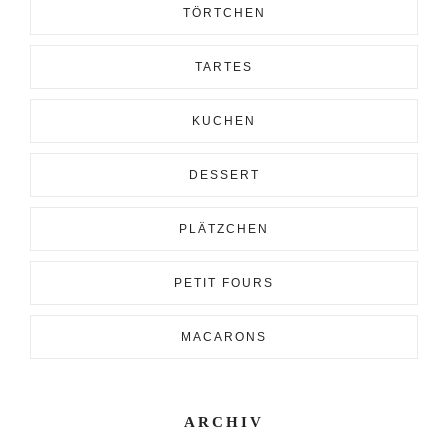
TÖRTCHEN
TARTES
KUCHEN
DESSERT
PLÄTZCHEN
PETIT FOURS
MACARONS
ARCHIV