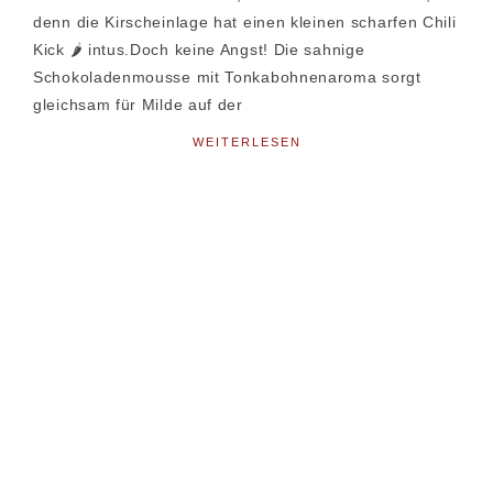
denn die Kirscheinlage hat einen kleinen scharfen Chili
Kick 🌶 intus.Doch keine Angst! Die sahnige
Schokoladenmousse mit Tonkabohnenaroma sorgt
gleichsam für Milde auf der
WEITERLESEN