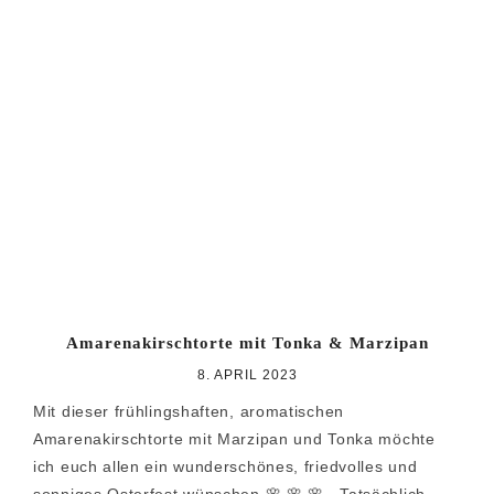
Amarenakirschtorte mit Tonka & Marzipan
8. APRIL 2023
Mit dieser frühlingshaften, aromatischen
Amarenakirschtorte mit Marzipan und Tonka möchte
ich euch allen ein wunderschönes, friedvolles und