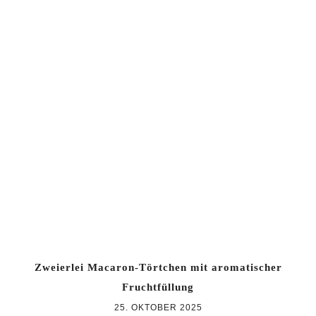
Zweierlei Macaron-Törtchen mit aromatischer
Fruchtfüllung
25. OKTOBER 2025