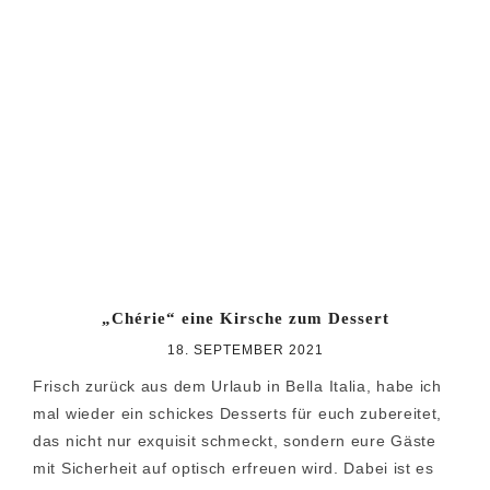
„Chérie“ eine Kirsche zum Dessert
18. SEPTEMBER 2021
Frisch zurück aus dem Urlaub in Bella Italia, habe ich
mal wieder ein schickes Desserts für euch zubereitet,
das nicht nur exquisit schmeckt, sondern eure Gäste
mit Sicherheit auf optisch erfreuen wird. Dabei ist es