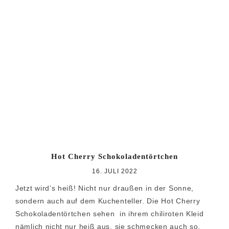
Hot Cherry Schokoladentörtchen
16. JULI 2022
Jetzt wird’s heiß! Nicht nur draußen in der Sonne,
sondern auch auf dem Kuchenteller. Die Hot Cherry
Schokoladentörtchen sehen in ihrem chiliroten Kleid
nämlich nicht nur heiß aus, sie schmecken auch so,