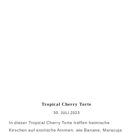
Tropical Cherry Torte
30. JULI 2023
In dieser Tropical Cherry Torte treffen heimische
Kirschen auf exotische Aromen, wie Banane, Maracuja