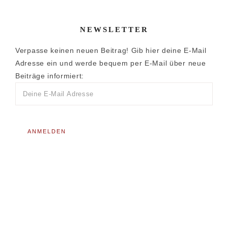
NEWSLETTER
Verpasse keinen neuen Beitrag! Gib hier deine E-Mail
Adresse ein und werde bequem per E-Mail über neue
Beiträge informiert: