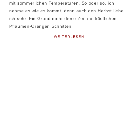
mit sommerlichen Temperaturen. So oder so, ich
nehme es wie es kommt, denn auch den Herbst liebe
ich sehr. Ein Grund mehr diese Zeit mit köstlichen
Pflaumen-Orangen Schnitten
WEITERLESEN