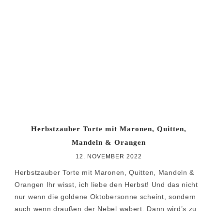
Herbstzauber Torte mit Maronen, Quitten,
Mandeln & Orangen
12. NOVEMBER 2022
Herbstzauber Torte mit Maronen, Quitten, Mandeln &
Orangen Ihr wisst, ich liebe den Herbst! Und das nicht
nur wenn die goldene Oktobersonne scheint, sondern
auch wenn draußen der Nebel wabert. Dann wird’s zu