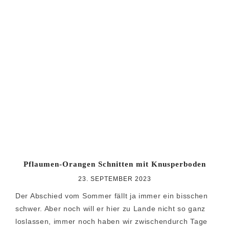
Pflaumen-Orangen Schnitten mit Knusperboden
23. SEPTEMBER 2023
Der Abschied vom Sommer fällt ja immer ein bisschen
schwer. Aber noch will er hier zu Lande nicht so ganz
loslassen, immer noch haben wir zwischendurch Tage