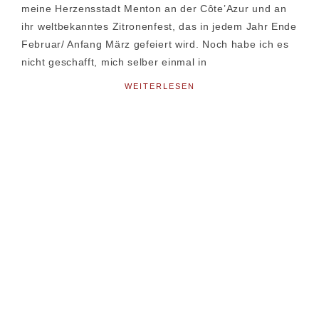
meine Herzensstadt Menton an der Côte’Azur und an
ihr weltbekanntes Zitronenfest, das in jedem Jahr Ende
Februar/ Anfang März gefeiert wird. Noch habe ich es
nicht geschafft, mich selber einmal in
WEITERLESEN