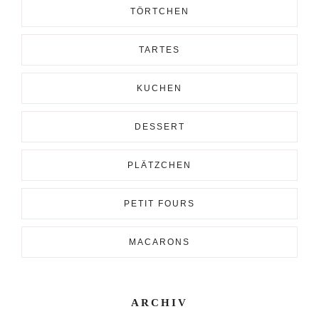
TÖRTCHEN
TARTES
KUCHEN
DESSERT
PLÄTZCHEN
PETIT FOURS
MACARONS
ARCHIV