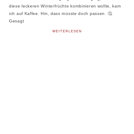
diese leckeren Winterfrüchte kombinieren wollte, kam
ich auf Kaffee. Hm, dass müsste doch passen. 🤔
Gesagt
WEITERLESEN