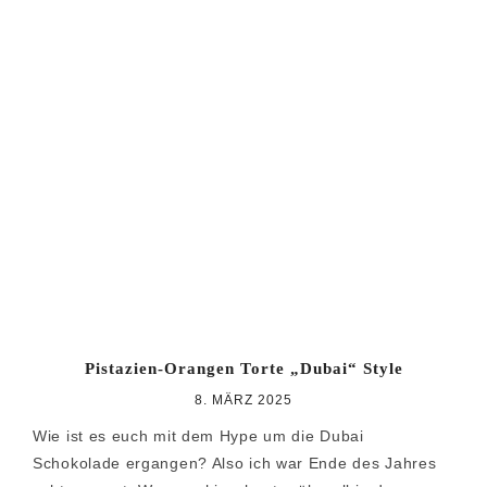
Pistazien-Orangen Torte „Dubai“ Style
8. MÄRZ 2025
Wie ist es euch mit dem Hype um die Dubai
Schokolade ergangen? Also ich war Ende des Jahres