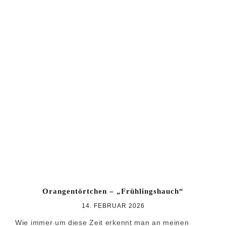
Orangentörtchen – „Frühlingshauch“
14. FEBRUAR 2026
Wie immer um diese Zeit erkennt man an meinen