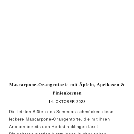
Mascarpone-Orangentorte mit Äpfeln, Aprikosen &
Pinienkernen
14. OKTOBER 2023
Die letzten Blüten des Sommers schmücken diese
leckere Mascarpone-Orangentorte, die mit ihren
Aromen bereits den Herbst anklingen lässt.