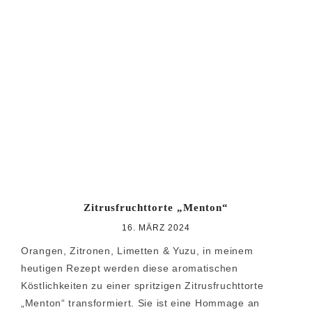
Zitrusfruchttorte „Menton“
16. MÄRZ 2024
Orangen, Zitronen, Limetten & Yuzu, in meinem
heutigen Rezept werden diese aromatischen
Köstlichkeiten zu einer spritzigen Zitrusfruchttorte
„Menton“ transformiert. Sie ist eine Hommage an