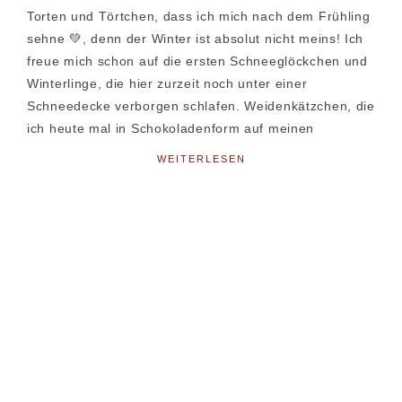
Torten und Törtchen, dass ich mich nach dem Frühling
sehne 💚, denn der Winter ist absolut nicht meins! Ich
freue mich schon auf die ersten Schneeglöckchen und
Winterlinge, die hier zurzeit noch unter einer
Schneedecke verborgen schlafen. Weidenkätzchen, die
ich heute mal in Schokoladenform auf meinen
WEITERLESEN