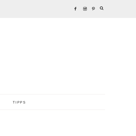
TIPPS
Seitenspalte