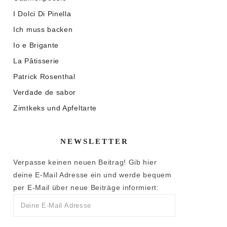
I Dolci Di Pinella
Ich muss backen
Io e Brigante
La Pâtisserie
Patrick Rosenthal
Verdade de sabor
Zimtkeks und Apfeltarte
NEWSLETTER
Verpasse keinen neuen Beitrag! Gib hier
deine E-Mail Adresse ein und werde bequem
per E-Mail über neue Beiträge informiert: