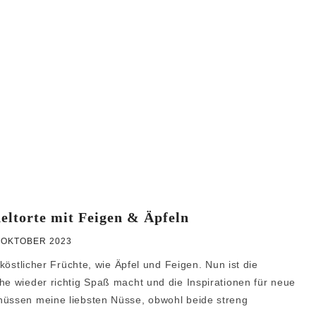
ltorte mit Feigen & Äpfeln
 OKTOBER 2023
 köstlicher Früchte, wie Äpfel und Feigen. Nun ist die
he wieder richtig Spaß macht und die Inspirationen für neue
nüssen meine liebsten Nüsse, obwohl beide streng