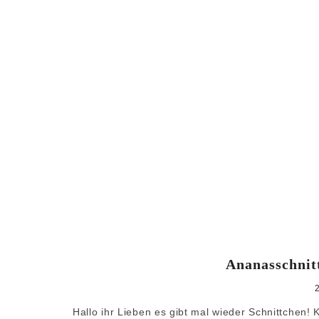
Ananasschnit
Hallo ihr Lieben es gibt mal wieder Schnittchen!