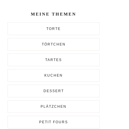
Enter...
MEINE THEMEN
TORTE
TÖRTCHEN
TARTES
KUCHEN
DESSERT
PLÄTZCHEN
PETIT FOURS