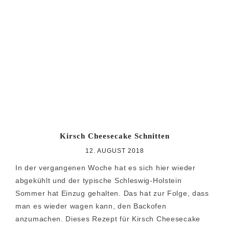
Kirsch Cheesecake Schnitten
12. AUGUST 2018
In der vergangenen Woche hat es sich hier wieder
abgekühlt und der typische Schleswig-Holstein
Sommer hat Einzug gehalten. Das hat zur Folge, dass
man es wieder wagen kann, den Backofen
anzumachen. Dieses Rezept für Kirsch Cheesecake