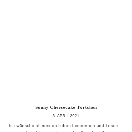
Sunny Cheesecake Törtchen
3. APRIL 2021
Ich wünsche all meinen lieben Leserinnen und Lesern