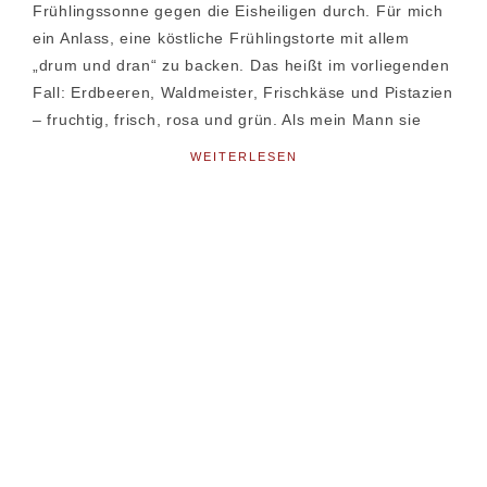
Frühlingssonne gegen die Eisheiligen durch. Für mich
ein Anlass, eine köstliche Frühlingstorte mit allem
„drum und dran“ zu backen. Das heißt im vorliegenden
Fall: Erdbeeren, Waldmeister, Frischkäse und Pistazien
– fruchtig, frisch, rosa und grün. Als mein Mann sie
WEITERLESEN