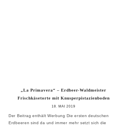
„La Primavera“ – Erdbeer-Waldmeister
Frischkäsetorte mit Knusperpistazienboden
18. MAI 2019
Der Beitrag enthält Werbung Die ersten deutschen
Erdbeeren sind da und immer mehr setzt sich die