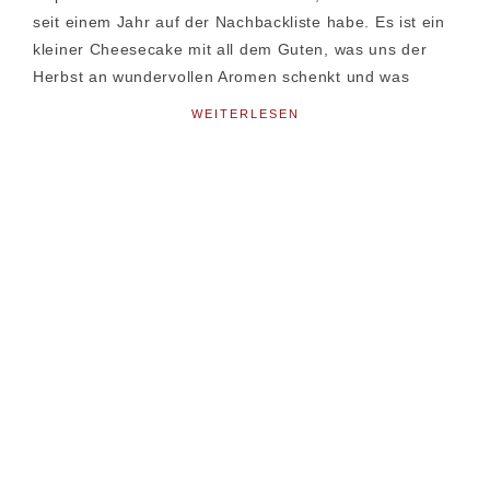
seit einem Jahr auf der Nachbackliste habe. Es ist ein
kleiner Cheesecake mit all dem Guten, was uns der
Herbst an wundervollen Aromen schenkt und was
WEITERLESEN