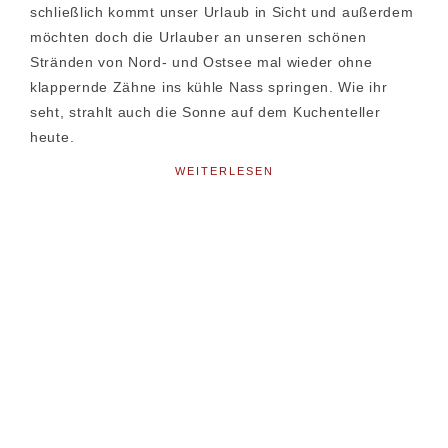
schließlich kommt unser Urlaub in Sicht und außerdem
möchten doch die Urlauber an unseren schönen
Stränden von Nord- und Ostsee mal wieder ohne
klappernde Zähne ins kühle Nass springen. Wie ihr
seht, strahlt auch die Sonne auf dem Kuchenteller
heute.
WEITERLESEN