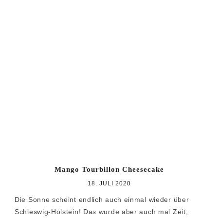
Mango Tourbillon Cheesecake
18. JULI 2020
Die Sonne scheint endlich auch einmal wieder über
Schleswig-Holstein! Das wurde aber auch mal Zeit,