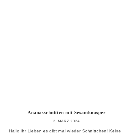
Ananasschnitten mit Sesamknusper
2. MÄRZ 2024
Hallo ihr Lieben es gibt mal wieder Schnittchen! Keine