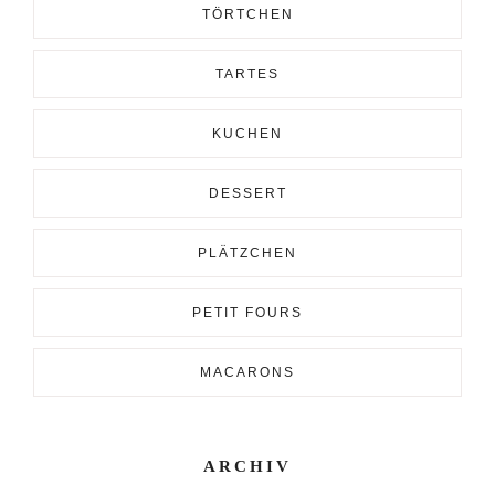
TÖRTCHEN
TARTES
KUCHEN
DESSERT
PLÄTZCHEN
PETIT FOURS
MACARONS
ARCHIV