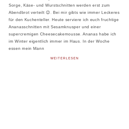
Sorge, Käse- und Wurstschnitten werden erst zum
Abendbrot verteilt 😉. Bei mir gibts wie immer Leckeres
für den Kuchenteller. Heute serviere ich euch fruchtige
Ananasschnitten mit Sesamknusper und einer
supercremigen Cheesecakemousse. Ananas habe ich
im Winter eigentlich immer im Haus. In der Woche
essen mein Mann
WEITERLESEN