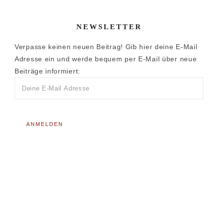
NEWSLETTER
Verpasse keinen neuen Beitrag! Gib hier deine E-Mail
Adresse ein und werde bequem per E-Mail über neue
Beiträge informiert: