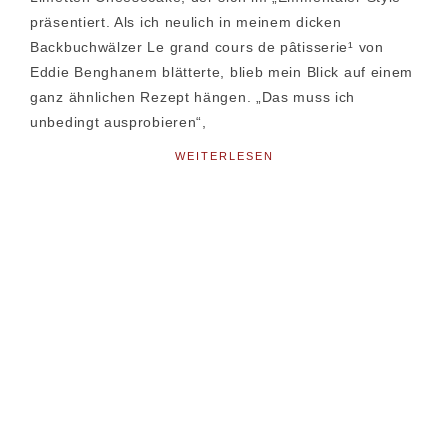
präsentiert. Als ich neulich in meinem dicken
Backbuchwälzer Le grand cours de pâtisserie¹ von
Eddie Benghanem blätterte, blieb mein Blick auf einem
ganz ähnlichen Rezept hängen. „Das muss ich
unbedingt ausprobieren“,
WEITERLESEN