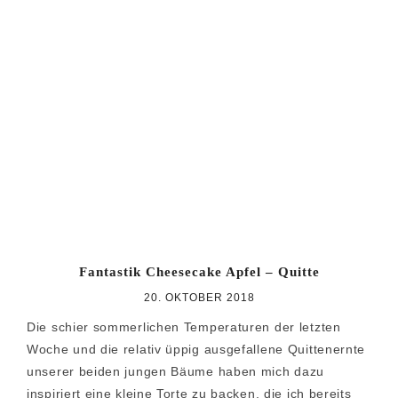
Fantastik Cheesecake Apfel – Quitte
20. OKTOBER 2018
Die schier sommerlichen Temperaturen der letzten
Woche und die relativ üppig ausgefallene Quittenernte
unserer beiden jungen Bäume haben mich dazu
inspiriert eine kleine Torte zu backen, die ich bereits