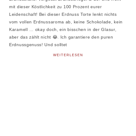
mit dieser Köstlichkeit zu 100 Prozent eurer
Leidenschaft! Bei dieser Erdnuss Torte lenkt nichts
vom vollen Erdnussaroma ab, keine Schokolade, kein
Karamell … okay doch, ein bisschen in der Glasur,
aber das zählt nicht 😂. Ich garantiere den puren
Erdnussgenuss! Und solltet
WEITERLESEN