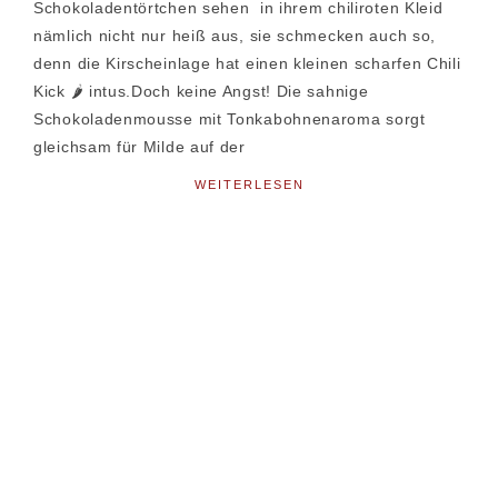
Schokoladentörtchen sehen in ihrem chiliroten Kleid
nämlich nicht nur heiß aus, sie schmecken auch so,
denn die Kirscheinlage hat einen kleinen scharfen Chili
Kick 🌶 intus.Doch keine Angst! Die sahnige
Schokoladenmousse mit Tonkabohnenaroma sorgt
gleichsam für Milde auf der
WEITERLESEN