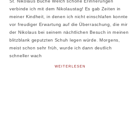
St. Nikolaus Bûche Welch schöne Erinnerungen
verbinde ich mit dem Nikolaustag! Es gab Zeiten in
meiner Kindheit, in denen ich nicht einschlafen konnte
vor freudiger Erwartung auf die Überraschung, die mir
der Nikolaus bei seinem nächtlichen Besuch in meinen
blitzblank geputzten Schuh legen würde. Morgens,
meist schon sehr früh, wurde ich dann deutlich
schneller wach
WEITERLESEN