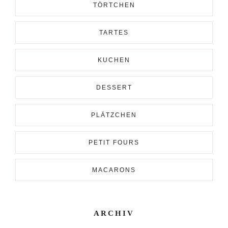
TÖRTCHEN
TARTES
KUCHEN
DESSERT
PLÄTZCHEN
PETIT FOURS
MACARONS
ARCHIV