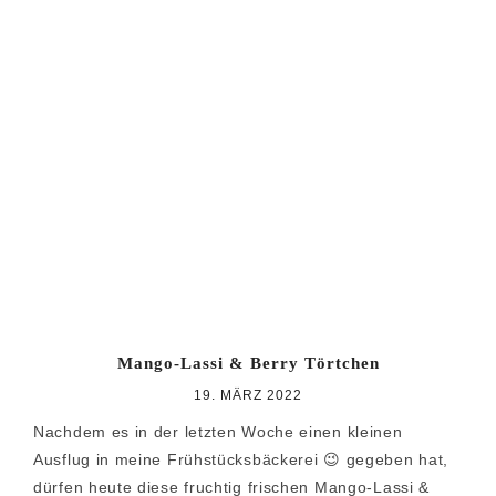
Mango-Lassi & Berry Törtchen
19. MÄRZ 2022
Nachdem es in der letzten Woche einen kleinen
Ausflug in meine Frühstücksbäckerei 😉 gegeben hat,
dürfen heute diese fruchtig frischen Mango-Lassi &