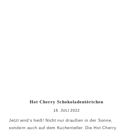
Hot Cherry Schokoladentörtchen
16. JULI 2022
Jetzt wird’s heiß! Nicht nur draußen in der Sonne,
sondern auch auf dem Kuchenteller. Die Hot Cherry