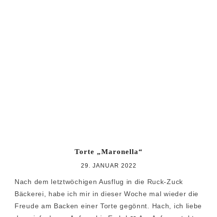
Torte „Maronella“
29. JANUAR 2022
Nach dem letztwöchigen Ausflug in die Ruck-Zuck
Bäckerei, habe ich mir in dieser Woche mal wieder die
Freude am Backen einer Torte gegönnt. Hach, ich liebe