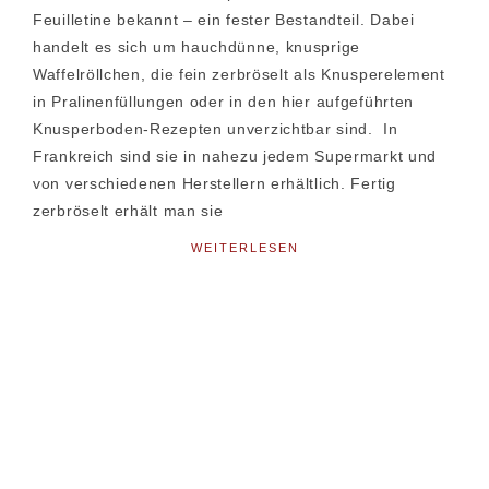
Feuilletine bekannt – ein fester Bestandteil. Dabei
handelt es sich um hauchdünne, knusprige
Waffelröllchen, die fein zerbröselt als Knusperelement
in Pralinenfüllungen oder in den hier aufgeführten
Knusperboden-Rezepten unverzichtbar sind. In
Frankreich sind sie in nahezu jedem Supermarkt und
von verschiedenen Herstellern erhältlich. Fertig
zerbröselt erhält man sie
WEITERLESEN