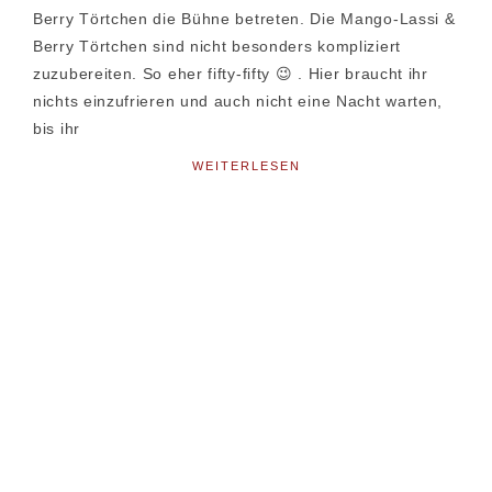
Berry Törtchen die Bühne betreten. Die Mango-Lassi &
Berry Törtchen sind nicht besonders kompliziert
zuzubereiten. So eher fifty-fifty 😉 . Hier braucht ihr
nichts einzufrieren und auch nicht eine Nacht warten,
bis ihr
WEITERLESEN