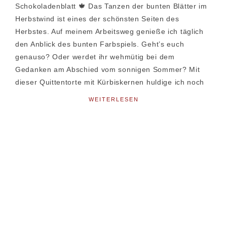
Schokoladenblatt 🍁 Das Tanzen der bunten Blätter im
Herbstwind ist eines der schönsten Seiten des
Herbstes. Auf meinem Arbeitsweg genieße ich täglich
den Anblick des bunten Farbspiels. Geht’s euch
genauso? Oder werdet ihr wehmütig bei dem
Gedanken am Abschied vom sonnigen Sommer? Mit
dieser Quittentorte mit Kürbiskernen huldige ich noch
WEITERLESEN