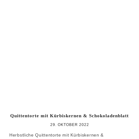
Quittentorte mit Kürbiskernen & Schokoladenblatt
29. OKTOBER 2022
Herbstliche Quittentorte mit Kürbiskernen &