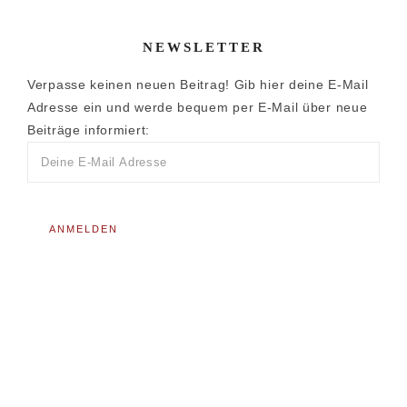
NEWSLETTER
Verpasse keinen neuen Beitrag! Gib hier deine E-Mail
Adresse ein und werde bequem per E-Mail über neue
Beiträge informiert: