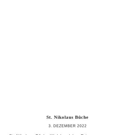
St. Nikolaus Bûche
3. DEZEMBER 2022