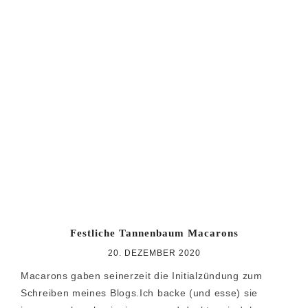
Festliche Tannenbaum Macarons
20. DEZEMBER 2020
Macarons gaben seinerzeit die Initialzündung zum
Schreiben meines Blogs.Ich backe (und esse) sie