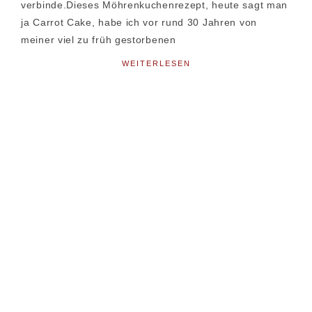
verbinde.Dieses Möhrenkuchenrezept, heute sagt man
ja Carrot Cake, habe ich vor rund 30 Jahren von
meiner viel zu früh gestorbenen
WEITERLESEN