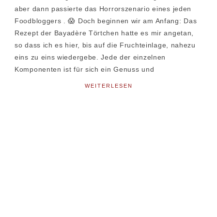
aber dann passierte das Horrorszenario eines jeden
Foodbloggers . 😱 Doch beginnen wir am Anfang: Das
Rezept der Bayadère Törtchen hatte es mir angetan,
so dass ich es hier, bis auf die Fruchteinlage, nahezu
eins zu eins wiedergebe. Jede der einzelnen
Komponenten ist für sich ein Genuss und
WEITERLESEN