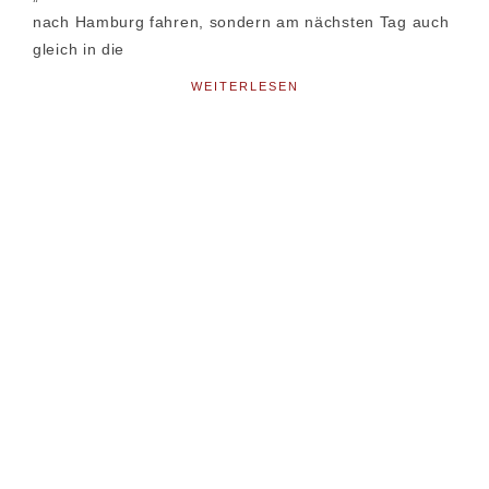
nach Hamburg fahren, sondern am nächsten Tag auch
gleich in die
WEITERLESEN