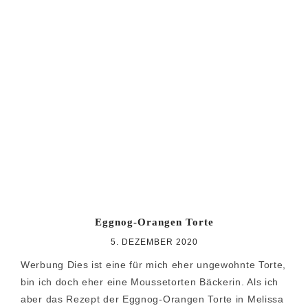
Eggnog-Orangen Torte
5. DEZEMBER 2020
Werbung Dies ist eine für mich eher ungewohnte Torte,
bin ich doch eher eine Moussetorten Bäckerin. Als ich
aber das Rezept der Eggnog-Orangen Torte in Melissa