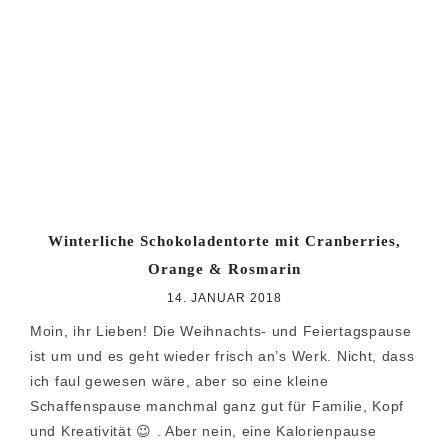
Winterliche Schokoladentorte mit Cranberries,
Orange & Rosmarin
14. JANUAR 2018
Moin, ihr Lieben! Die Weihnachts- und Feiertagspause
ist um und es geht wieder frisch an’s Werk. Nicht, dass
ich faul gewesen wäre, aber so eine kleine
Schaffenspause manchmal ganz gut für Familie, Kopf
und Kreativität 😉 . Aber nein, eine Kalorienpause