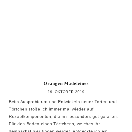
Orangen Madeleines
19. OKTOBER 2019
Beim Ausprobieren und Entwickeln neuer Torten und
Törtchen stoße ich immer mal wieder auf
Rezeptkomponenten, die mir besonders gut gefallen.
Für den Boden eines Törtchens, welches ihr
demnächst hier finden werdet, entdeckte ich ein