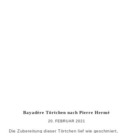
Bayadère Törtchen nach Pierre Hermé
20. FEBRUAR 2021
Die Zubereitung dieser Törtchen lief wie geschmiert,