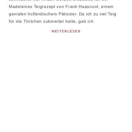
Madeleines Teigrezept von Frank Haasnoot, einem
genialen holländischem Pâtissier. Da ich zu viel Teig
für die Törtchen zubereitet hatte, gab ich
WEITERLESEN