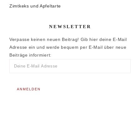
Zimtkeks und Apfeltarte
NEWSLETTER
Verpasse keinen neuen Beitrag! Gib hier deine E-Mail
Adresse ein und werde bequem per E-Mail über neue
Beiträge informiert: