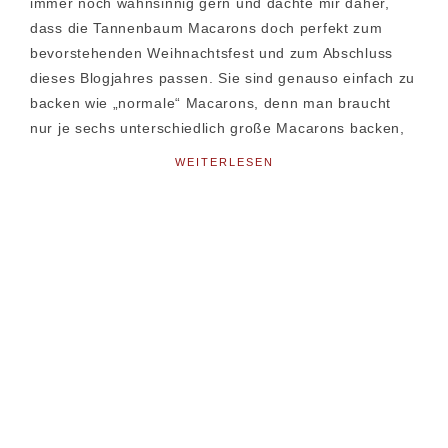
immer noch wahnsinnig gern und dachte mir daher,
dass die Tannenbaum Macarons doch perfekt zum
bevorstehenden Weihnachtsfest und zum Abschluss
dieses Blogjahres passen. Sie sind genauso einfach zu
backen wie „normale“ Macarons, denn man braucht
nur je sechs unterschiedlich große Macarons backen,
WEITERLESEN