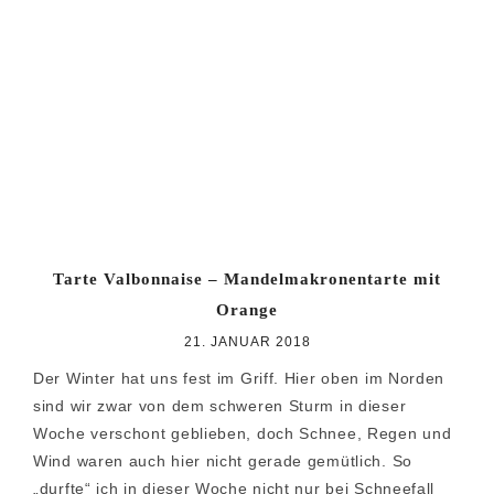
Tarte Valbonnaise – Mandelmakronentarte mit
Orange
21. JANUAR 2018
Der Winter hat uns fest im Griff. Hier oben im Norden
sind wir zwar von dem schweren Sturm in dieser
Woche verschont geblieben, doch Schnee, Regen und
Wind waren auch hier nicht gerade gemütlich. So
„durfte“ ich in dieser Woche nicht nur bei Schneefall