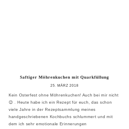
Saftiger Möhrenkuchen mit Quarkfüllung
25. MÄRZ 2018
Kein Osterfest ohne Möhrenkuchen! Auch bei mir nicht
😉 . Heute habe ich ein Rezept für euch, das schon
viele Jahre in der Rezeptsammlung meines
handgeschriebenen Kochbuchs schlummert und mit
dem ich sehr emotionale Erinnerungen