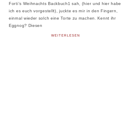
Forti’s Weihnachts Backbuch1 sah, (hier und hier habe
ich es euch vorgestellt), juckte es mir in den Fingern,
einmal wieder solch eine Torte zu machen. Kennt ihr
Eggnog? Diesen
WEITERLESEN