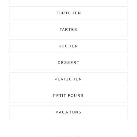
TÖRTCHEN
TARTES
KUCHEN
DESSERT
PLÄTZCHEN
PETIT FOURS
MACARONS