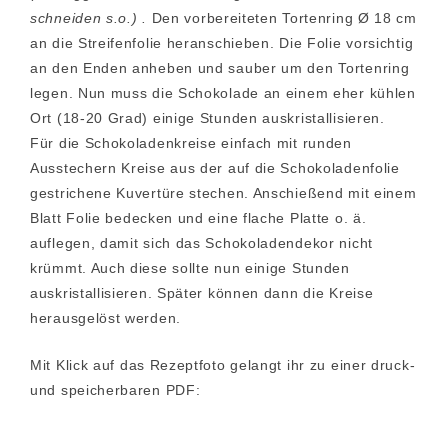
schneiden s.o.) .
Den vorbereiteten Tortenring Ø 18 cm
an die Streifenfolie heranschieben. Die Folie vorsichtig
an den Enden anheben und sauber um den Tortenring
legen. Nun muss die Schokolade an einem eher kühlen
Ort (18-20 Grad) einige Stunden auskristallisieren.
Für die Schokoladenkreise einfach mit runden
Ausstechern Kreise aus der auf die Schokoladenfolie
gestrichene Kuvertüre stechen. Anschießend mit einem
Blatt Folie bedecken und eine flache Platte o. ä.
auflegen, damit sich das Schokoladendekor nicht
krümmt. Auch diese sollte nun einige Stunden
auskristallisieren. Später können dann die Kreise
herausgelöst werden.
Mit Klick auf das Rezeptfoto gelangt ihr zu einer druck-
und speicherbaren PDF: