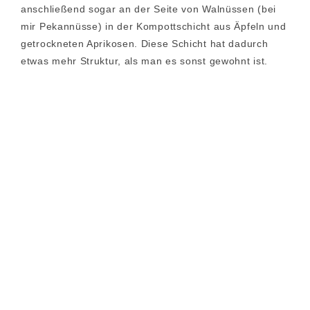
anschließend sogar an der Seite von Walnüssen (bei
mir Pekannüsse) in der Kompottschicht aus Äpfeln und
getrockneten Aprikosen. Diese Schicht hat dadurch
etwas mehr Struktur, als man es sonst gewohnt ist.