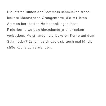
Die letzten Blüten des Sommers schmücken diese
leckere Mascarpone-Orangentorte, die mit ihren
Aromen bereits den Herbst anklingen lässt.
Pinienkerne werden hierzulande ja eher selten
verbacken. Meist landen die leckeren Kerne auf dem
Salat, oder? Es lohnt sich aber, sie auch mal für die
süße Küche zu verwenden.