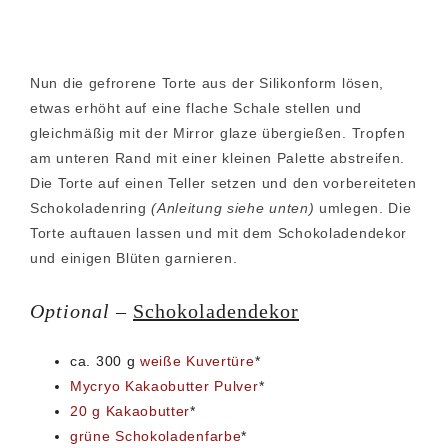
Nun die gefrorene Torte aus der Silikonform lösen,
etwas erhöht auf eine flache Schale stellen und
gleichmäßig mit der Mirror glaze übergießen. Tropfen
am unteren Rand mit einer kleinen Palette abstreifen.
Die Torte auf einen Teller setzen und den vorbereiteten
Schokoladenring
(Anleitung siehe unten)
umlegen. Die
Torte auftauen lassen und mit dem Schokoladendekor
und einigen Blüten garnieren.
Optional
–
Schokoladendekor
ca. 300 g
weiße Kuvertüre
*
Mycryo Kakaobutter Pulver
*
20 g Kakaobutter
*
grüne Schokoladenfarbe
*