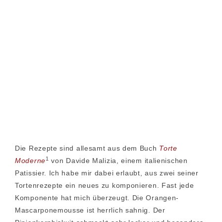
Die Rezepte sind allesamt aus dem Buch
Torte
1
Moderne
von Davide Malizia, einem italienischen
Patissier. Ich habe mir dabei erlaubt, aus zwei seiner
Tortenrezepte ein neues zu komponieren. Fast jede
Komponente hat mich überzeugt. Die Orangen-
Mascarponemousse ist herrlich sahnig. Der