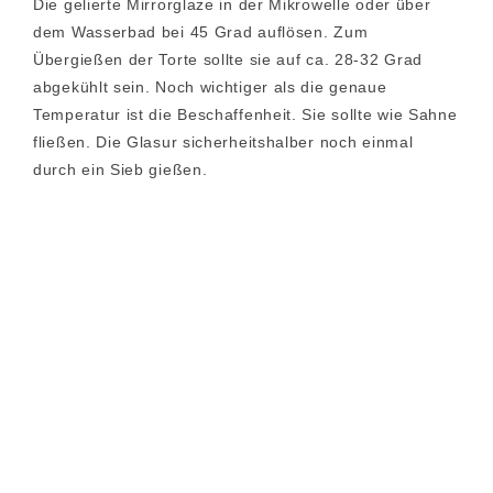
Die gelierte Mirrorglaze in der Mikrowelle oder über
dem Wasserbad bei 45 Grad auflösen. Zum
Übergießen der Torte sollte sie auf ca. 28-32 Grad
abgekühlt sein. Noch wichtiger als die genaue
Temperatur ist die Beschaffenheit. Sie sollte wie Sahne
fließen. Die Glasur sicherheitshalber noch einmal
durch ein Sieb gießen.