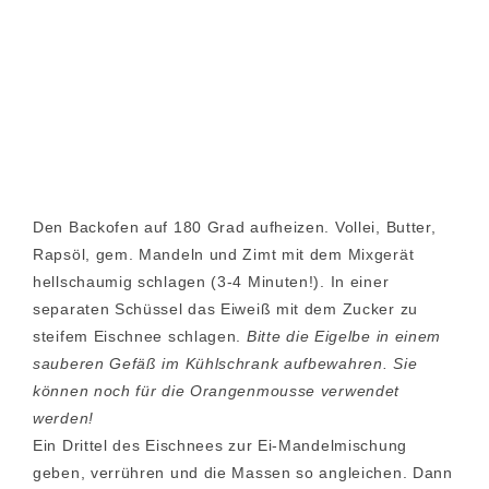
Den Backofen auf 180 Grad aufheizen. Vollei, Butter,
Rapsöl, gem. Mandeln und Zimt mit dem Mixgerät
hellschaumig schlagen (3-4 Minuten!). In einer
separaten Schüssel das Eiweiß mit dem Zucker zu
steifem Eischnee schlagen.
Bitte die Eigelbe in einem
sauberen Gefäß im Kühlschrank aufbewahren. Sie
können noch für die Orangenmousse verwendet
werden!
Ein Drittel des Eischnees zur Ei-Mandelmischung
geben, verrühren und die Massen so angleichen. Dann