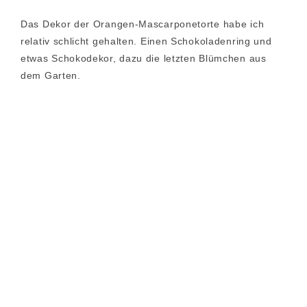
Das Dekor der Orangen-Mascarponetorte habe ich
relativ schlicht gehalten. Einen Schokoladenring und
etwas Schokodekor, dazu die letzten Blümchen aus
dem Garten.