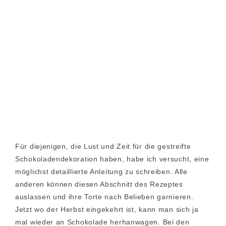
Für diejenigen, die Lust und Zeit für die gestreifte
Schokoladendekoration haben, habe ich versucht, eine
möglichst detaillierte Anleitung zu schreiben. Alle
anderen können diesen Abschnitt des Rezeptes
auslassen und ihre Torte nach Belieben garnieren.
Jetzt wo der Herbst eingekehrt ist, kann man sich ja
mal wieder an Schokolade herhanwagen. Bei den