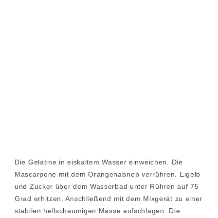
Die Gelatine in eiskaltem Wasser einweichen. Die
Mascarpone mit dem Orangenabrieb verrühren. Eigelb
und Zucker über dem Wasserbad unter Rühren auf 75
Grad erhitzen. Anschließend mit dem Mixgerät zu einer
stabilen hellschaumigen Masse aufschlagen. Die