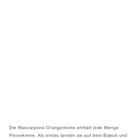
Die Mascarpone-Orangentorte enthält jede Menge
Pinienkerne. Als erstes landen sie auf dem Biskuit und