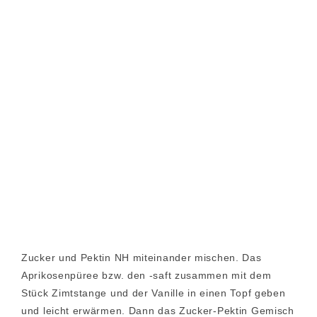
Zucker und Pektin NH miteinander mischen. Das
Aprikosenpüree bzw. den -saft zusammen mit dem
Stück Zimtstange und der Vanille in einen Topf geben
und leicht erwärmen. Dann das Zucker-Pektin Gemisch