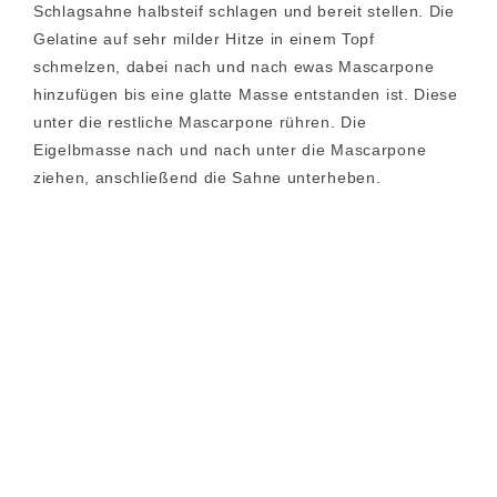
Schlagsahne halbsteif schlagen und bereit stellen. Die
Gelatine auf sehr milder Hitze in einem Topf
schmelzen, dabei nach und nach ewas Mascarpone
hinzufügen bis eine glatte Masse entstanden ist. Diese
unter die restliche Mascarpone rühren. Die
Eigelbmasse nach und nach unter die Mascarpone
ziehen, anschließend die Sahne unterheben.