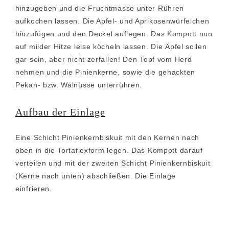
hinzugeben und die Fruchtmasse unter Rühren
aufkochen lassen. Die Apfel- und Aprikosenwürfelchen
hinzufügen und den Deckel auflegen. Das Kompott nun
auf milder Hitze leise köcheln lassen. Die Äpfel sollen
gar sein, aber nicht zerfallen! Den Topf vom Herd
nehmen und die Pinienkerne, sowie die gehackten
Pekan- bzw. Walnüsse unterrühren.
Aufbau der Einlage
Eine Schicht Pinienkernbiskuit mit den Kernen nach
oben in die Tortaflexform legen. Das Kompott darauf
verteilen und mit der zweiten Schicht Pinienkernbiskuit
(Kerne nach unten) abschließen. Die Einlage
einfrieren.