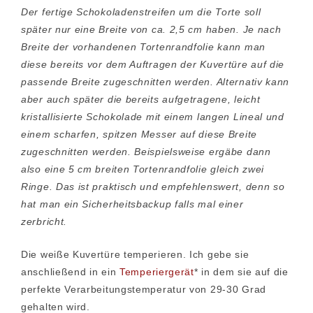
Der fertige Schokoladenstreifen um die Torte soll
später nur eine Breite von ca. 2,5 cm haben. Je nach
Breite der vorhandenen Tortenrandfolie kann man
diese bereits vor dem Auftragen der Kuvertüre auf die
passende Breite zugeschnitten werden. Alternativ kann
aber auch später die bereits aufgetragene, leicht
kristallisierte Schokolade mit einem langen Lineal und
einem scharfen, spitzen Messer auf diese Breite
zugeschnitten werden. Beispielsweise ergäbe dann
also eine 5 cm breiten Tortenrandfolie gleich zwei
Ringe. Das ist praktisch und empfehlenswert, denn so
hat man ein Sicherheitsbackup falls mal einer
zerbricht.
Die weiße Kuvertüre temperieren. Ich gebe sie
anschließend in ein
Temperiergerät
* in dem sie auf die
perfekte Verarbeitungstemperatur von 29-30 Grad
gehalten wird.