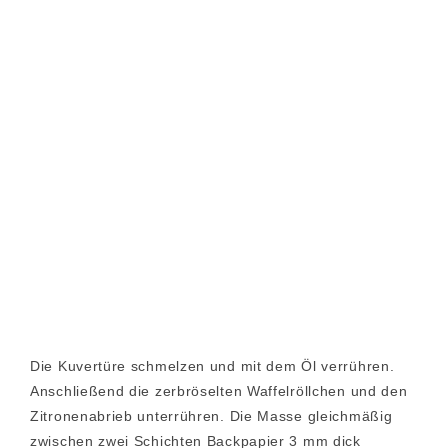
Die Kuvertüre schmelzen und mit dem Öl verrühren.
Anschließend die zerbröselten Waffelröllchen und den
Zitronenabrieb unterrühren. Die Masse gleichmäßig
zwischen zwei Schichten Backpapier 3 mm dick