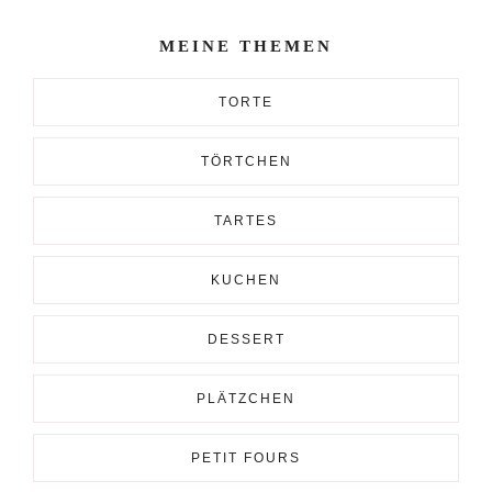
Enter...
MEINE THEMEN
TORTE
TÖRTCHEN
TARTES
KUCHEN
DESSERT
PLÄTZCHEN
PETIT FOURS