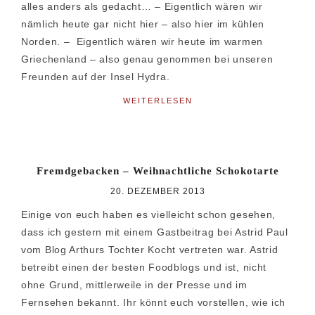
alles anders als gedacht… – Eigentlich wären wir
nämlich heute gar nicht hier – also hier im kühlen
Norden. – Eigentlich wären wir heute im warmen
Griechenland – also genau genommen bei unseren
Freunden auf der Insel Hydra.
WEITERLESEN
Fremdgebacken – Weihnachtliche Schokotarte
20. DEZEMBER 2013
Einige von euch haben es vielleicht schon gesehen,
dass ich gestern mit einem Gastbeitrag bei Astrid Paul
vom Blog Arthurs Tochter Kocht vertreten war. Astrid
betreibt einen der besten Foodblogs und ist, nicht
ohne Grund, mittlerweile in der Presse und im
Fernsehen bekannt. Ihr könnt euch vorstellen, wie ich