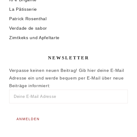
La Pâtisserie
Patrick Rosenthal
Verdade de sabor
Zimtkeks und Apfeltarte
NEWSLETTER
Verpasse keinen neuen Beitrag! Gib hier deine E-Mail
Adresse ein und werde bequem per E-Mail über neue
Beiträge informiert: