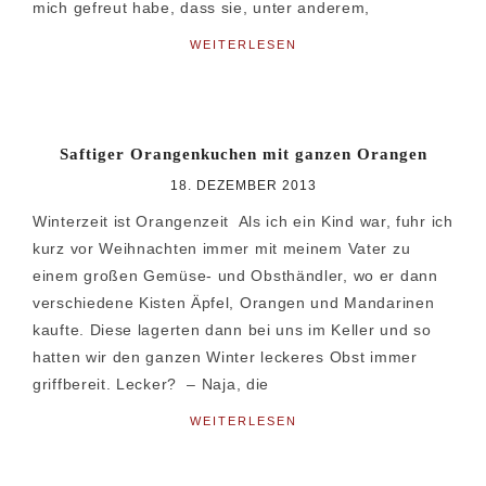
mich gefreut habe, dass sie, unter anderem,
WEITERLESEN
Saftiger Orangenkuchen mit ganzen Orangen
18. DEZEMBER 2013
Winterzeit ist Orangenzeit Als ich ein Kind war, fuhr ich
kurz vor Weihnachten immer mit meinem Vater zu
einem großen Gemüse- und Obsthändler, wo er dann
verschiedene Kisten Äpfel, Orangen und Mandarinen
kaufte. Diese lagerten dann bei uns im Keller und so
hatten wir den ganzen Winter leckeres Obst immer
griffbereit. Lecker? – Naja, die
WEITERLESEN