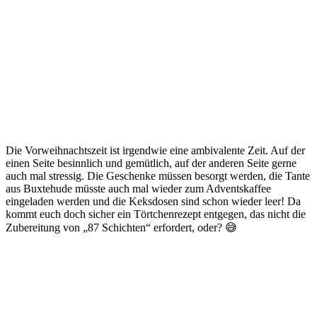
Die Vorweihnachtszeit ist irgendwie eine ambivalente Zeit. Auf der
einen Seite besinnlich und gemütlich, auf der anderen Seite gerne
auch mal stressig. Die Geschenke müssen besorgt werden, die Tante
aus Buxtehude müsste auch mal wieder zum Adventskaffee
eingeladen werden und die Keksdosen sind schon wieder leer! Da
kommt euch doch sicher ein Törtchenrezept entgegen, das nicht die
Zubereitung von „87 Schichten“ erfordert, oder? 😅