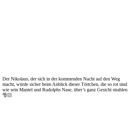
Der Nikolaus, der sich in der kommenden Nacht auf den Weg
macht, würde sicher beim Anblick dieser Törtchen, die so rot sind
wie sein Mantel und Rudolphs Nase, über’s ganz Gesicht strahlen
🎅🏻