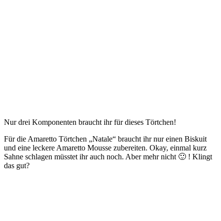
Nur drei Komponenten braucht ihr für dieses Törtchen!
Für die Amaretto Törtchen „Natale“ braucht ihr nur einen Biskuit
und eine leckere Amaretto Mousse zubereiten. Okay, einmal kurz
Sahne schlagen müsstet ihr auch noch. Aber mehr nicht 🙂 ! Klingt
das gut?