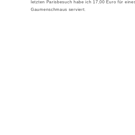
letzten Parisbesuch habe ich 17,00 Euro für eine
Gaumenschmaus serviert.