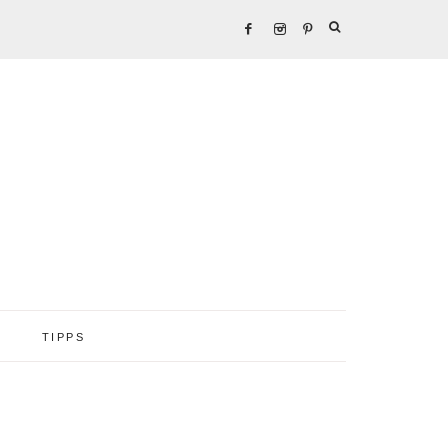
TIPPS
Seitenspalte