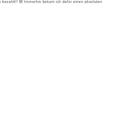
s bezahlt!! 🫣 Immerhin bekam ich dafür einen absoluten