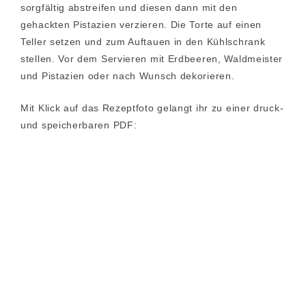
sorgfältig abstreifen und diesen dann mit den
gehackten Pistazien verzieren. Die Torte auf einen
Teller setzen und zum Auftauen in den Kühlschrank
stellen. Vor dem Servieren mit Erdbeeren, Waldmeister
und Pistazien oder nach Wunsch dekorieren.
Mit Klick auf das Rezeptfoto gelangt ihr zu einer druck-
und speicherbaren PDF: