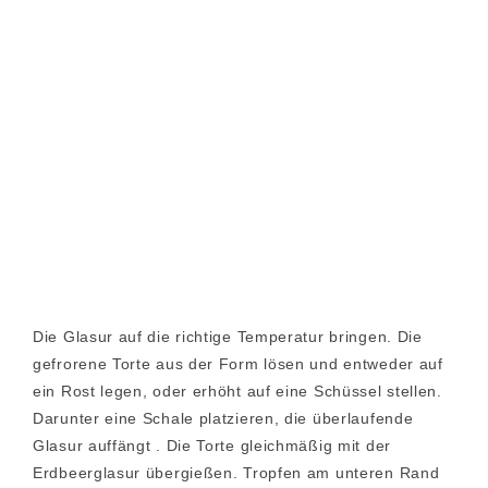
Die Glasur auf die richtige Temperatur bringen. Die
gefrorene Torte aus der Form lösen und entweder auf
ein Rost legen, oder erhöht auf eine Schüssel stellen.
Darunter eine Schale platzieren, die überlaufende
Glasur auffängt . Die Torte gleichmäßig mit der
Erdbeerglasur übergießen. Tropfen am unteren Rand