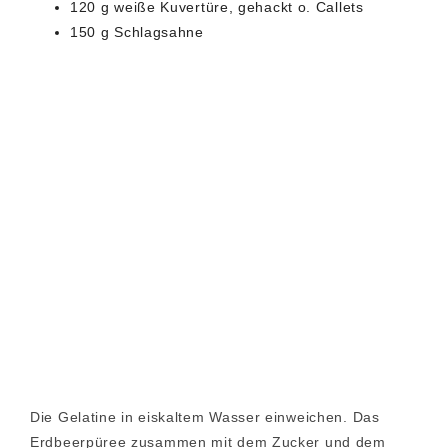
120 g weiße Kuvertüre, gehackt o. Callets
150 g Schlagsahne
Die Gelatine in eiskaltem Wasser einweichen. Das
Erdbeerpüree zusammen mit dem Zucker und dem