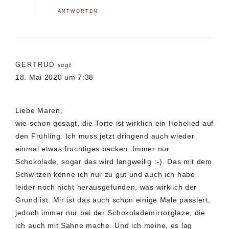
ANTWORTEN
GERTRUD
sagt
18. Mai 2020 um 7:38
Liebe Maren,
wie schon gesagt, die Torte ist wirklich ein Hohelied auf
den Frühling. Ich muss jetzt dringend auch wieder
einmal etwas fruchtiges backen. Immer nur
Schokolade, sogar das wird langweilig :-). Das mit dem
Schwitzen kenne ich nur zu gut und auch ich habe
leider noch nicht herausgefunden, was wirklich der
Grund ist. Mir ist das auch schon einige Male passiert,
jedoch immer nur bei der Schokolademirrorglaze, die
ich auch mit Sahne mache. Und ich meine, es lag