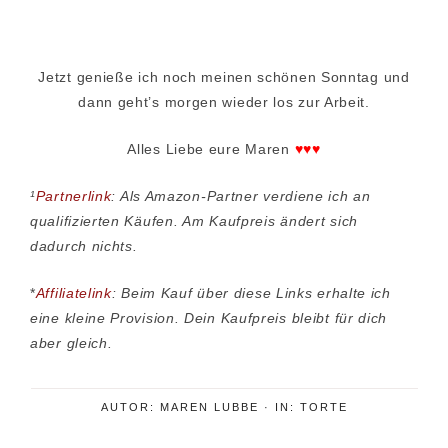
Jetzt genieße ich noch meinen schönen Sonntag und
dann geht’s morgen wieder los zur Arbeit.
Alles Liebe eure Maren
♥♥♥
¹
Partnerlink
: Als Amazon-Partner verdiene ich an
qualifizierten Käufen. Am Kaufpreis ändert sich
dadurch nichts.
*
Affiliatelink
: Beim Kauf über diese Links erhalte ich
eine kleine Provision. Dein Kaufpreis bleibt für dich
aber gleich.
AUTOR:
MAREN LUBBE
·
IN:
TORTE