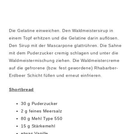
Die Gelatine einweichen. Den Waldmeistersirup in
einem Topf erhitzen und die Gelatine darin auflösen.
Den Sirup mit der Mascarpone glattrühren. Die Sahne
mit dem Puderzucker cremig schlagen und unter die
Waldmeistermischung ziehen. Die Waldmeistercreme
auf die gefrorene (bzw. fest gewordene) Rhabarber-
Erdbeer Schicht füllen und erneut einfrieren.
Shortbread
30 g Puderzucker
2 g feines Meersalz
80 g Mehl Type 550
15 g Stärkemehl
etwas Vanille