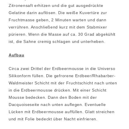
Zitronensaft erhitzen und die gut ausgedrückte
Gelatine darin auflösen. Die weiße Kuvertüre zur
Fruchtmasse geben, 2 Minuten warten und dann
verrühren. Anschließend kurz mit dem Stabmixer
pürieren. Wenn die Masse auf ca. 30 Grad abgekühlt
ist, die Sahne cremig schlagen und unterheben.
Aufbau
Circa zwei Drittel der Erdbeermousse in die Universo
Silikonform füllen. Die gefrorene Erdbeer/Rhabarber-
Waldmeister Schicht mit der Fruchtschicht nach unten
in die Erdbeermousse drücken. Mit einer Schicht
Mousse bedecken. Dann den Boden mit der
Dacquoiseseite nach unten auflegen. Eventuelle
Lücken mit Erdbeermousse auffüllen. Glatt streichen
und mit Folie bedeckt über Nacht einfrieren.