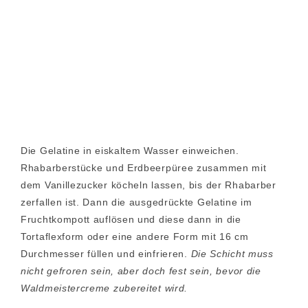
Die Gelatine in eiskaltem Wasser einweichen.
Rhabarberstücke und Erdbeerpüree zusammen mit
dem Vanillezucker köcheln lassen, bis der Rhabarber
zerfallen ist. Dann die ausgedrückte Gelatine im
Fruchtkompott auflösen und diese dann in die
Tortaflexform oder eine andere Form mit 16 cm
Durchmesser füllen und einfrieren.
Die Schicht muss
nicht gefroren sein, aber doch fest sein, bevor die
Waldmeistercreme zubereitet wird.