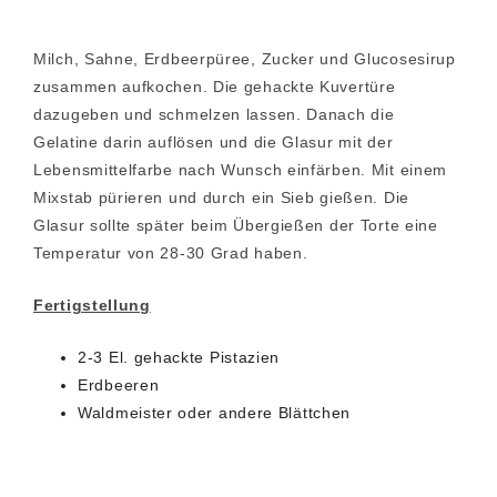
Milch, Sahne, Erdbeerpüree, Zucker und Glucosesirup
zusammen aufkochen. Die gehackte Kuvertüre
dazugeben und schmelzen lassen. Danach die
Gelatine darin auflösen und die Glasur mit der
Lebensmittelfarbe nach Wunsch einfärben. Mit einem
Mixstab pürieren und durch ein Sieb gießen. Die
Glasur sollte später beim Übergießen der Torte eine
Temperatur von 28-30 Grad haben.
Fertigstellung
2-3 El. gehackte Pistazien
Erdbeeren
Waldmeister oder andere Blättchen