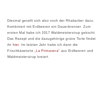
Diesmal gesellt sich also noch der Rhabarber dazu.
Kombiniert mit Erdbeeren ein Dauerbrenner. Zum
ersten Mal habe ich 2017 Waldmeistersirup gekocht.
Das Rezept und die dazugehörige grüne Torte findet
ihr
hier
. Im letzten Jahr hatte ich dann die
Frischkäsetorte
„La Primavera“
aus Erdbeeren und
Waldmeistersirup kreiert.