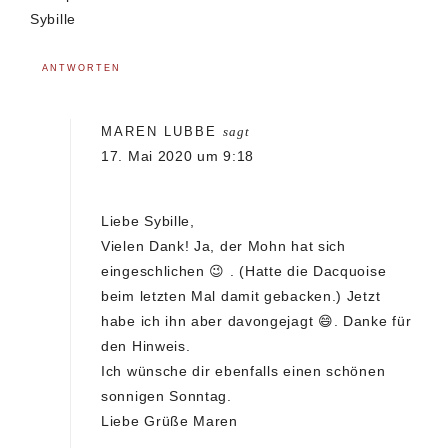
Sybille
ANTWORTEN
MAREN LUBBE
sagt
17. Mai 2020 um 9:18
Liebe Sybille,
Vielen Dank! Ja, der Mohn hat sich
eingeschlichen 😉 . (Hatte die Dacquoise
beim letzten Mal damit gebacken.) Jetzt
habe ich ihn aber davongejagt 😄. Danke für
den Hinweis.
Ich wünsche dir ebenfalls einen schönen
sonnigen Sonntag.
Liebe Grüße Maren