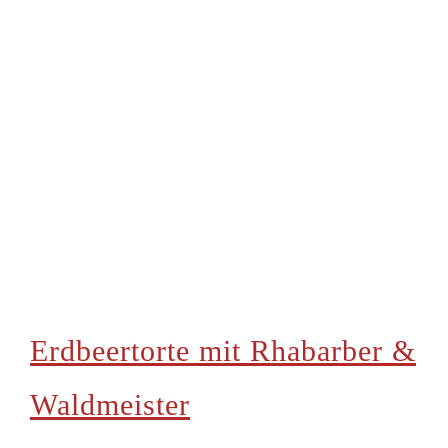
Erdbeertorte mit Rhabarber &
Waldmeister