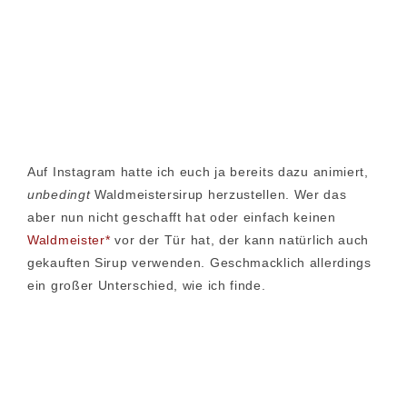
Auf Instagram hatte ich euch ja bereits dazu animiert,
unbedingt
Waldmeistersirup herzustellen. Wer das
aber nun nicht geschafft hat oder einfach keinen
Waldmeister*
vor der Tür hat, der kann natürlich auch
gekauften Sirup verwenden. Geschmacklich allerdings
ein großer Unterschied, wie ich finde.