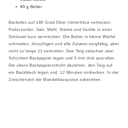
90 g Butter
Backofen auf 180 Grad Ober-/Unterhitze vorheizen.
Puderzucker, Salz, Mehl, Stärke und Vanille in einer
Schüssel kurz vermischen. Die Butter in kleine Würfel
schneiden, hinzufügen und alle Zutaten sorgfältig, aber
nicht zu lange (!) verkneten. Den Teig zwischen zwei
Schichten Backpapier legen und 5 mm dick ausrollen.
Die obere Backpapierschicht abziehen, den Teig auf
ein Backblech legen und 12 Minuten vorbacken. In der
Zwischenzeit die Mandeldacquoise zubereiten.