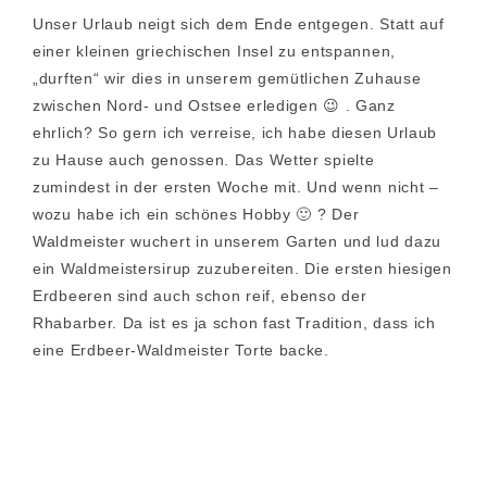
Unser Urlaub neigt sich dem Ende entgegen. Statt auf
einer kleinen griechischen Insel zu entspannen,
„durften“ wir dies in unserem gemütlichen Zuhause
zwischen Nord- und Ostsee erledigen 😉 . Ganz
ehrlich? So gern ich verreise, ich habe diesen Urlaub
zu Hause auch genossen. Das Wetter spielte
zumindest in der ersten Woche mit. Und wenn nicht –
wozu habe ich ein schönes Hobby 🙂 ? Der
Waldmeister wuchert in unserem Garten und lud dazu
ein Waldmeistersirup zuzubereiten. Die ersten hiesigen
Erdbeeren sind auch schon reif, ebenso der
Rhabarber. Da ist es ja schon fast Tradition, dass ich
eine Erdbeer-Waldmeister Torte backe.