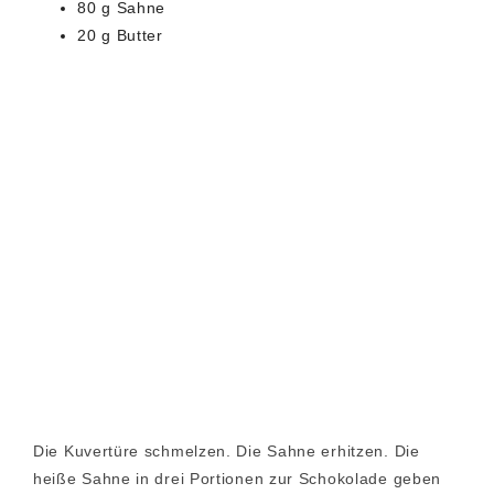
80 g Sahne
20 g Butter
Die Kuvertüre schmelzen. Die Sahne erhitzen. Die
heiße Sahne in drei Portionen zur Schokolade geben