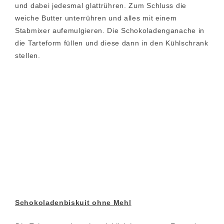
und dabei jedesmal glattrühren. Zum Schluss die
weiche Butter unterrühren und alles mit einem
Stabmixer aufemulgieren. Die Schokoladenganache in
die Tarteform füllen und diese dann in den Kühlschrank
stellen.
Schokoladenbiskuit ohne Mehl