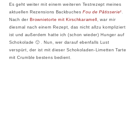
Es geht weiter mit einem weiteren Testrezept meines
aktuellen Rezensions Backbuches
Fou de Pâtisserie¹
.
Nach der
Brownietorte mit Kirschkaramell
, war mir
diesmal nach einem Rezept, das nicht allzu kompliziert
ist und außerdem hatte ich (schon wieder) Hunger auf
Schokolade 🙂 . Nun, wer darauf ebenfalls Lust
verspürt, der ist mit dieser Schokoladen-Limetten Tarte
mit Crumble bestens bedient.