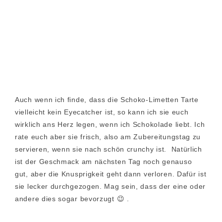
Auch wenn ich finde, dass die Schoko-Limetten Tarte
vielleicht kein Eyecatcher ist, so kann ich sie euch
wirklich ans Herz legen, wenn ich Schokolade liebt. Ich
rate euch aber sie frisch, also am Zubereitungstag zu
servieren, wenn sie nach schön crunchy ist. Natürlich
ist der Geschmack am nächsten Tag noch genauso
gut, aber die Knusprigkeit geht dann verloren. Dafür ist
sie lecker durchgezogen. Mag sein, dass der eine oder
andere dies sogar bevorzugt 😉 .