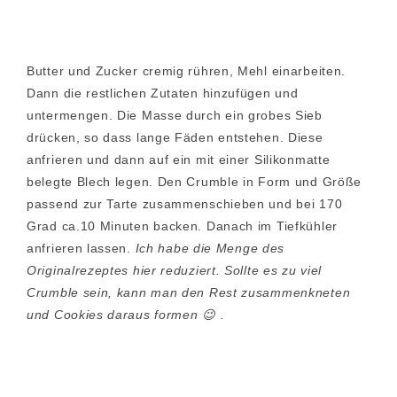
Butter und Zucker cremig rühren, Mehl einarbeiten.
Dann die restlichen Zutaten hinzufügen und
untermengen. Die Masse durch ein grobes Sieb
drücken, so dass lange Fäden entstehen. Diese
anfrieren und dann auf ein mit einer Silikonmatte
belegte Blech legen. Den Crumble in Form und Größe
passend zur Tarte zusammenschieben und bei 170
Grad ca.10 Minuten backen. Danach im Tiefkühler
anfrieren lassen.
Ich habe die Menge des
Originalrezeptes hier reduziert. Sollte es zu viel
Crumble sein, kann man den Rest zusammenkneten
und Cookies daraus formen 😉 .