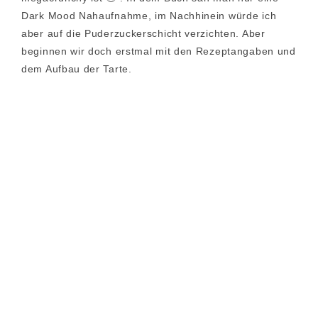
Dark Mood Nahaufnahme, im Nachhinein würde ich
aber auf die Puderzuckerschicht verzichten. Aber
beginnen wir doch erstmal mit den Rezeptangaben und
dem Aufbau der Tarte.