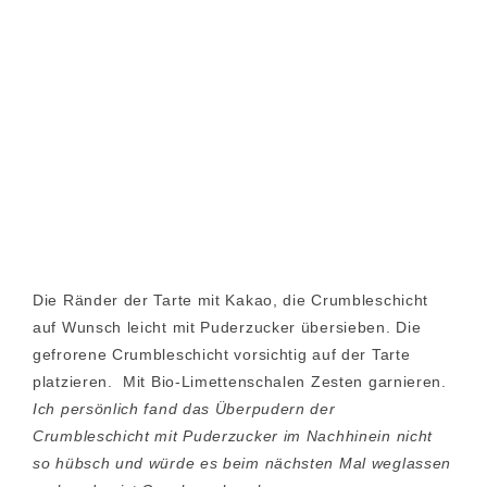
Die Ränder der Tarte mit Kakao, die Crumbleschicht
auf Wunsch leicht mit Puderzucker übersieben. Die
gefrorene Crumbleschicht vorsichtig auf der Tarte
platzieren. Mit Bio-Limettenschalen Zesten garnieren.
Ich persönlich fand das Überpudern der
Crumbleschicht mit Puderzucker im Nachhinein nicht
so hübsch und würde es beim nächsten Mal weglassen