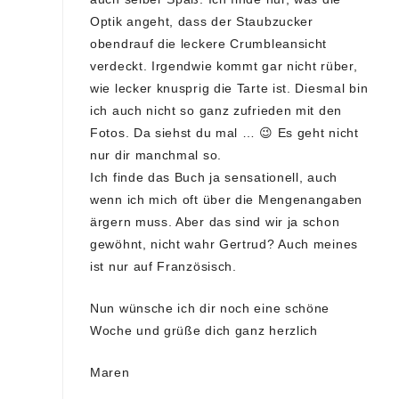
Optik angeht, dass der Staubzucker
obendrauf die leckere Crumbleansicht
verdeckt. Irgendwie kommt gar nicht rüber,
wie lecker knusprig die Tarte ist. Diesmal bin
ich auch nicht so ganz zufrieden mit den
Fotos. Da siehst du mal … 😉 Es geht nicht
nur dir manchmal so.
Ich finde das Buch ja sensationell, auch
wenn ich mich oft über die Mengenangaben
ärgern muss. Aber das sind wir ja schon
gewöhnt, nicht wahr Gertrud? Auch meines
ist nur auf Französisch.
Nun wünsche ich dir noch eine schöne
Woche und grüße dich ganz herzlich
Maren