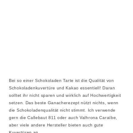
Bei so einer Schokoladen Tarte ist die Qualität von
Schokoladenkuvertüre und Kakao essentiell! Daran
solltet ihr nicht sparen und wirklich auf Hochwertigkeit
setzen. Das beste Ganacherezept nützt nichts, wenn
die Schokoladenqualität nicht stimmt. Ich verwende
gern die Callebaut 811 oder auch Valhrona Caraïbe,
aber viele andere Hersteller bieten auch gute
Kuvertüren an.