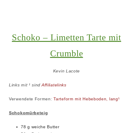
Schoko – Limetten Tarte mit
Crumble
Kevin Lacote
Links mit ¹ sind
Affiliatelinks
Verwendete Formen:
Tarteform mit Hebeboden, lang¹
Schokomürbeteig
78 g weiche Butter