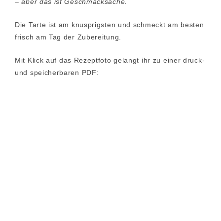
– aber das ist Geschmacksache
.
Die Tarte ist am knusprigsten und schmeckt am besten
frisch am Tag der Zubereitung.
Mit Klick auf das Rezeptfoto gelangt ihr zu einer druck-
und speicherbaren PDF: