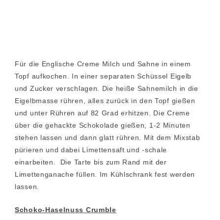
Für die Englische Creme Milch und Sahne in einem
Topf aufkochen. In einer separaten Schüssel Eigelb
und Zucker verschlagen. Die heiße Sahnemilch in die
Eigelbmasse rühren, alles zurück in den Topf gießen
und unter Rühren auf 82 Grad erhitzen. Die Creme
über die gehackte Schokolade gießen, 1-2 Minuten
stehen lassen und dann glatt rühren. Mit dem Mixstab
pürieren und dabei Limettensaft und -schale
einarbeiten. Die Tarte bis zum Rand mit der
Limettenganache füllen. Im Kühlschrank fest werden
lassen.
Schoko-Haselnuss Crumble