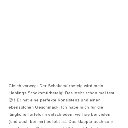
Gleich vorweg: Der Schokomürbeteig wird mein
Lieblings Schokomürbeteig! Das steht schon mal fest
🙂 ! Er hat eine perfekte Konsistenz und einen
ebensolchen Geschmack. Ich habe mich für die
längliche Tarteform entschieden, weil sie bei vielen
(und auch bei mir) beliebt ist. Das klappte auch sehr