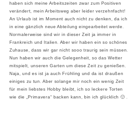
haben sich meine Arbeitszeiten zwar zum Positiven
verändert, mein Arbeitsweg aber leider verzehnfacht!
An Urlaub ist im Moment auch nicht zu denken, da ich
in eine gänzlich neue Abteilung eingearbeitet werde.
Normalerweise sind wir in dieser Zeit ja immer in
Frankreich und Italien. Aber wir haben ein so schönes
Zuhause, dass wir gar nicht sooo traurig sein müssen.
Nun haben wir auch die Gelegenheit, so das Wetter
mitspielt, unseren Garten um diese Zeit zu genießen.
Naja, und es ist ja auch Frühling und da ist draußen
einiges zu tun. Aber solange mir noch ein wenig Zeit
für mein liebstes Hobby bleibt, ich so leckere Torten
wie die „Primavera“ backen kann, bin ich glücklich 🙂 .