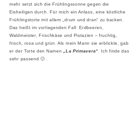
mehr setzt sich die Frühlingssonne gegen die
Eisheiligen durch. Für mich ein Anlass, eine köstliche
Frühlingstorte mit allem „drum und dran“ zu backen.
Das heißt im vorliegenden Fall: Erdbeeren,
Waldmeister, Frischkäse und Pistazien – fruchtig,
frisch, rosa und grün. Als mein Mann sie erblickte, gab
er der Torte den Namen
„La Primavera“
. Ich finde das
sehr passend 🙂 .