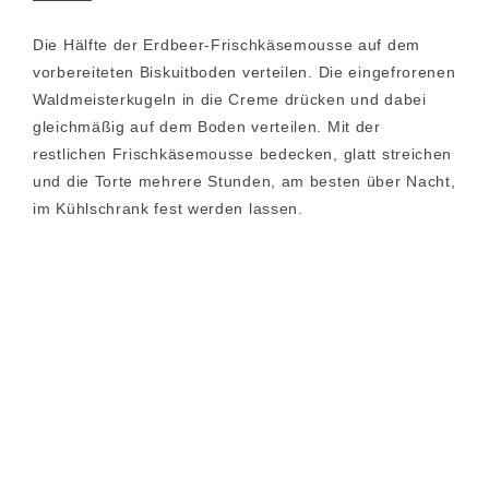
Die Hälfte der Erdbeer-Frischkäsemousse auf dem
vorbereiteten Biskuitboden verteilen. Die eingefrorenen
Waldmeisterkugeln in die Creme drücken und dabei
gleichmäßig auf dem Boden verteilen. Mit der
restlichen Frischkäsemousse bedecken, glatt streichen
und die Torte mehrere Stunden, am besten über Nacht,
im Kühlschrank fest werden lassen.