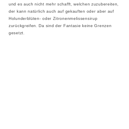
und es auch nicht mehr schafft, welchen zuzubereiten,
der kann natürlich auch auf gekauften oder aber auf
Holunderblüten- oder Zitronenmelissensirup
zurückgreifen. Da sind der Fantasie keine Grenzen
gesetzt.