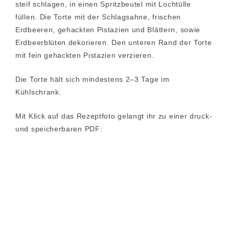
steif schlagen, in einen Spritzbeutel mit Lochtülle
füllen. Die Torte mit der Schlagsahne, frischen
Erdbeeren, gehackten Pistazien und Blättern, sowie
Erdbeerblüten dekorieren. Den unteren Rand der Torte
mit fein gehackten Pistazien verzieren.
Die Torte hält sich mindestens 2–3 Tage im
Kühlschrank.
Mit Klick auf das Rezeptfoto gelangt ihr zu einer druck-
und speicherbaren PDF: