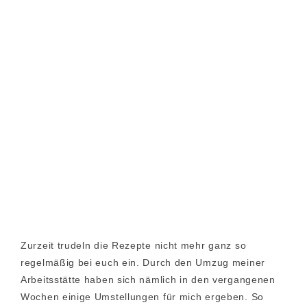
Zurzeit trudeln die Rezepte nicht mehr ganz so
regelmäßig bei euch ein. Durch den Umzug meiner
Arbeitsstätte haben sich nämlich in den vergangenen
Wochen einige Umstellungen für mich ergeben. So