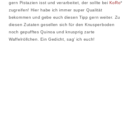
gern Pistazien isst und verarbeitet, der sollte bei
KoRo
*
zugreifen! Hier habe ich immer super Qualität
bekommen und gebe euch diesen Tipp gern weiter. Zu
diesen Zutaten gesellen sich für den Knusperboden
noch gepufftes Quinoa und knusprig zarte
Waffelröllchen. Ein Gedicht, sag’ ich euch!