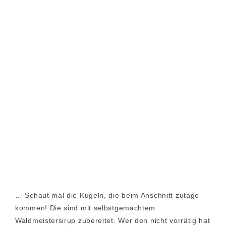
… Schaut mal die Kugeln, die beim Anschnitt zutage
kommen! Die sind mit selbstgemachtem
Waldmeistersirup zubereitet. Wer den nicht vorrätig hat