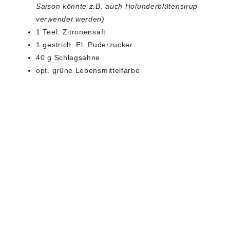
Saison könnte z.B. auch Holunderblütensirup
verwendet werden)
1 Teel. Zitronensaft
1 gestrich. El. Puderzucker
40 g Schlagsahne
opt. grüne Lebensmittelfarbe