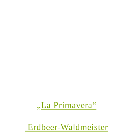
„La Primavera“
Erdbeer-Waldmeister