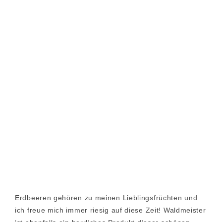
Erdbeeren gehören zu meinen Lieblingsfrüchten und
ich freue mich immer riesig auf diese Zeit! Waldmeister