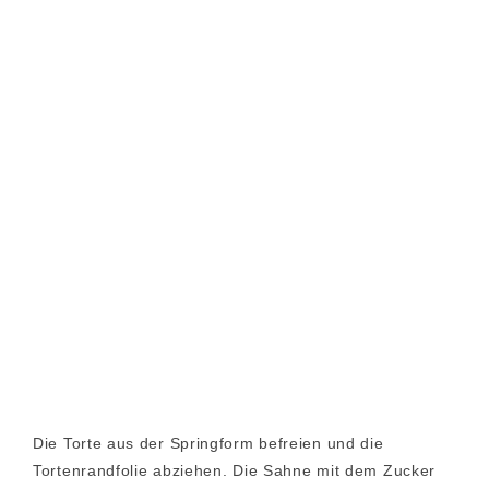
Die Torte aus der Springform befreien und die
Tortenrandfolie abziehen. Die Sahne mit dem Zucker