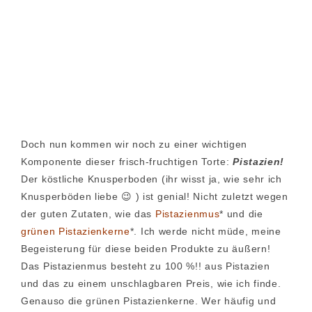
Doch nun kommen wir noch zu einer wichtigen
Komponente dieser frisch-fruchtigen Torte:
Pistazien!
Der köstliche Knusperboden (ihr wisst ja, wie sehr ich
Knusperböden liebe 😉 ) ist genial! Nicht zuletzt wegen
der guten Zutaten, wie das
Pistazienmus
* und die
grünen Pistazienkerne
*. Ich werde nicht müde, meine
Begeisterung für diese beiden Produkte zu äußern!
Das Pistazienmus besteht zu 100 %!! aus Pistazien
und das zu einem unschlagbaren Preis, wie ich finde.
Genauso die grünen Pistazienkerne. Wer häufig und