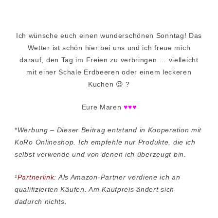
Ich wünsche euch einen wunderschönen Sonntag! Das
Wetter ist schön hier bei uns und ich freue mich
darauf, den Tag im Freien zu verbringen … vielleicht
mit einer Schale Erdbeeren oder einem leckeren
Kuchen 😉 ?
Eure Maren
♥♥♥
*
Werbung – Dieser Beitrag entstand in Kooperation mit
KoRo Onlineshop. Ich empfehle nur Produkte, die ich
selbst verwende und von denen ich überzeugt bin.
¹
Partnerlink
: Als Amazon-Partner verdiene ich an
qualifizierten Käufen. Am Kaufpreis ändert sich
dadurch nichts.