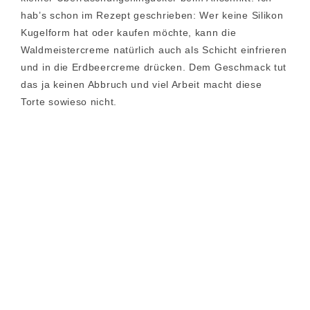
hab’s schon im Rezept geschrieben: Wer keine Silikon
Kugelform hat oder kaufen möchte, kann die
Waldmeistercreme natürlich auch als Schicht einfrieren
und in die Erdbeercreme drücken. Dem Geschmack tut
das ja keinen Abbruch und viel Arbeit macht diese
Torte sowieso nicht.