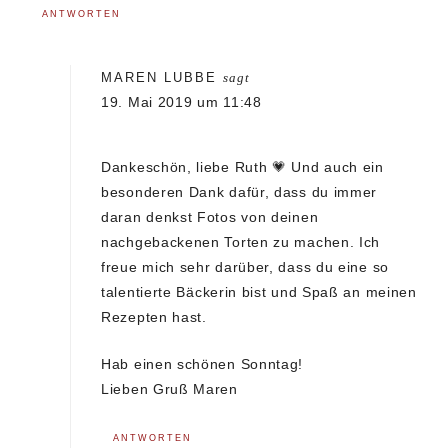
ANTWORTEN
MAREN LUBBE
sagt
19. Mai 2019 um 11:48
Dankeschön, liebe Ruth 💗 Und auch ein
besonderen Dank dafür, dass du immer
daran denkst Fotos von deinen
nachgebackenen Torten zu machen. Ich
freue mich sehr darüber, dass du eine so
talentierte Bäckerin bist und Spaß an meinen
Rezepten hast.
Hab einen schönen Sonntag!
Lieben Gruß Maren
ANTWORTEN