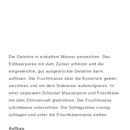
Die Gelatine in eiskaltem Wasser einweichen. Das
Erdbeerpüree mit dem Zucker erhitzen und die
eingeweichte, gut ausgedrückte Gelatine darin
auflösen. Die Fruchtmasse über die Kuvertüre geben,
verrühren und mit dem Stabmixer aufemulgieren. In
einer separaten Schüssel Mascarpone und Frischkäse
mit dem Zitronensaft glattrühren. Die Fruchtmasse
schrittweise unterrühren. Die Schlagsahne cremig
schlagen und unter die Frischkäsemasse ziehen.
Aufbau