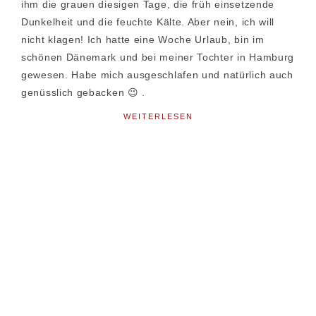
ihm die grauen diesigen Tage, die früh einsetzende
Dunkelheit und die feuchte Kälte. Aber nein, ich will
nicht klagen! Ich hatte eine Woche Urlaub, bin im
schönen Dänemark und bei meiner Tochter in Hamburg
gewesen. Habe mich ausgeschlafen und natürlich auch
genüsslich gebacken 😉 .
WEITERLESEN
Seitenspalte