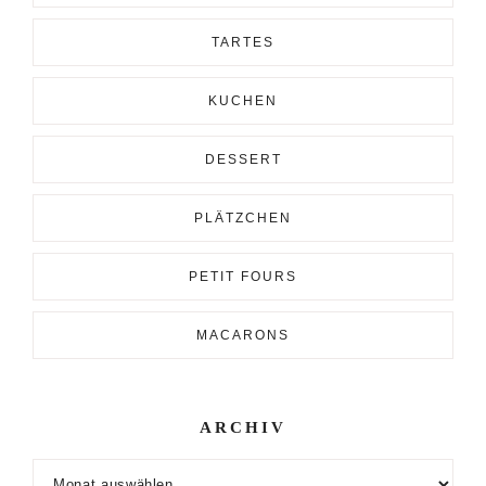
TARTES
KUCHEN
DESSERT
PLÄTZCHEN
PETIT FOURS
MACARONS
ARCHIV
Archiv