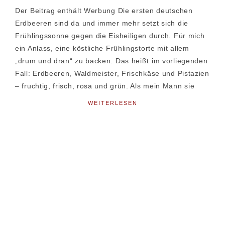
Der Beitrag enthält Werbung Die ersten deutschen
Erdbeeren sind da und immer mehr setzt sich die
Frühlingssonne gegen die Eisheiligen durch. Für mich
ein Anlass, eine köstliche Frühlingstorte mit allem
„drum und dran“ zu backen. Das heißt im vorliegenden
Fall: Erdbeeren, Waldmeister, Frischkäse und Pistazien
– fruchtig, frisch, rosa und grün. Als mein Mann sie
WEITERLESEN