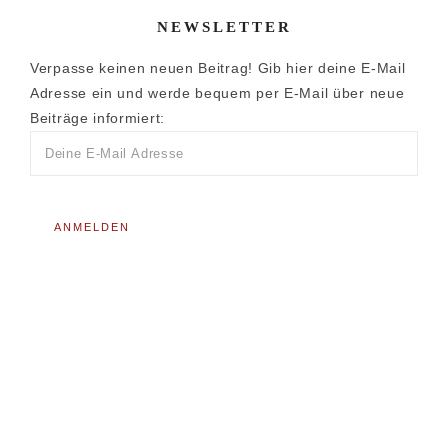
NEWSLETTER
Verpasse keinen neuen Beitrag! Gib hier deine E-Mail
Adresse ein und werde bequem per E-Mail über neue
Beiträge informiert: