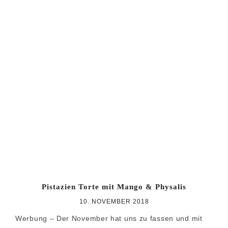
Pistazien Torte mit Mango & Physalis
10. NOVEMBER 2018
Werbung – Der November hat uns zu fassen und mit