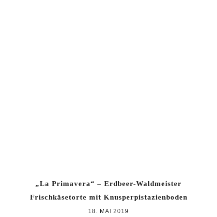
„La Primavera“ – Erdbeer-Waldmeister
Frischkäsetorte mit Knusperpistazienboden
18. MAI 2019