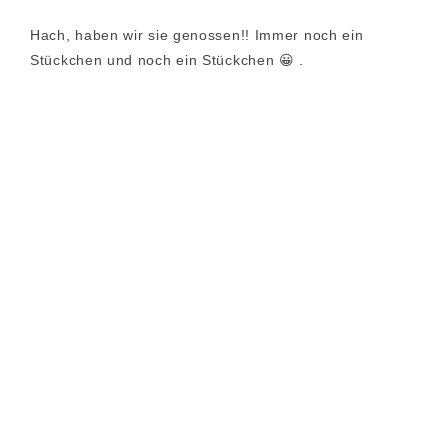
Hach, haben wir sie genossen!! Immer noch ein
Stückchen und noch ein Stückchen 😀 .