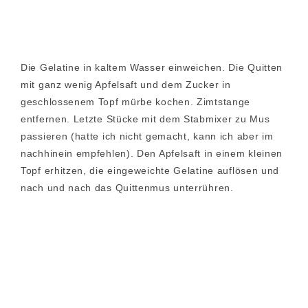
Die Gelatine in kaltem Wasser einweichen. Die Quitten
mit ganz wenig Apfelsaft und dem Zucker in
geschlossenem Topf mürbe kochen. Zimtstange
entfernen. Letzte Stücke mit dem Stabmixer zu Mus
passieren (hatte ich nicht gemacht, kann ich aber im
nachhinein empfehlen). Den Apfelsaft in einem kleinen
Topf erhitzen, die eingeweichte Gelatine auflösen und
nach und nach das Quittenmus unterrühren.