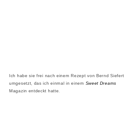
Ich habe sie frei nach einem Rezept von Bernd Siefert
umgesetzt, das ich einmal in einem
Sweet Dreams
Magazin entdeckt hatte.