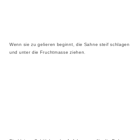
Wenn sie zu gelieren beginnt, die Sahne steif schlagen
und unter die Fruchtmasse ziehen.