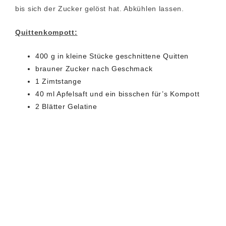
bis sich der Zucker gelöst hat. Abkühlen lassen.
Quittenkompott:
400 g in kleine Stücke geschnittene Quitten
brauner Zucker nach Geschmack
1 Zimtstange
40 ml Apfelsaft und ein bisschen für’s Kompott
2 Blätter Gelatine