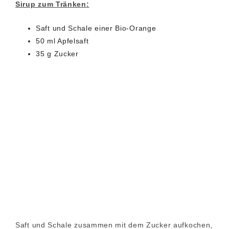
Sirup zum Tränken:
Saft und Schale einer Bio-Orange
50 ml Apfelsaft
35 g Zucker
Saft und Schale zusammen mit dem Zucker aufkochen,