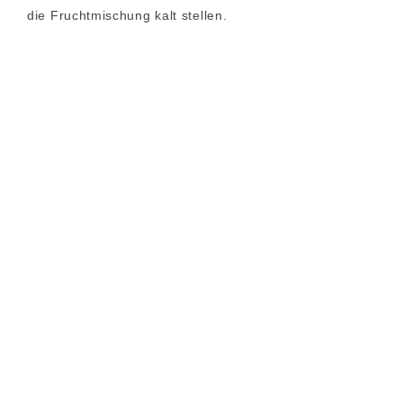
die Fruchtmischung kalt stellen.