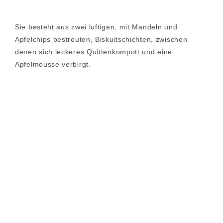
Sie besteht aus zwei luftigen, mit Mandeln und
Apfelchips bestreuten, Biskuitschichten, zwischen
denen sich leckeres Quittenkompott und eine
Apfelmousse verbirgt.