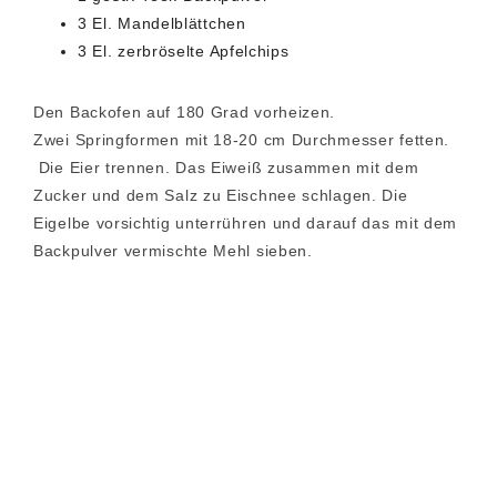
3 El. Mandelblättchen
3 El. zerbröselte Apfelchips
Den Backofen auf 180 Grad vorheizen.
Zwei Springformen mit 18-20 cm Durchmesser fetten.
Die Eier trennen. Das Eiweiß zusammen mit dem
Zucker und dem Salz zu Eischnee schlagen. Die
Eigelbe vorsichtig unterrühren und darauf das mit dem
Backpulver vermischte Mehl sieben.