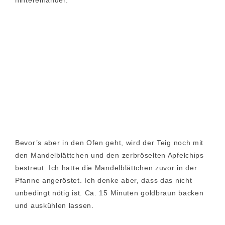
hintereinander.
Bevor’s aber in den Ofen geht, wird der Teig noch mit
den Mandelblättchen und den zerbröselten Apfelchips
bestreut. Ich hatte die Mandelblättchen zuvor in der
Pfanne angeröstet. Ich denke aber, dass das nicht
unbedingt nötig ist. Ca. 15 Minuten goldbraun backen
und auskühlen lassen.