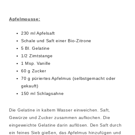
Apfelmousse:
230 ml Apfelsaft
Schale und Saft einer Bio-Zitrone
5 Bl. Gelatine
1/2 Zimtstange
1 Msp. Vanille
60 g Zucker
70 g püriertes Apfelmus (selbstgemacht oder
gekauft)
150 ml Schlagsahne
Die Gelatine in kaltem Wasser einweichen. Saft,
Gewürze und Zucker zusammen aufkochen. Die
eingeweichte Gelatine darin auflösen. Den Saft durch
ein feines Sieb gießen, das Apfelmus hinzufügen und