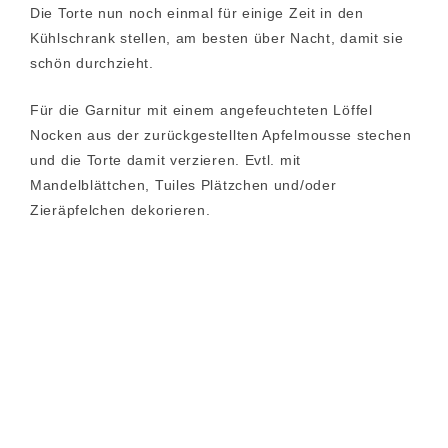
Die Torte nun noch einmal für einige Zeit in den
Kühlschrank stellen, am besten über Nacht, damit sie
schön durchzieht.
Für die Garnitur mit einem angefeuchteten Löffel
Nocken aus der zurückgestellten Apfelmousse stechen
und die Torte damit verzieren. Evtl. mit
Mandelblättchen, Tuiles Plätzchen und/oder
Zieräpfelchen dekorieren.