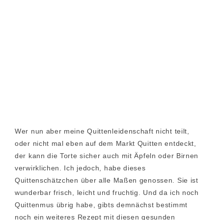
Wer nun aber meine Quittenleidenschaft nicht teilt,
oder nicht mal eben auf dem Markt Quitten entdeckt,
der kann die Torte sicher auch mit Äpfeln oder Birnen
verwirklichen. Ich jedoch, habe dieses
Quittenschätzchen über alle Maßen genossen. Sie ist
wunderbar frisch, leicht und fruchtig. Und da ich noch
Quittenmus übrig habe, gibts demnächst bestimmt
noch ein weiteres Rezept mit diesen gesunden