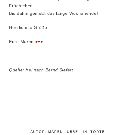
Früchtchen.
Bis dahin genießt das lange Wochenende!
Herzlichste Grüße
Eure Maren
♥♥♥
Quelle: frei nach Bernd Siefert
AUTOR:
MAREN LUBBE
·
IN:
TORTE