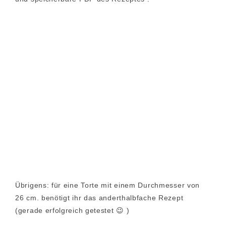
Übrigens: für eine Torte mit einem Durchmesser von
26 cm. benötigt ihr das anderthalbfache Rezept
(gerade erfolgreich getestet 😉 )