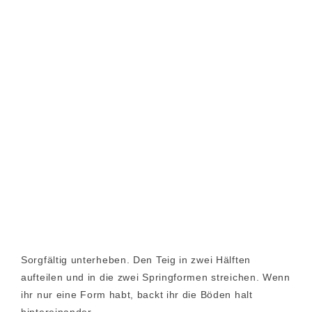
Sorgfältig unterheben. Den Teig in zwei Hälften
aufteilen und in die zwei Springformen streichen. Wenn
ihr nur eine Form habt, backt ihr die Böden halt