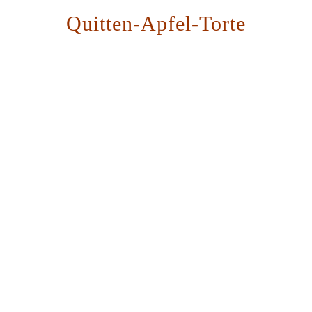
Quitten-Apfel-Torte