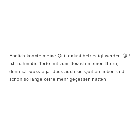
Endlich konnte meine Quittenlust befriedigt werden 😉 !
Ich nahm die Torte mit zum Besuch meiner Eltern,
denn ich wusste ja, dass auch sie Quitten lieben und
schon so lange keine mehr gegessen hatten.