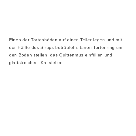
Einen der Tortenböden auf einen Teller legen und mit
der Hälfte des Sirups beträufeln. Einen Tortenring um
den Boden stellen, das Quittenmus einfüllen und
glattstreichen. Kaltstellen.