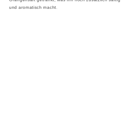
und aromatisch macht.