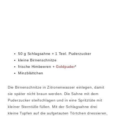
50 g Schlagsahne + 1 Teel. Puderzucker
kleine Birnenschnitze
frische Himbeeren +
Goldpuder
*
Minzblättchen
Die Birnenschnitze in Zitronenwasser einlegen, damit
sie später nicht braun werden. Die Sahne mit dem
Puderzucker steifschlagen und in eine Spritztüte mit
kleiner Sterntülle füllen. Mit der Schlagsahne drei
kleine Tupfen auf die aufgetauten Törtchen dressieren,