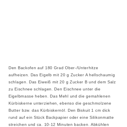
Den Backofen auf 180 Grad Ober-/Unterhitze
aufheizen. Das Eigelb mit 20 g Zucker A hellschaumig
schlagen. Das Eiweiß mit 20 g Zucker B und dem Salz
zu Eischnee schlagen. Den Eischnee unter die
Eigelbmasse heben. Das Mehl und die gemahlenen
Kürbiskerne unterziehen, ebenso die geschmolzene
Butter bzw. das Kürbiskernöl. Den Biskuit 1 cm dick
rund auf ein Stück Backpapier oder eine Silikonmatte
streichen und ca. 10-12 Minuten backen. Abkühlen