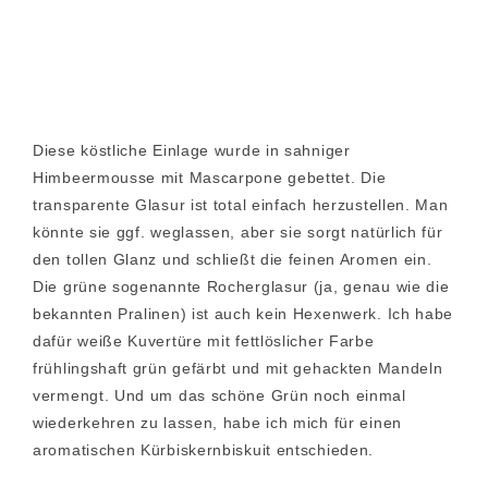
Diese köstliche Einlage wurde in sahniger
Himbeermousse mit Mascarpone gebettet. Die
transparente Glasur ist total einfach herzustellen. Man
könnte sie ggf. weglassen, aber sie sorgt natürlich für
den tollen Glanz und schließt die feinen Aromen ein.
Die grüne sogenannte Rocherglasur (ja, genau wie die
bekannten Pralinen) ist auch kein Hexenwerk. Ich habe
dafür weiße Kuvertüre mit fettlöslicher Farbe
frühlingshaft grün gefärbt und mit gehackten Mandeln
vermengt. Und um das schöne Grün noch einmal
wiederkehren zu lassen, habe ich mich für einen
aromatischen Kürbiskernbiskuit entschieden.