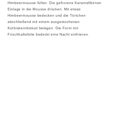
Himbeermousse füllen. Die gefrorene Karamellbirnen
Einlage in die Mousse drücken. Mit etwas
Himbeermousse bedecken und die Törtchen
abschließend mit einem ausgestochenen
Kürbiskernbiskuit belegen. Die Form mit
Frischhaltefolie bedeckt eine Nacht einfrieren.