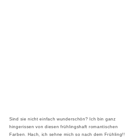
Sind sie nicht einfach wunderschön? Ich bin ganz
hingerissen von diesen frühlingshaft romantischen
Farben. Hach, ich sehne mich so nach dem Frühling!!