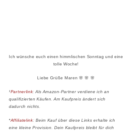
Ich wünsche euch einen himmlischen Sonntag und eine
tolle Woche!
Liebe Grüße Maren 🌸 🌸 🌸
¹
Partnerlink
: Als Amazon-Partner verdiene ich an
qualifizierten Käufen. Am Kaufpreis ändert sich
dadurch nichts.
*
Affiliatelink
: Beim Kauf über diese Links erhalte ich
eine kleine Provision. Dein Kaufpreis bleibt für dich