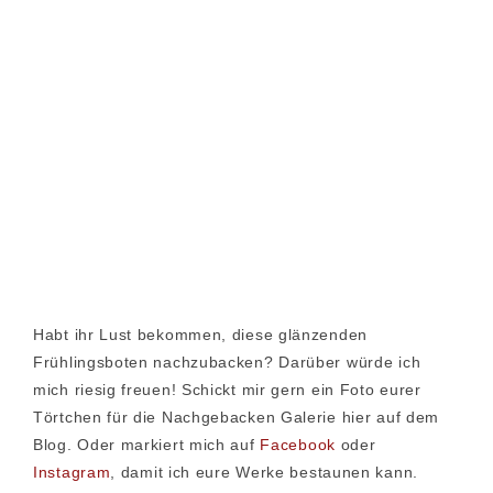
Habt ihr Lust bekommen, diese glänzenden
Frühlingsboten nachzubacken? Darüber würde ich
mich riesig freuen! Schickt mir gern ein Foto eurer
Törtchen für die Nachgebacken Galerie hier auf dem
Blog. Oder markiert mich auf
Facebook
oder
Instagram
, damit ich eure Werke bestaunen kann.