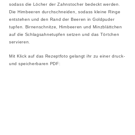
sodass die Löcher der Zahnstocher bedeckt werden.
Die Himbeeren durchschneiden, sodass kleine Ringe
entstehen und den Rand der Beeren in Goldpuder
tupfen. Birnenschnitze, Himbeeren und Minzblättchen
auf die Schlagsahnetupfen setzen und das Törtchen
servieren.
Mit Klick auf das Rezeptfoto gelangt ihr zu einer druck-
und speicherbaren PDF: