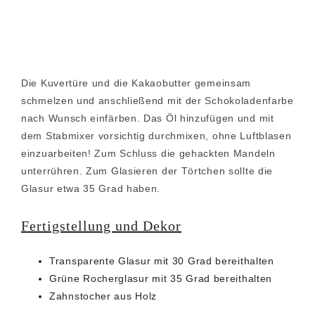
Die Kuvertüre und die Kakaobutter gemeinsam
schmelzen und anschließend mit der Schokoladenfarbe
nach Wunsch einfärben. Das Öl hinzufügen und mit
dem Stabmixer vorsichtig durchmixen, ohne Luftblasen
einzuarbeiten! Zum Schluss die gehackten Mandeln
unterrühren. Zum Glasieren der Törtchen sollte die
Glasur etwa 35 Grad haben.
Fertigstellung und Dekor
Transparente Glasur mit 30 Grad bereithalten
Grüne Rocherglasur mit 35 Grad bereithalten
Zahnstocher aus Holz