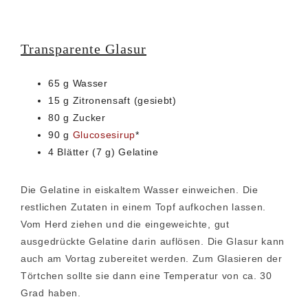
Transparente Glasur
65 g Wasser
15 g Zitronensaft (gesiebt)
80 g Zucker
90 g
Glucosesirup
*
4 Blätter (7 g) Gelatine
Die Gelatine in eiskaltem Wasser einweichen. Die
restlichen Zutaten in einem Topf aufkochen lassen.
Vom Herd ziehen und die eingeweichte, gut
ausgedrückte Gelatine darin auflösen. Die Glasur kann
auch am Vortag zubereitet werden. Zum Glasieren der
Törtchen sollte sie dann eine Temperatur von ca. 30
Grad haben.