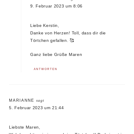
9. Februar 2023 um 8:06
Liebe Kerstin,
Danke von Herzen! Toll, dass dir die
Törtchen gefallen. 🥰
Ganz liebe Grüße Maren
ANTWORTEN
MARIANNE
sagt
5. Februar 2023 um 21:44
Liebste Maren,