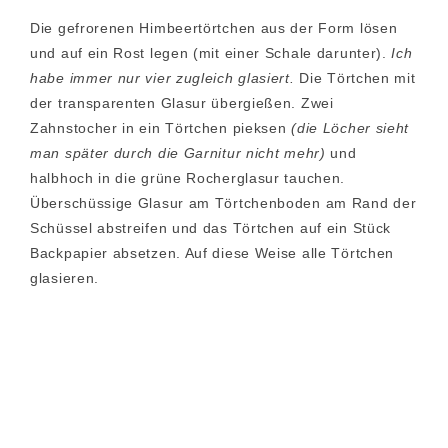
Die gefrorenen Himbeertörtchen aus der Form lösen
und auf ein Rost legen (mit einer Schale darunter).
Ich
habe immer nur vier zugleich glasiert.
Die Törtchen mit
der transparenten Glasur übergießen. Zwei
Zahnstocher in ein Törtchen pieksen
(die Löcher sieht
man später durch die Garnitur nicht mehr)
und
halbhoch in die grüne Rocherglasur tauchen.
Überschüssige Glasur am Törtchenboden am Rand der
Schüssel abstreifen und das Törtchen auf ein Stück
Backpapier absetzen. Auf diese Weise alle Törtchen
glasieren.