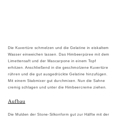
Die Kuvertüre schmelzen und die Gelatine in eiskaltem
Wasser einweichen lassen. Das Himbeerpüree mit dem
Limettensaft und der Mascarpone in einem Topf
erhitzen. Anschließend in die geschmolzene Kuvertüre
rühren und die gut ausgedrückte Gelatine hinzufügen.
Mit einem Stabmixer gut durchmixen. Nun die Sahne
cremig schlagen und unter die Himbeercreme ziehen.
Aufbau
Die Mulden der Stone-Silkonform gut zur Hälfte mit der