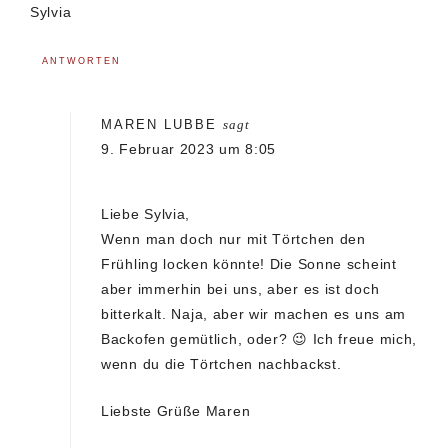
Sylvia
ANTWORTEN
MAREN LUBBE
sagt
9. Februar 2023 um 8:05
Liebe Sylvia,
Wenn man doch nur mit Törtchen den
Frühling locken könnte! Die Sonne scheint
aber immerhin bei uns, aber es ist doch
bitterkalt. Naja, aber wir machen es uns am
Backofen gemütlich, oder? 😉 Ich freue mich,
wenn du die Törtchen nachbackst.
Liebste Grüße Maren