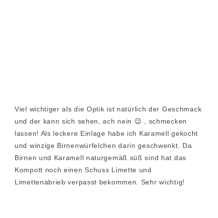
Viel wichtiger als die Optik ist natürlich der Geschmack
und der kann sich sehen, ach nein 😉 , schmecken
lassen! Als leckere Einlage habe ich Karamell gekocht
und winzige Birnenwürfelchen darin geschwenkt. Da
Birnen und Karamell naturgemäß süß sind hat das
Kompott noch einen Schuss Limette und
Limettenabrieb verpasst bekommen. Sehr wichtig!