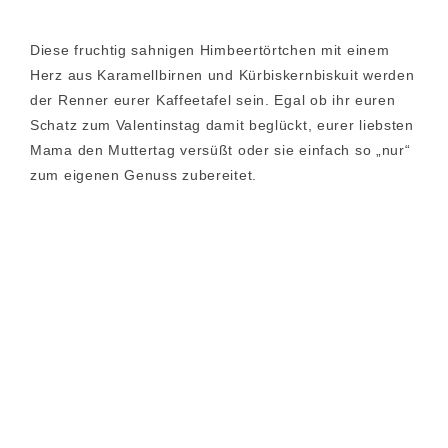
Diese fruchtig sahnigen Himbeertörtchen mit einem
Herz aus Karamellbirnen und Kürbiskernbiskuit werden
der Renner eurer Kaffeetafel sein. Egal ob ihr euren
Schatz zum Valentinstag damit beglückt, eurer liebsten
Mama den Muttertag versüßt oder sie einfach so „nur“
zum eigenen Genuss zubereitet.