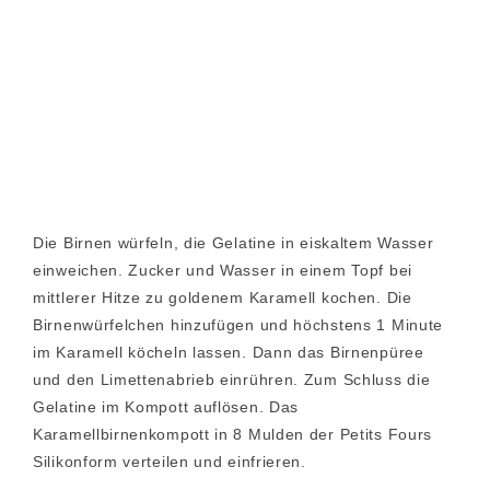
Die Birnen würfeln, die Gelatine in eiskaltem Wasser
einweichen. Zucker und Wasser in einem Topf bei
mittlerer Hitze zu goldenem Karamell kochen. Die
Birnenwürfelchen hinzufügen und höchstens 1 Minute
im Karamell köcheln lassen. Dann das Birnenpüree
und den Limettenabrieb einrühren. Zum Schluss die
Gelatine im Kompott auflösen. Das
Karamellbirnenkompott in 8 Mulden der Petits Fours
Silikonform verteilen und einfrieren.