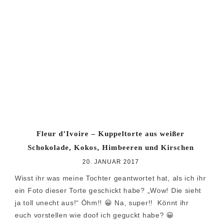
Fleur d’Ivoire – Kuppeltorte aus weißer
Schokolade, Kokos, Himbeeren und Kirschen
20. JANUAR 2017
Wisst ihr was meine Tochter geantwortet hat, als ich ihr
ein Foto dieser Torte geschickt habe? „Wow! Die sieht
ja toll unecht aus!“ Öhm!! 😀 Na, super!! Könnt ihr
euch vorstellen wie doof ich geguckt habe? 😀