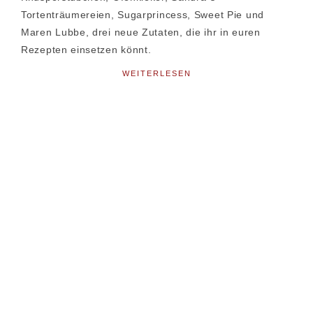
Tortenträumereien, Sugarprincess, Sweet Pie und
Maren Lubbe, drei neue Zutaten, die ihr in euren
Rezepten einsetzen könnt.
WEITERLESEN