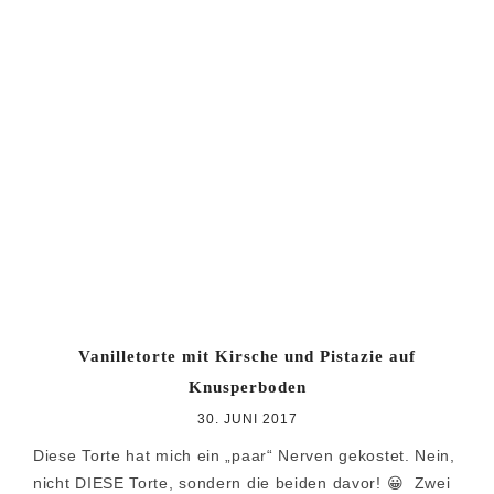
Vanilletorte mit Kirsche und Pistazie auf
Knusperboden
30. JUNI 2017
Diese Torte hat mich ein „paar“ Nerven gekostet. Nein,
nicht DIESE Torte, sondern die beiden davor! 😀 Zwei