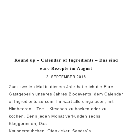
Round up – Calendar of Ingredients – Das sind
eure Rezepte im August
2. SEPTEMBER 2016
Zum zweiten Mal in diesem Jahr hatte ich die Ehre
Gastgeberin unseres Jahres Blogevents, dem Calendar
of Ingredients zu sein. Ihr wart alle eingeladen, mit
Himbeeren – Tee – Kirschen zu backen oder zu
kochen. Denn jeden Monat verkünden sechs
Bloggerinnen, Das
Knusperstübchen, Ofenkieker, Sandra´s