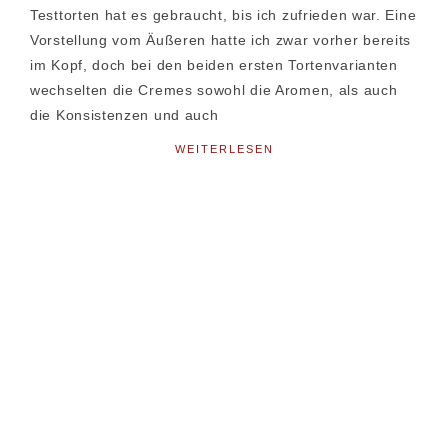
Testtorten hat es gebraucht, bis ich zufrieden war. Eine
Vorstellung vom Äußeren hatte ich zwar vorher bereits
im Kopf, doch bei den beiden ersten Tortenvarianten
wechselten die Cremes sowohl die Aromen, als auch
die Konsistenzen und auch
WEITERLESEN