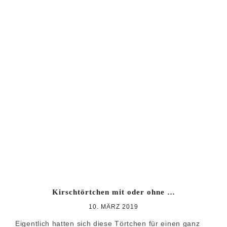
Kirschtörtchen mit oder ohne …
10. MÄRZ 2019
Eigentlich hatten sich diese Törtchen für einen ganz