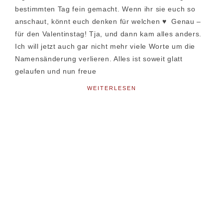
bestimmten Tag fein gemacht. Wenn ihr sie euch so
anschaut, könnt euch denken für welchen ♥ Genau –
für den Valentinstag! Tja, und dann kam alles anders.
Ich will jetzt auch gar nicht mehr viele Worte um die
Namensänderung verlieren. Alles ist soweit glatt
gelaufen und nun freue
WEITERLESEN