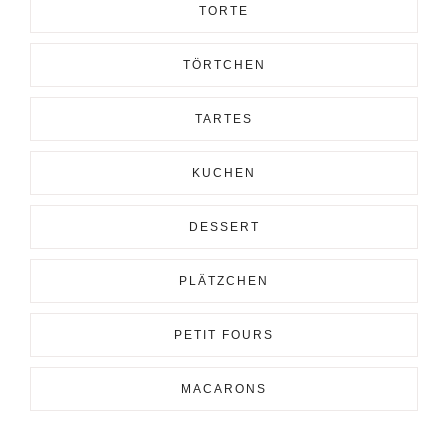
TORTE
TÖRTCHEN
TARTES
KUCHEN
DESSERT
PLÄTZCHEN
PETIT FOURS
MACARONS