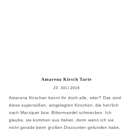
Amarena Kirsch Tarte
23. JULI 2016
Amarena Kirschen kennt ihr doch alle, oder? Das sind
diese supersüßen, eingelegten Kirschen, die herrlich
nach Marzipan bzw. Bittermandel schmecken. Ich
glaube, sie kommen aus Italien, denn wenn ich sie
nicht gerade beim großen Discounter gefunden habe,