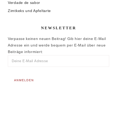
Verdade de sabor
Zimtkeks und Apfeltarte
NEWSLETTER
Verpasse keinen neuen Beitrag! Gib hier deine E-Mail
Adresse ein und werde bequem per E-Mail über neue
Beiträge informiert: