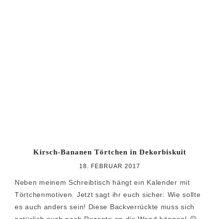
Kirsch-Bananen Törtchen in Dekorbiskuit
18. FEBRUAR 2017
Neben meinem Schreibtisch hängt ein Kalender mit
Törtchenmotiven. Jetzt sagt ihr euch sicher: Wie sollte
es auch anders sein! Diese Backverrückte muss sich