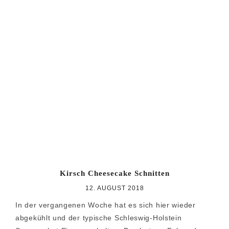
Kirsch Cheesecake Schnitten
12. AUGUST 2018
In der vergangenen Woche hat es sich hier wieder
abgekühlt und der typische Schleswig-Holstein