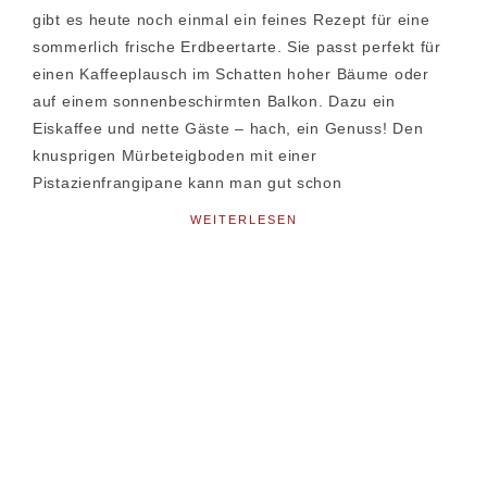
gibt es heute noch einmal ein feines Rezept für eine
sommerlich frische Erdbeertarte. Sie passt perfekt für
einen Kaffeeplausch im Schatten hoher Bäume oder
auf einem sonnenbeschirmten Balkon. Dazu ein
Eiskaffee und nette Gäste – hach, ein Genuss! Den
knusprigen Mürbeteigboden mit einer
Pistazienfrangipane kann man gut schon
WEITERLESEN