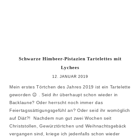
Schwarze Himbeer-Pistazien Tartelettes mit
Lychees
12. JANUAR 2019
Mein erstes Törtchen des Jahres 2019 ist ein Tartelette
geworden 😉 . Seid ihr überhaupt schon wieder in
Backlaune? Oder herrscht noch immer das
Feiertagssättigungsgefühl an? Oder seid ihr womöglich
auf Diät?! Nachdem nun gut zwei Wochen seit
Christstollen, Gewürztörtchen und Weihnachtsgebäck
vergangen sind, kriege ich jedenfalls schon wieder