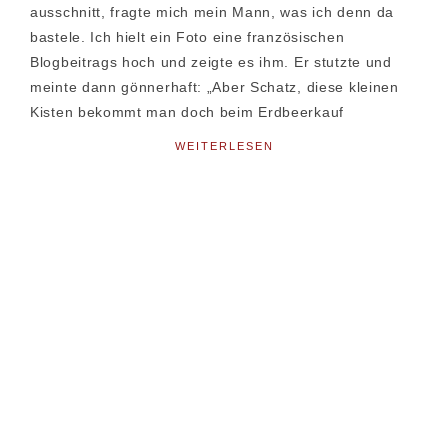
ausschnitt, fragte mich mein Mann, was ich denn da
bastele. Ich hielt ein Foto eine französischen
Blogbeitrags hoch und zeigte es ihm. Er stutzte und
meinte dann gönnerhaft: „Aber Schatz, diese kleinen
Kisten bekommt man doch beim Erdbeerkauf
WEITERLESEN