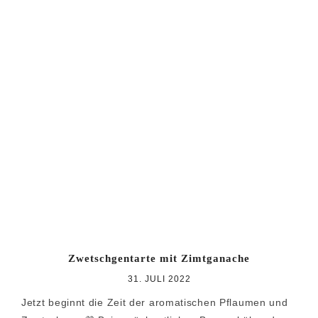
Zwetschgentarte mit Zimtganache
31. JULI 2022
Jetzt beginnt die Zeit der aromatischen Pflaumen und