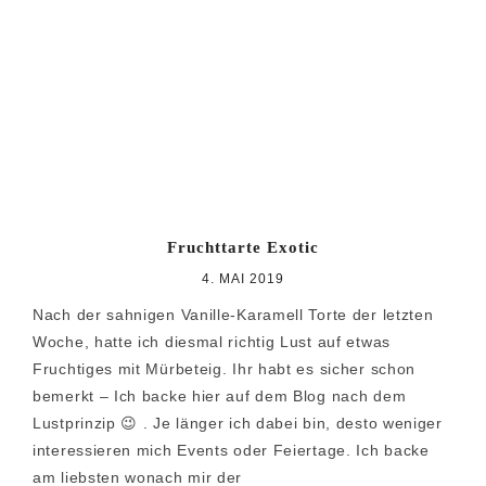
Fruchttarte Exotic
4. MAI 2019
Nach der sahnigen Vanille-Karamell Torte der letzten
Woche, hatte ich diesmal richtig Lust auf etwas
Fruchtiges mit Mürbeteig. Ihr habt es sicher schon
bemerkt – Ich backe hier auf dem Blog nach dem
Lustprinzip 😉 . Je länger ich dabei bin, desto weniger
interessieren mich Events oder Feiertage. Ich backe
am liebsten wonach mir der