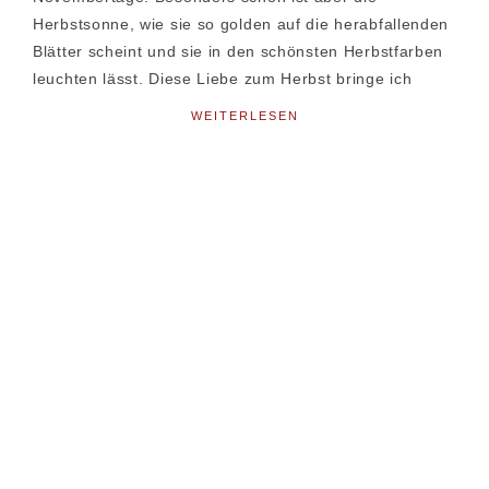
Herbstsonne, wie sie so golden auf die herabfallenden
Blätter scheint und sie in den schönsten Herbstfarben
leuchten lässt. Diese Liebe zum Herbst bringe ich
WEITERLESEN