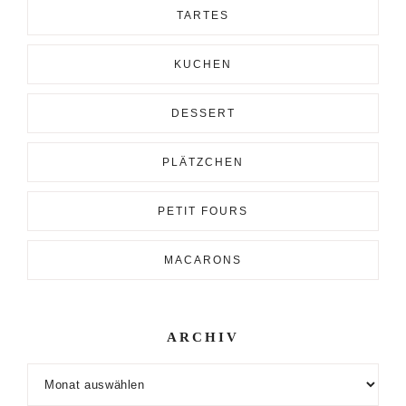
TARTES
KUCHEN
DESSERT
PLÄTZCHEN
PETIT FOURS
MACARONS
ARCHIV
Archiv