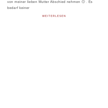
von meiner lieben Mutter Abschied nehmen 🙁 . Es
bedarf keiner
WEITERLESEN