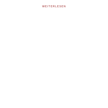
WEITERLESEN