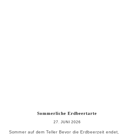
Sommerliche Erdbeertarte
27. JUNI 2026
Sommer auf dem Teller Bevor die Erdbeerzeit endet,