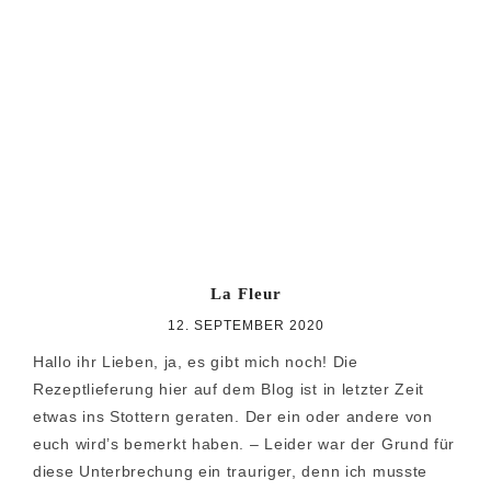
La Fleur
12. SEPTEMBER 2020
Hallo ihr Lieben, ja, es gibt mich noch! Die
Rezeptlieferung hier auf dem Blog ist in letzter Zeit
etwas ins Stottern geraten. Der ein oder andere von
euch wird’s bemerkt haben. – Leider war der Grund für
diese Unterbrechung ein trauriger, denn ich musste