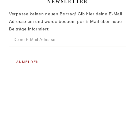
NEWSLETTER
Verpasse keinen neuen Beitrag! Gib hier deine E-Mail
Adresse ein und werde bequem per E-Mail über neue
Beiträge informiert: