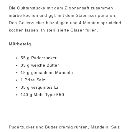
Die Quittenstücke mit dem Zitronensaft zusammen
mürbe kochen und ggf. mit dem Stabmixer pürieren.
Den Gelierzucker hinzufügen und 4 Minuten sprudelnd
kochen lassen. In sterilisierte Gläser füllen.
Mürbeteig
55 g Puderzucker
85 g weiche Butter
18 g gemahlene Mandeln
1 Prise Salz
35 g verquirltes Ei
140 g Mehl Type 550
Puderzucker und Butter cremig rühren, Mandeln, Salz