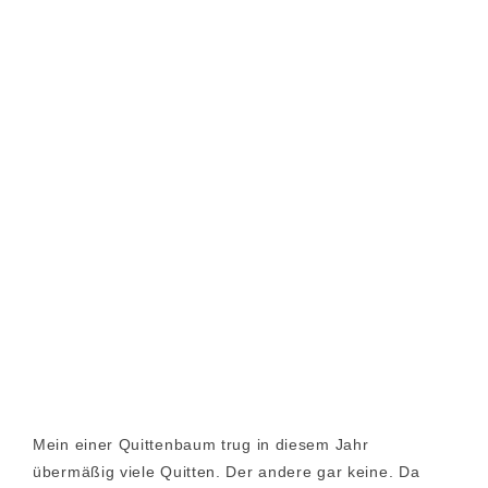
Mein einer Quittenbaum trug in diesem Jahr
übermäßig viele Quitten. Der andere gar keine. Da