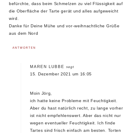
befürchte, dass beim Schmelzen zu viel Flüssigkeit auf
die Oberfläche der Tarte gerät und alles aufgeweicht
wird.
Danke für Deine Mühe und vor-weihnachtliche Grüße
aus dem Nord
ANTWORTEN
MAREN LUBBE
sagt
15. Dezember 2021 um 16:05
Moin Jörg,
ich hatte keine Probleme mit Feuchtigkeit.
Aber du hast natürlich recht, zu lange vorher
ist nicht empfehlenswert. Aber das nicht nur
wegen eventueller Feuchtigkeit. Ich finde
Tartes sind frisch einfach am besten. Torten