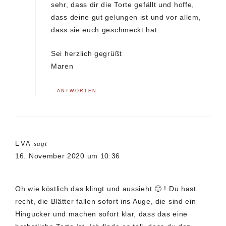
sehr, dass dir die Torte gefällt und hoffe,
dass deine gut gelungen ist und vor allem,
dass sie euch geschmeckt hat.
Sei herzlich gegrüßt
Maren
ANTWORTEN
EVA
sagt
16. November 2020 um 10:36
Oh wie köstlich das klingt und aussieht 🙂 ! Du hast
recht, die Blätter fallen sofort ins Auge, die sind ein
Hingucker und machen sofort klar, dass das eine