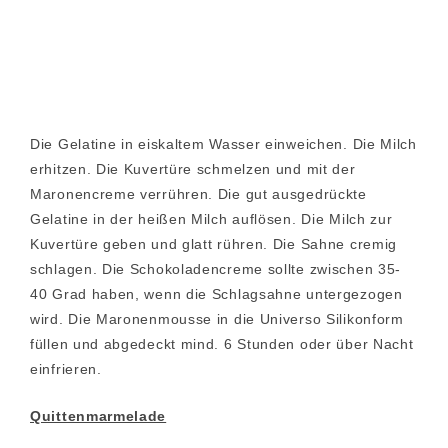
Die Gelatine in eiskaltem Wasser einweichen. Die Milch
erhitzen. Die Kuvertüre schmelzen und mit der
Maronencreme verrühren. Die gut ausgedrückte
Gelatine in der heißen Milch auflösen. Die Milch zur
Kuvertüre geben und glatt rühren. Die Sahne cremig
schlagen. Die Schokoladencreme sollte zwischen 35-
40 Grad haben, wenn die Schlagsahne untergezogen
wird. Die Maronenmousse in die Universo Silikonform
füllen und abgedeckt mind. 6 Stunden oder über Nacht
einfrieren.
Quittenmarmelade