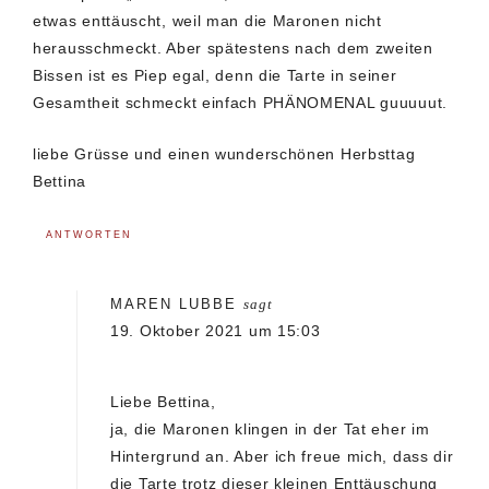
etwas enttäuscht, weil man die Maronen nicht
herausschmeckt. Aber spätestens nach dem zweiten
Bissen ist es Piep egal, denn die Tarte in seiner
Gesamtheit schmeckt einfach PHÄNOMENAL guuuuut.
liebe Grüsse und einen wunderschönen Herbsttag
Bettina
ANTWORTEN
MAREN LUBBE
sagt
19. Oktober 2021 um 15:03
Liebe Bettina,
ja, die Maronen klingen in der Tat eher im
Hintergrund an. Aber ich freue mich, dass dir
die Tarte trotz dieser kleinen Enttäuschung