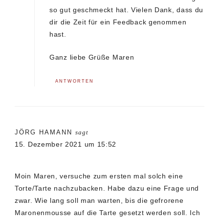
so gut geschmeckt hat. Vielen Dank, dass du
dir die Zeit für ein Feedback genommen
hast.
Ganz liebe Grüße Maren
ANTWORTEN
JÖRG HAMANN
sagt
15. Dezember 2021 um 15:52
Moin Maren, versuche zum ersten mal solch eine
Torte/Tarte nachzubacken. Habe dazu eine Frage und
zwar. Wie lang soll man warten, bis die gefrorene
Maronenmousse auf die Tarte gesetzt werden soll. Ich