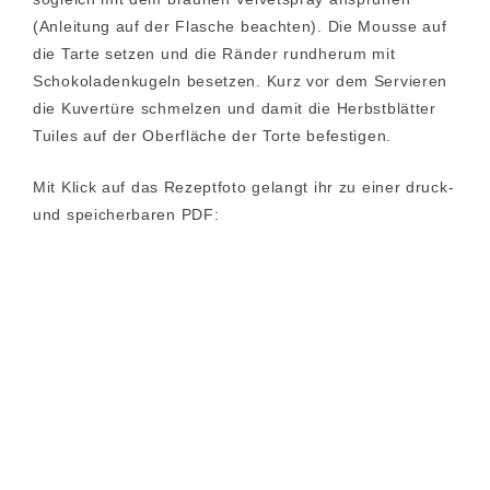
(Anleitung auf der Flasche beachten). Die Mousse auf
die Tarte setzen und die Ränder rundherum mit
Schokoladenkugeln besetzen. Kurz vor dem Servieren
die Kuvertüre schmelzen und damit die Herbstblätter
Tuiles auf der Oberfläche der Torte befestigen.
Mit Klick auf das Rezeptfoto gelangt ihr zu einer druck-
und speicherbaren PDF: