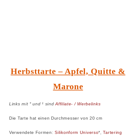
Herbsttarte – Apfel, Quitte &
Marone
Links mit * und ¹ sind
Affiliate- / Werbelinks
Die Tarte hat einen Durchmesser von 20 cm
Verwendete Formen:
Silikonform Universo
*,
Tartering