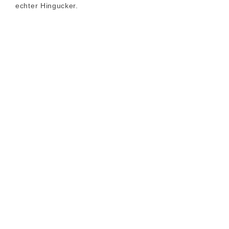
echter Hingucker.