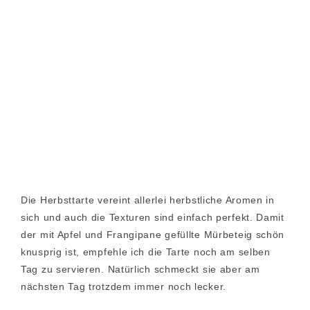
Die Herbsttarte vereint allerlei herbstliche Aromen in
sich und auch die Texturen sind einfach perfekt. Damit
der mit Apfel und Frangipane gefüllte Mürbeteig schön
knusprig ist, empfehle ich die Tarte noch am selben
Tag zu servieren. Natürlich schmeckt sie aber am
nächsten Tag trotzdem immer noch lecker.