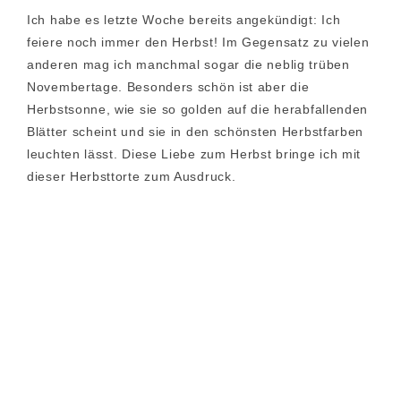
Ich habe es letzte Woche bereits angekündigt: Ich
feiere noch immer den Herbst! Im Gegensatz zu vielen
anderen mag ich manchmal sogar die neblig trüben
Novembertage. Besonders schön ist aber die
Herbstsonne, wie sie so golden auf die herabfallenden
Blätter scheint und sie in den schönsten Herbstfarben
leuchten lässt. Diese Liebe zum Herbst bringe ich mit
dieser Herbsttorte zum Ausdruck.