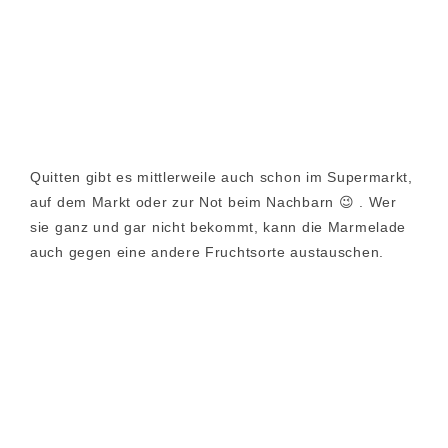
Quitten gibt es mittlerweile auch schon im Supermarkt,
auf dem Markt oder zur Not beim Nachbarn 😉 . Wer
sie ganz und gar nicht bekommt, kann die Marmelade
auch gegen eine andere Fruchtsorte austauschen.