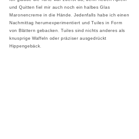
und Quitten fiel mir auch noch ein halbes Glas
Maronencreme in die Hände. Jedenfalls habe ich einen
Nachmittag herumexperimentiert und Tuiles in Form
von Blättern gebacken. Tuiles sind nichts anderes als
knusprige Waffeln oder präziser ausgedrückt
Hippengebäck.