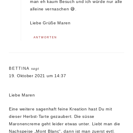
man eh kaum Besuch und ich würde nur alle
alleine vernaschen 😅.
Liebe Grüße Maren
ANTWORTEN
BETTINA
sagt
19. Oktober 2021 um 14:37
Liebe Maren
Eine weitere sagenhaft feine Kreation hast Du mit
dieser Herbst-Tarte gezaubert. Die süsse
Maronencreme geht leider etwas unter. Liebt man die
Nachspeise „Mont Blanc“, dann ist man zuerst evtl.