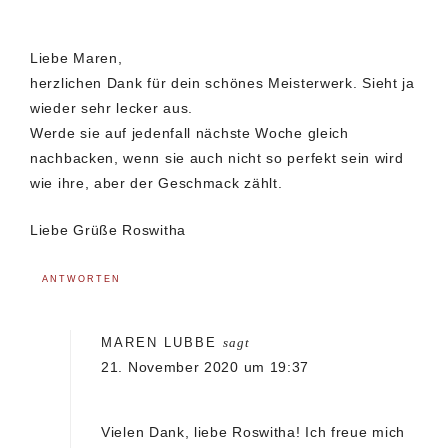
Liebe Maren,
herzlichen Dank für dein schönes Meisterwerk. Sieht ja
wieder sehr lecker aus.
Werde sie auf jedenfall nächste Woche gleich
nachbacken, wenn sie auch nicht so perfekt sein wird
wie ihre, aber der Geschmack zählt.
Liebe Grüße Roswitha
ANTWORTEN
MAREN LUBBE
sagt
21. November 2020 um 19:37
Vielen Dank, liebe Roswitha! Ich freue mich