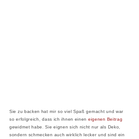
Sie zu backen hat mir so viel Spaß gemacht und war
so erfolgreich, dass ich ihnen einen
eigenen Beitrag
gewidmet habe. Sie eignen sich nicht nur als Deko,
sondern schmecken auch wirklich lecker und sind ein