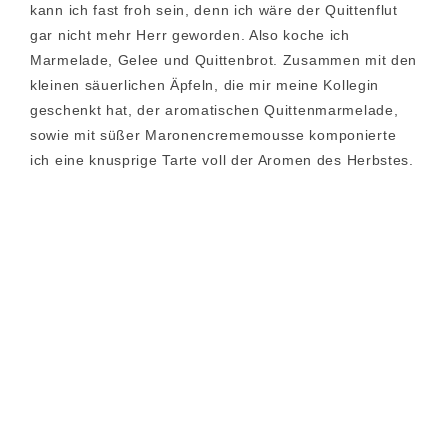
kann ich fast froh sein, denn ich wäre der Quittenflut
gar nicht mehr Herr geworden. Also koche ich
Marmelade, Gelee und Quittenbrot. Zusammen mit den
kleinen säuerlichen Äpfeln, die mir meine Kollegin
geschenkt hat, der aromatischen Quittenmarmelade,
sowie mit süßer Maronencrememousse komponierte
ich eine knusprige Tarte voll der Aromen des Herbstes.