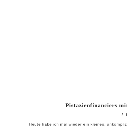
Pistazienfinanciers mi
3.
Heute habe ich mal wieder ein kleines, unkompliz