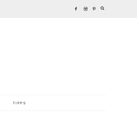
TIPPS
Seitenspalte