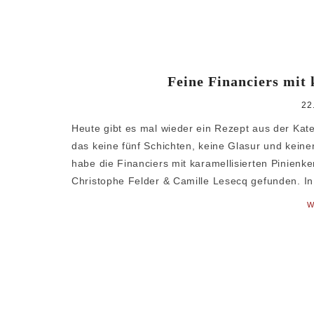
Feine Financiers mit 
22
Heute gibt es mal wieder ein Rezept aus der Kate
das keine fünf Schichten, keine Glasur und keine
habe die Financiers mit karamellisierten Pinienk
Christophe Felder & Camille Lesecq gefunden. In
W