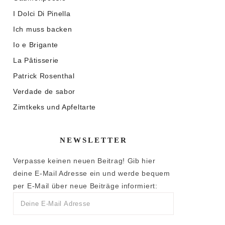
I Dolci Di Pinella
Ich muss backen
Io e Brigante
La Pâtisserie
Patrick Rosenthal
Verdade de sabor
Zimtkeks und Apfeltarte
NEWSLETTER
Verpasse keinen neuen Beitrag! Gib hier
deine E-Mail Adresse ein und werde bequem
per E-Mail über neue Beiträge informiert: