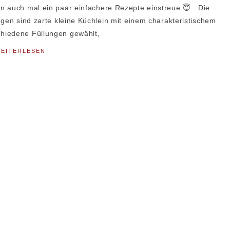
n auch mal ein paar einfachere Rezepte einstreue 😇 . Die
ngen sind zarte kleine Küchlein mit einem charakteristischem
hiedene Füllungen gewählt,
EITERLESEN