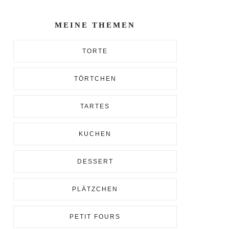
Enter...
MEINE THEMEN
TORTE
TÖRTCHEN
TARTES
KUCHEN
DESSERT
PLÄTZCHEN
PETIT FOURS