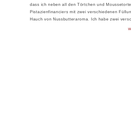
dass ich neben all den Törtchen und Moussetorte
Pistazienfinanciers mit zwei verschiedenen Füllu
Hauch von Nussbutteraroma. Ich habe zwei versc
W