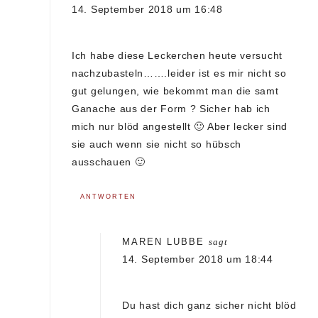
14. September 2018 um 16:48
Ich habe diese Leckerchen heute versucht
nachzubasteln…….leider ist es mir nicht so
gut gelungen, wie bekommt man die samt
Ganache aus der Form ? Sicher hab ich
mich nur blöd angestellt 🙂 Aber lecker sind
sie auch wenn sie nicht so hübsch
ausschauen 🙂
ANTWORTEN
MAREN LUBBE
sagt
14. September 2018 um 18:44
Du hast dich ganz sicher nicht blöd