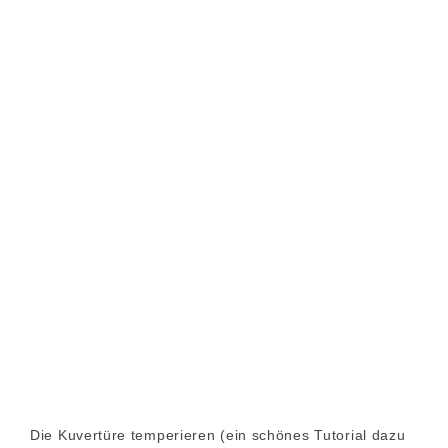
Die Kuvertüre temperieren (ein schönes Tutorial dazu