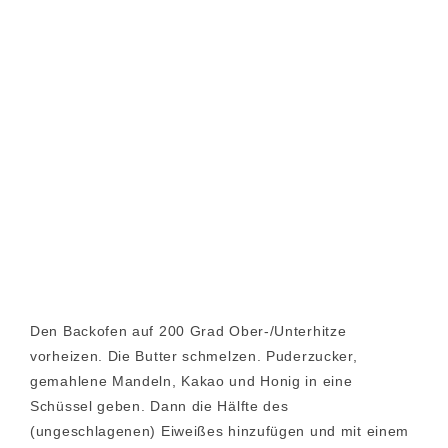
Den Backofen auf 200 Grad Ober-/Unterhitze
vorheizen. Die Butter schmelzen. Puderzucker,
gemahlene Mandeln, Kakao und Honig in eine
Schüssel geben. Dann die Hälfte des
(ungeschlagenen) Eiweißes hinzufügen und mit einem