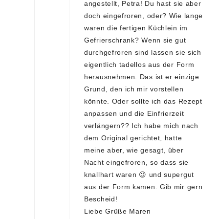
angestellt, Petra! Du hast sie aber
doch eingefroren, oder? Wie lange
waren die fertigen Küchlein im
Gefrierschrank? Wenn sie gut
durchgefroren sind lassen sie sich
eigentlich tadellos aus der Form
herausnehmen. Das ist er einzige
Grund, den ich mir vorstellen
könnte. Oder sollte ich das Rezept
anpassen und die Einfrierzeit
verlängern?? Ich habe mich nach
dem Original gerichtet, hatte
meine aber, wie gesagt, über
Nacht eingefroren, so dass sie
knallhart waren 😉 und supergut
aus der Form kamen. Gib mir gern
Bescheid!
Liebe Grüße Maren