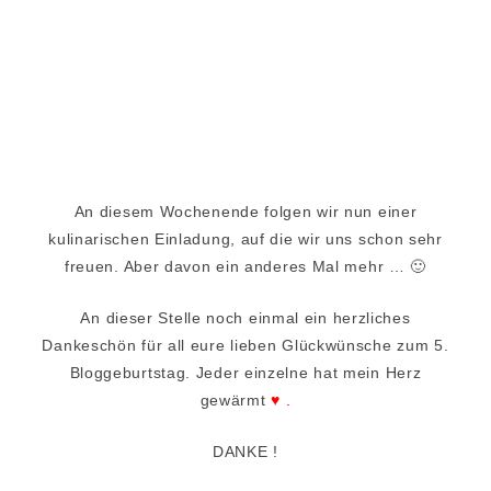
An diesem Wochenende folgen wir nun einer
kulinarischen Einladung, auf die wir uns schon sehr
freuen. Aber davon ein anderes Mal mehr … 🙂
An dieser Stelle noch einmal ein herzliches
Dankeschön für all eure lieben Glückwünsche zum 5.
Bloggeburtstag. Jeder einzelne hat mein Herz
gewärmt
♥ .
DANKE !