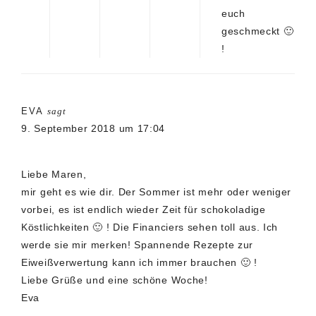
euch
geschmeckt 🙂
!
EVA
sagt
9. September 2018 um 17:04
Liebe Maren,
mir geht es wie dir. Der Sommer ist mehr oder weniger
vorbei, es ist endlich wieder Zeit für schokoladige
Köstlichkeiten 🙂 ! Die Financiers sehen toll aus. Ich
werde sie mir merken! Spannende Rezepte zur
Eiweißverwertung kann ich immer brauchen 🙂 !
Liebe Grüße und eine schöne Woche!
Eva