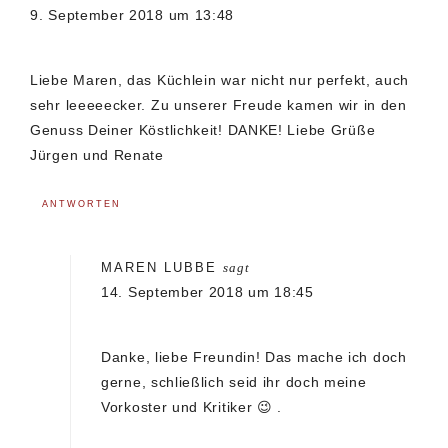
9. September 2018 um 13:48
Liebe Maren, das Küchlein war nicht nur perfekt, auch
sehr leeeeecker. Zu unserer Freude kamen wir in den
Genuss Deiner Köstlichkeit! DANKE! Liebe Grüße
Jürgen und Renate
ANTWORTEN
MAREN LUBBE
sagt
14. September 2018 um 18:45
Danke, liebe Freundin! Das mache ich doch
gerne, schließlich seid ihr doch meine
Vorkoster und Kritiker 😉 .