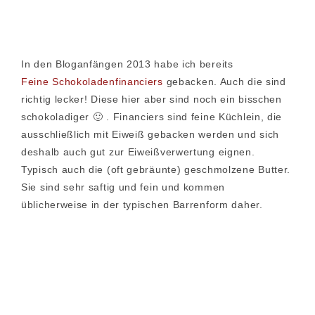
In den Bloganfängen 2013 habe ich bereits
Feine Schokoladenfinanciers
gebacken. Auch die sind
richtig lecker! Diese hier aber sind noch ein bisschen
schokoladiger 🙂 . Financiers sind feine Küchlein, die
ausschließlich mit Eiweiß gebacken werden und sich
deshalb auch gut zur Eiweißverwertung eignen.
Typisch auch die (oft gebräunte) geschmolzene Butter.
Sie sind sehr saftig und fein und kommen
üblicherweise in der typischen Barrenform daher.