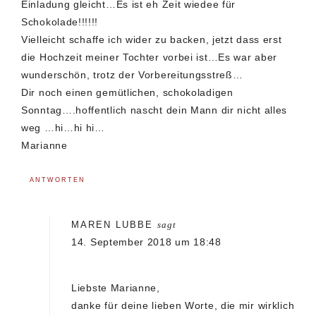
Einladung gleicht…Es ist eh Zeit wiedee für
Schokolade!!!!!!
Vielleicht schaffe ich wider zu backen, jetzt dass erst
die Hochzeit meiner Tochter vorbei ist…Es war aber
wunderschön, trotz der Vorbereitungsstreß…
Dir noch einen gemütlichen, schokoladigen
Sonntag….hoffentlich nascht dein Mann dir nicht alles
weg …hi…hi hi…
Marianne
ANTWORTEN
MAREN LUBBE
sagt
14. September 2018 um 18:48
Liebste Marianne,
danke für deine lieben Worte, die mir wirklich