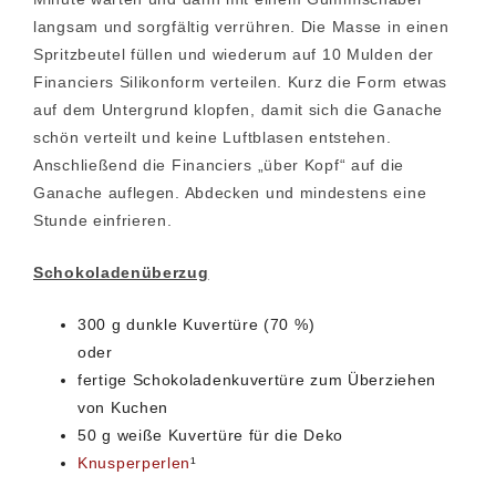
langsam und sorgfältig verrühren. Die Masse in einen
Spritzbeutel füllen und wiederum auf 10 Mulden der
Financiers Silikonform verteilen. Kurz die Form etwas
auf dem Untergrund klopfen, damit sich die Ganache
schön verteilt und keine Luftblasen entstehen.
Anschließend die Financiers „über Kopf“ auf die
Ganache auflegen. Abdecken und mindestens eine
Stunde einfrieren.
Schokoladenüberzug
300 g dunkle Kuvertüre (70 %)
oder
fertige Schokoladenkuvertüre zum Überziehen
von Kuchen
50 g weiße Kuvertüre für die Deko
Knusperperlen
¹