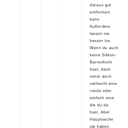
daraus gut
entformen
kann.
Außerdem
lassen sie
besser los.
Wenn du auch
keine Silikon-
Barrenform
hast, dann
nimm doch
vielleicht eine
runde oder
einfach eine
die du da
hast. Aber
Hauptsache
sie haben