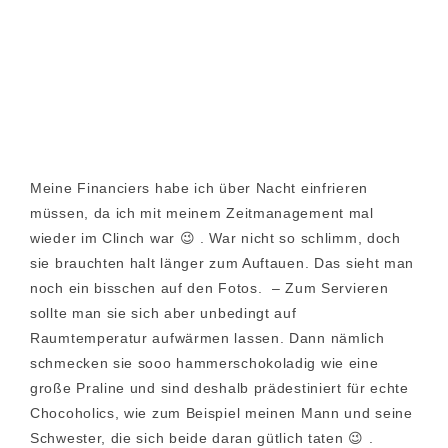
Meine Financiers habe ich über Nacht einfrieren
müssen, da ich mit meinem Zeitmanagement mal
wieder im Clinch war 😉 . War nicht so schlimm, doch
sie brauchten halt länger zum Auftauen. Das sieht man
noch ein bisschen auf den Fotos. – Zum Servieren
sollte man sie sich aber unbedingt auf
Raumtemperatur aufwärmen lassen. Dann nämlich
schmecken sie sooo hammerschokoladig wie eine
große Praline und sind deshalb prädestiniert für echte
Chocoholics, wie zum Beispiel meinen Mann und seine
Schwester, die sich beide daran gütlich taten 😉 .