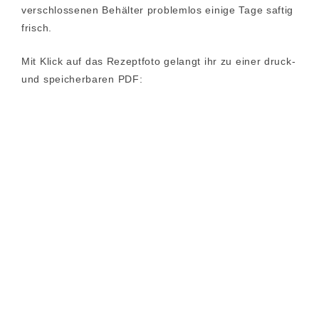
verschlossenen Behälter problemlos einige Tage saftig
frisch.
Mit Klick auf das Rezeptfoto gelangt ihr zu einer druck-
und speicherbaren PDF: