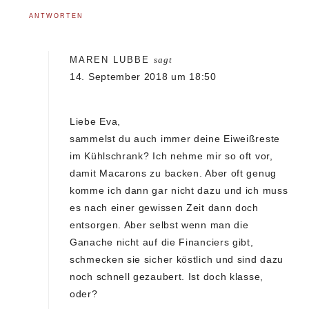
ANTWORTEN
MAREN LUBBE
sagt
14. September 2018 um 18:50
Liebe Eva,
sammelst du auch immer deine Eiweißreste
im Kühlschrank? Ich nehme mir so oft vor,
damit Macarons zu backen. Aber oft genug
komme ich dann gar nicht dazu und ich muss
es nach einer gewissen Zeit dann doch
entsorgen. Aber selbst wenn man die
Ganache nicht auf die Financiers gibt,
schmecken sie sicher köstlich und sind dazu
noch schnell gezaubert. Ist doch klasse,
oder?