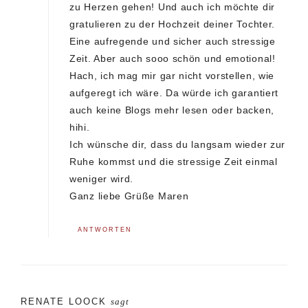
zu Herzen gehen! Und auch ich möchte dir
gratulieren zu der Hochzeit deiner Tochter.
Eine aufregende und sicher auch stressige
Zeit. Aber auch sooo schön und emotional!
Hach, ich mag mir gar nicht vorstellen, wie
aufgeregt ich wäre. Da würde ich garantiert
auch keine Blogs mehr lesen oder backen,
hihi.
Ich wünsche dir, dass du langsam wieder zur
Ruhe kommst und die stressige Zeit einmal
weniger wird.
Ganz liebe Grüße Maren
ANTWORTEN
RENATE LOOCK
sagt