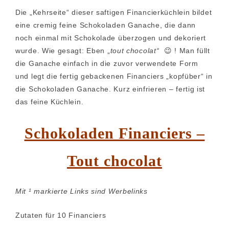
Die „Kehrseite“ dieser saftigen Financierküchlein bildet
eine cremig feine Schokoladen Ganache, die dann
noch einmal mit Schokolade überzogen und dekoriert
wurde. Wie gesagt: Eben „
tout chocolat“
😉 ! Man füllt
die Ganache einfach in die zuvor verwendete Form
und legt die fertig gebackenen Financiers „kopfüber“ in
die Schokoladen Ganache. Kurz einfrieren – fertig ist
das feine Küchlein.
Schokoladen Financiers –
Tout chocolat
Mit ¹ markierte Links sind Werbelinks
Zutaten für 10 Financiers