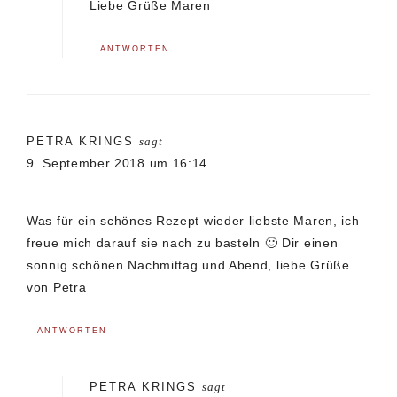
Liebe Grüße Maren
ANTWORTEN
PETRA KRINGS
sagt
9. September 2018 um 16:14
Was für ein schönes Rezept wieder liebste Maren, ich
freue mich darauf sie nach zu basteln 🙂 Dir einen
sonnig schönen Nachmittag und Abend, liebe Grüße
von Petra
ANTWORTEN
PETRA KRINGS
sagt