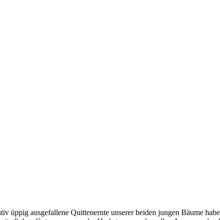
iv üppig ausgefallene Quittenernte unserer beiden jungen Bäume haben mi