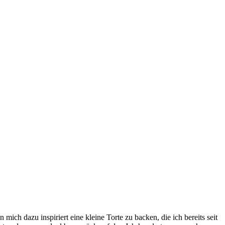
ch dazu inspiriert eine kleine Torte zu backen, die ich bereits seit