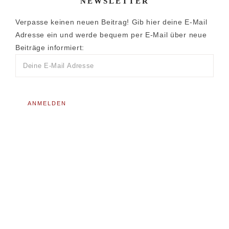
NEWSLETTER
Verpasse keinen neuen Beitrag! Gib hier deine E-Mail
Adresse ein und werde bequem per E-Mail über neue
Beiträge informiert: