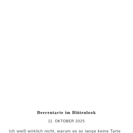
Beerentarte im Blütenlook
11. OKTOBER 2025
Ich weiß wirklich nicht, warum es so lange keine Tarte