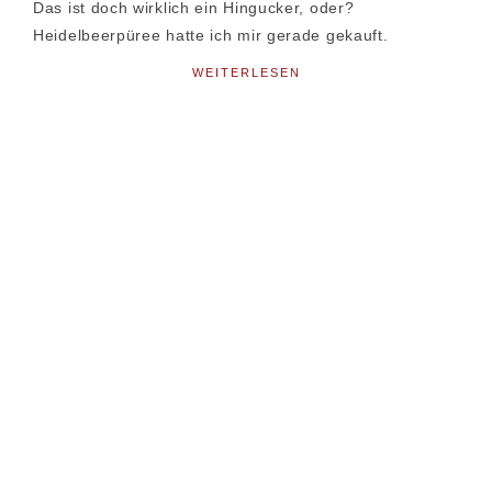
Das ist doch wirklich ein Hingucker, oder?
Heidelbeerpüree hatte ich mir gerade gekauft.
WEITERLESEN