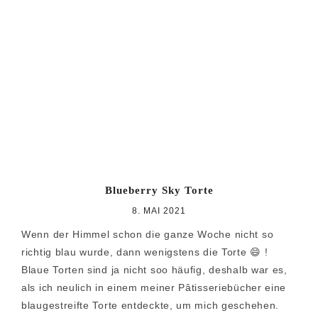
Blueberry Sky Torte
8. MAI 2021
Wenn der Himmel schon die ganze Woche nicht so
richtig blau wurde, dann wenigstens die Torte 😄 !
Blaue Torten sind ja nicht soo häufig, deshalb war es,
als ich neulich in einem meiner Pâtisseriebücher eine
blaugestreifte Torte entdeckte, um mich geschehen.