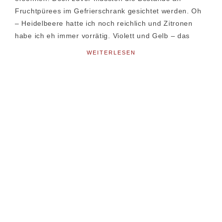
Fruchtpürees im Gefrierschrank gesichtet werden. Oh
– Heidelbeere hatte ich noch reichlich und Zitronen
habe ich eh immer vorrätig. Violett und Gelb – das
WEITERLESEN