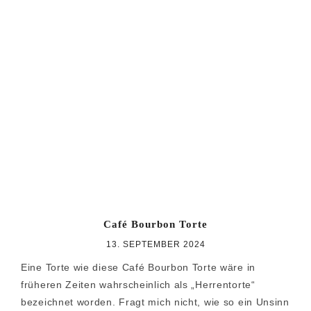
Café Bourbon Torte
13. SEPTEMBER 2024
Eine Torte wie diese Café Bourbon Torte wäre in
früheren Zeiten wahrscheinlich als „Herrentorte“
bezeichnet worden. Fragt mich nicht, wie so ein Unsinn