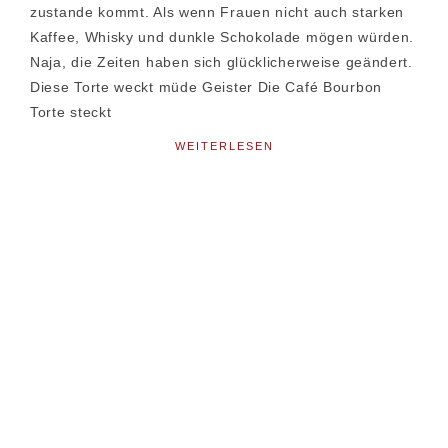
zustande kommt. Als wenn Frauen nicht auch starken
Kaffee, Whisky und dunkle Schokolade mögen würden.
Naja, die Zeiten haben sich glücklicherweise geändert.
Diese Torte weckt müde Geister Die Café Bourbon
Torte steckt
WEITERLESEN