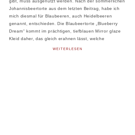
gibt, muss ausgenutzt werden. Nach der sommerlichen
Johannisbeertorte aus dem letzten Beitrag, habe ich
mich diesmal für Blaubeeren, auch Heidelbeeren
genannt, entschieden. Die Blaubeertorte „Blueberry
Dream“ kommt im prächtigen, tiefblauen Mirror glaze
Kleid daher, das gleich erahnen lässt, welche
WEITERLESEN