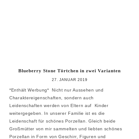
Blueberry Stone Törtchen in zwei Varianten
27. JANUAR 2019
*Enthält Werbung* Nicht nur Aussehen und
Charaktereigenschaften, sondern auch
Leidenschaften werden von Eltern auf Kinder
weitergegeben. In unserer Familie ist es die
Leidenschaft für schönes Porzellan. Gleich beide
Großmütter von mir sammelten und liebten schönes
Porzellan in Form von Geschirr, Figuren und