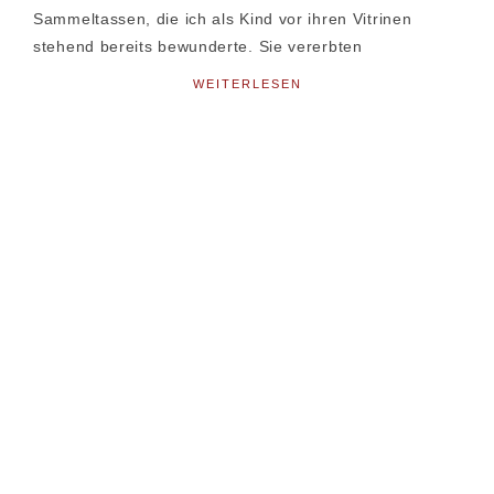
Sammeltassen, die ich als Kind vor ihren Vitrinen
stehend bereits bewunderte. Sie vererbten
WEITERLESEN