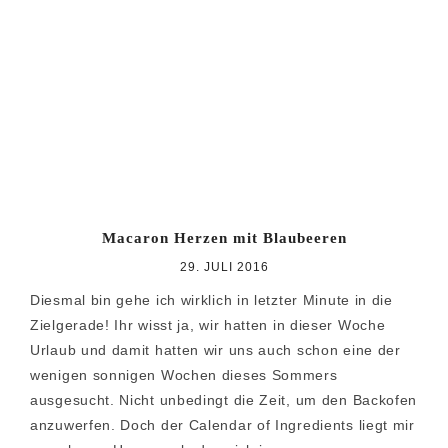
Macaron Herzen mit Blaubeeren
29. JULI 2016
Diesmal bin gehe ich wirklich in letzter Minute in die
Zielgerade! Ihr wisst ja, wir hatten in dieser Woche
Urlaub und damit hatten wir uns auch schon eine der
wenigen sonnigen Wochen dieses Sommers
ausgesucht. Nicht unbedingt die Zeit, um den Backofen
anzuwerfen. Doch der Calendar of Ingredients liegt mir