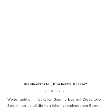
Blaubeertorte „Blueberry Dream“
26. JULI 2025
Weiter geht’s mit leckeren Sommerbeeren! Diese tolle
Zeit, in der es all die herrlichen verschiedenen Beeren