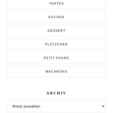
TARTES
KUCHEN
DESSERT
PLÄTZCHEN
PETIT FOURS
MACARONS
ARCHIV
Archiv