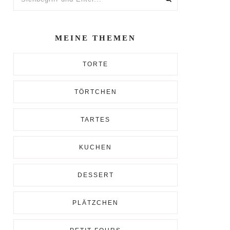
und
Enter...
MEINE THEMEN
TORTE
TÖRTCHEN
TARTES
KUCHEN
DESSERT
PLÄTZCHEN