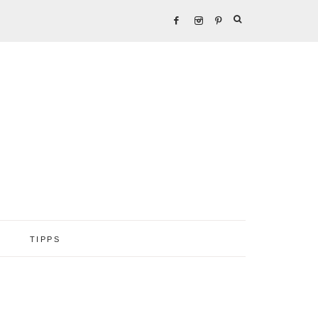
TIPPS
Seitenspalte