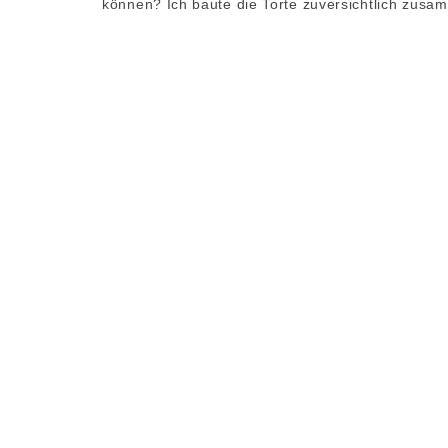
können? Ich baute die Torte zuversichtlich zusam