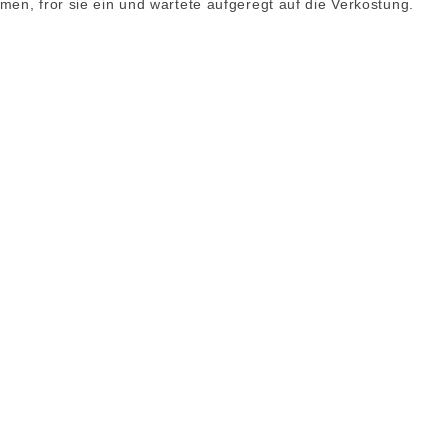
men, fror sie ein und wartete aufgeregt auf die Verkostung.