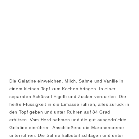
Die Gelatine einweichen. Milch, Sahne und Vanille in
einem kleinen Topf zum Kochen bringen. In einer
separaten Schüssel Eigelb und Zucker verquirlen. Die
heiße Flüssigkeit in die Eimasse rühren, alles zurück in
den Topf geben und unter Rühren auf 84 Grad
erhitzen. Vom Herd nehmen und die gut ausgedrückte
Gelatine einrühren. Anschließend die Maronencreme
unterrühren. Die Sahne halbsteif schlagen und unter