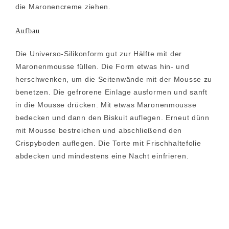
die Maronencreme ziehen.
Aufbau
Die Universo-Silikonform gut zur Hälfte mit der
Maronenmousse füllen. Die Form etwas hin- und
herschwenken, um die Seitenwände mit der Mousse zu
benetzen. Die gefrorene Einlage ausformen und sanft
in die Mousse drücken. Mit etwas Maronenmousse
bedecken und dann den Biskuit auflegen. Erneut dünn
mit Mousse bestreichen und abschließend den
Crispyboden auflegen. Die Torte mit Frischhaltefolie
abdecken und mindestens eine Nacht einfrieren.