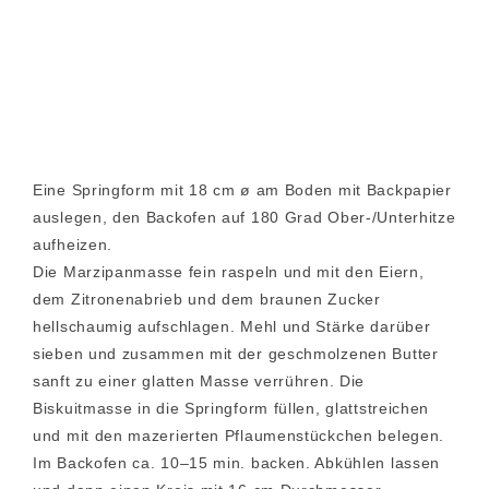
Eine Springform mit 18 cm ø am Boden mit Backpapier
auslegen, den Backofen auf 180 Grad Ober-/Unterhitze
aufheizen.
Die Marzipanmasse fein raspeln und mit den Eiern,
dem Zitronenabrieb und dem braunen Zucker
hellschaumig aufschlagen. Mehl und Stärke darüber
sieben und zusammen mit der geschmolzenen Butter
sanft zu einer glatten Masse verrühren. Die
Biskuitmasse in die Springform füllen, glattstreichen
und mit den mazerierten Pflaumenstückchen belegen.
Im Backofen ca. 10–15 min. backen. Abkühlen lassen