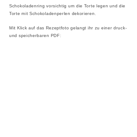
Schokoladenring vorsichtig um die Torte legen und die
Torte mit Schokoladenperlen dekorieren.
Mit Klick auf das Rezeptfoto gelangt ihr zu einer druck-
und speicherbaren PDF: