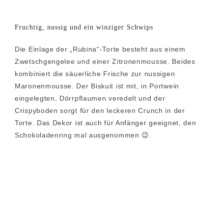
Fruchtig, nussig und ein winziger Schwips
Die Einlage der „Rubina“-Torte besteht aus einem
Zwetschgengelee und einer Zitronenmousse. Beides
kombiniert die säuerliche Frische zur nussigen
Maronenmousse. Der Biskuit ist mit, in Portwein
eingelegten, Dörrpflaumen veredelt und der
Crispyboden sorgt für den leckeren Crunch in der
Torte. Das Dekor ist auch für Anfänger geeignet, den
Schokoladenring mal ausgenommen 😉.