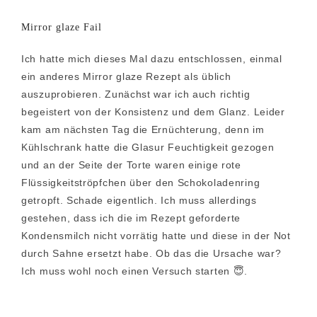
Mirror glaze Fail
Ich hatte mich dieses Mal dazu entschlossen, einmal
ein anderes Mirror glaze Rezept als üblich
auszuprobieren. Zunächst war ich auch richtig
begeistert von der Konsistenz und dem Glanz. Leider
kam am nächsten Tag die Ernüchterung, denn im
Kühlschrank hatte die Glasur Feuchtigkeit gezogen
und an der Seite der Torte waren einige rote
Flüssigkeitströpfchen über den Schokoladenring
getropft. Schade eigentlich. Ich muss allerdings
gestehen, dass ich die im Rezept geforderte
Kondensmilch nicht vorrätig hatte und diese in der Not
durch Sahne ersetzt habe. Ob das die Ursache war?
Ich muss wohl noch einen Versuch starten 😇.