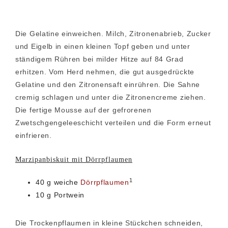
Die Gelatine einweichen. Milch, Zitronenabrieb, Zucker
und Eigelb in einen kleinen Topf geben und unter
ständigem Rühren bei milder Hitze auf 84 Grad
erhitzen. Vom Herd nehmen, die gut ausgedrückte
Gelatine und den Zitronensaft einrühren. Die Sahne
cremig schlagen und unter die Zitronencreme ziehen.
Die fertige Mousse auf der gefrorenen
Zwetschgengeleeschicht verteilen und die Form erneut
einfrieren.
Marzipanbiskuit mit Dörrpflaumen
1
40 g weiche
Dörrpflaumen
10 g Portwein
Die Trockenpflaumen in kleine Stückchen schneiden,