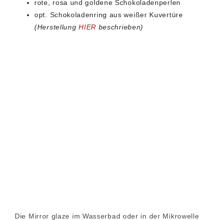
rote, rosa und goldene Schokoladenperlen
opt. Schokoladenring aus weißer Kuvertüre
(Herstellung
HIER
beschrieben)
Die Mirror glaze im Wasserbad oder in der Mikrowelle