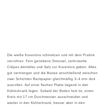
Die weiße Kuvertüre schmelzen und mit dem Praliné
verrühren. Fein geriebene Streusel, zerbröselte
Crêpes dentelles und Salz zur Kuvertüre geben. Alles
gut vermengen und die Masse anschließend zwischen
zwei Schichten Backpapier gleichmäßig 3–4 mm dick
ausrollen. Auf einer flachen Platte liegend in den
Kühlschrank legen. Sobald der Boden fest ist, einen
Kreis mit 17 cm Durchmesser ausschneiden und
wieder in den Kühlschrank, besser aber in den