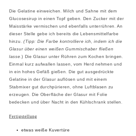
Die Gelatine einweichen. Milch und Sahne mit dem
Glucosesirup in einen Topf geben. Den Zucker mit der
Maisstärke vermischen und ebenfalls unterrühren. An
dieser Stelle gebe ich bereits die Lebensmittelfarbe
hinzu.
(Tipp: Die Farbe kontrolliere ich, indem ich die
Glasur über einen weißen Gummischaber fließen
lasse
.) Die Glasur unter Rühren zum Kochen bringen.
Einmal kurz aufwallen lassen, vom Herd nehmen und
in ein hohes Gefäß gießen. Die gut ausgedrückte
Gelatine in der Glasur auflösen und mit einem
Stabmixer gut durchpürieren, ohne Luftblasen zu
erzeugen. Die Oberfläche der Glasur mit Folie
bedecken und über Nacht in den Kühlschrank stellen.
Fertigstellung
etwas weiße Kuvertüre