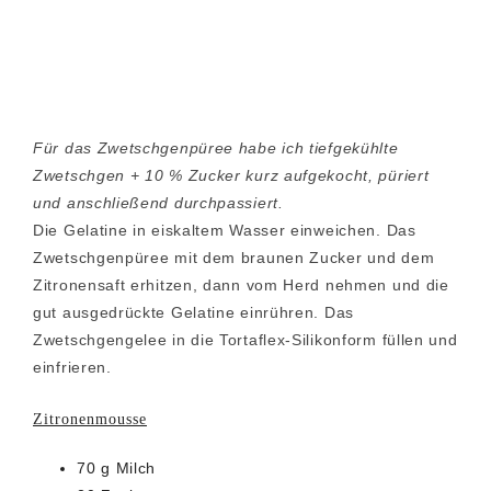
Für das Zwetschgenpüree habe ich tiefgekühlte
Zwetschgen + 10 % Zucker kurz aufgekocht, püriert
und anschließend durchpassiert.
Die Gelatine in eiskaltem Wasser einweichen. Das
Zwetschgenpüree mit dem braunen Zucker und dem
Zitronensaft erhitzen, dann vom Herd nehmen und die
gut ausgedrückte Gelatine einrühren. Das
Zwetschgengelee in die Tortaflex-Silikonform füllen und
einfrieren.
Zitronenmousse
70 g Milch