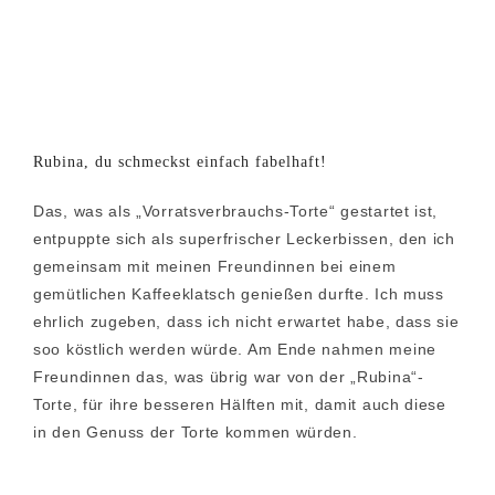
Rubina, du schmeckst einfach fabelhaft!
Das, was als „Vorratsverbrauchs-Torte“ gestartet ist,
entpuppte sich als superfrischer Leckerbissen, den ich
gemeinsam mit meinen Freundinnen bei einem
gemütlichen Kaffeeklatsch genießen durfte. Ich muss
ehrlich zugeben, dass ich nicht erwartet habe, dass sie
soo köstlich werden würde. Am Ende nahmen meine
Freundinnen das, was übrig war von der „Rubina“-
Torte, für ihre besseren Hälften mit, damit auch diese
in den Genuss der Torte kommen würden.