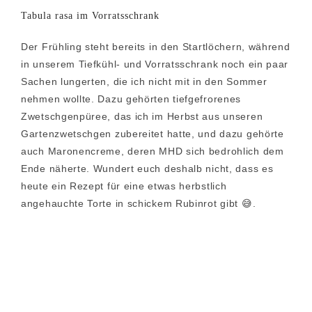
Tabula rasa im Vorratsschrank
Der Frühling steht bereits in den Startlöchern, während
in unserem Tiefkühl- und Vorratsschrank noch ein paar
Sachen lungerten, die ich nicht mit in den Sommer
nehmen wollte. Dazu gehörten tiefgefrorenes
Zwetschgenpüree, das ich im Herbst aus unseren
Gartenzwetschgen zubereitet hatte, und dazu gehörte
auch Maronencreme, deren MHD sich bedrohlich dem
Ende näherte. Wundert euch deshalb nicht, dass es
heute ein Rezept für eine etwas herbstlich
angehauchte Torte in schickem Rubinrot gibt 😅.