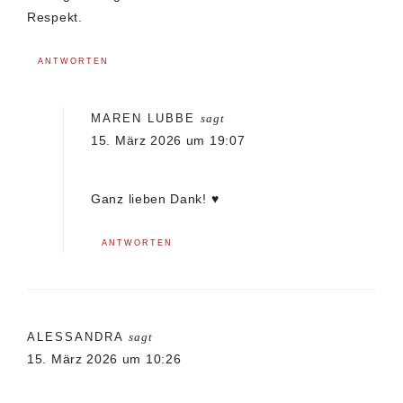
Respekt.
ANTWORTEN
MAREN LUBBE
sagt
15. März 2026 um 19:07
Ganz lieben Dank! ♥️
ANTWORTEN
ALESSANDRA
sagt
15. März 2026 um 10:26