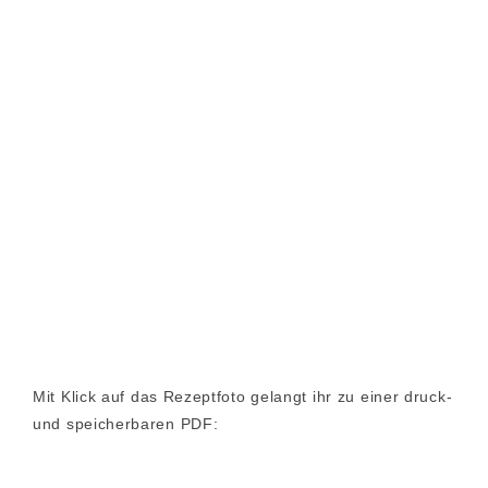
Mit Klick auf das Rezeptfoto gelangt ihr zu einer druck-
und speicherbaren PDF: