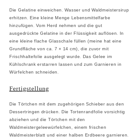
Die Gelatine einweichen. Wasser und Waldmeistersirup
erhitzen. Eine kleine Menge Lebensmittelfarbe
hinzufügen. Vom Herd nehmen und die gut
ausgedrückte Gelatine in der Flüssigkeit auflösen. In
eine kleine flache Glasschale füllen (meine hat eine
Grundfläche von ca. 7 × 14 cm), die zuvor mit
Frischhaltefolie ausgelegt wurde. Das Gelee im
Kühlschrank erstarren lassen und zum Garnieren in
Würfelchen schneiden.
Fertigstellung
Die Törtchen mit dem zugehörigen Schieber aus den
Dessertringen drücken. Die Tortenrandfolie vorsichtig
abziehen und die Törtchen mit den
Waldmeistergeleewürfelchen, einem frischen
Waldmeisterblatt und einer halben Erdbeere garnieren.