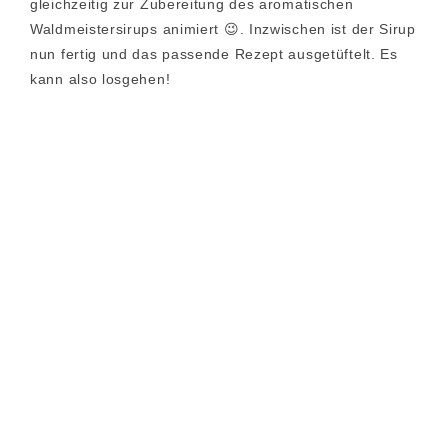
gleichzeitig zur Zubereitung des aromatischen
Waldmeistersirups animiert 😉. Inzwischen ist der Sirup
nun fertig und das passende Rezept ausgetüftelt. Es
kann also losgehen!