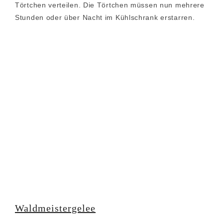
Törtchen verteilen. Die Törtchen müssen nun mehrere
Stunden oder über Nacht im Kühlschrank erstarren.
Waldmeistergelee