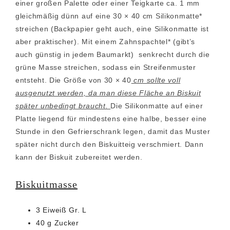
einer großen Palette oder einer Teigkarte ca. 1 mm
gleichmäßig dünn auf eine 30 × 40 cm Silikonmatte*
streichen (Backpapier geht auch, eine Silikonmatte ist
aber praktischer). Mit einem Zahnspachtel* (gibt’s
auch günstig in jedem Baumarkt) senkrecht durch die
grüne Masse streichen, sodass ein Streifenmuster
entsteht. Die Größe von 30 × 40
cm sollte voll
ausgenutzt werden, da man diese Fläche an Biskuit
später unbedingt braucht.
Die Silikonmatte auf einer
Platte liegend für mindestens eine halbe, besser eine
Stunde in den Gefrierschrank legen, damit das Muster
später nicht durch den Biskuitteig verschmiert. Dann
kann der Biskuit zubereitet werden.
Biskuitmasse
3 Eiweiß Gr. L
40 g Zucker