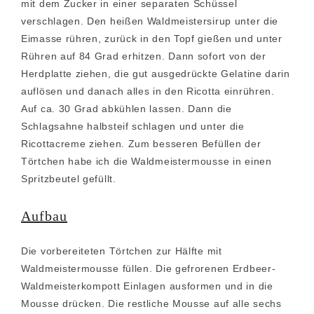
mit dem Zucker in einer separaten Schüssel
verschlagen. Den heißen Waldmeistersirup unter die
Eimasse rühren, zurück in den Topf gießen und unter
Rühren auf 84 Grad erhitzen. Dann sofort von der
Herdplatte ziehen, die gut ausgedrückte Gelatine darin
auflösen und danach alles in den Ricotta einrühren.
Auf ca. 30 Grad abkühlen lassen. Dann die
Schlagsahne halbsteif schlagen und unter die
Ricottacreme ziehen. Zum besseren Befüllen der
Törtchen habe ich die Waldmeistermousse in einen
Spritzbeutel gefüllt.
Aufbau
Die vorbereiteten Törtchen zur Hälfte mit
Waldmeistermousse füllen. Die gefrorenen Erdbeer-
Waldmeisterkompott Einlagen ausformen und in die
Mousse drücken. Die restliche Mousse auf alle sechs