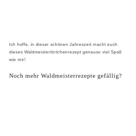
Ich hoffe, in dieser schönen Jahreszeit macht euch
dieses Waldmeistertörtchenrezept genauso viel Spaß
wie mir!
Noch mehr Waldmeisterrezepte gefällig?