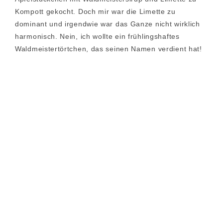
Kompott gekocht. Doch mir war die Limette zu
dominant und irgendwie war das Ganze nicht wirklich
harmonisch. Nein, ich wollte ein frühlingshaftes
Waldmeistertörtchen, das seinen Namen verdient hat!