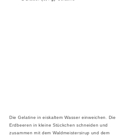
Die Gelatine in eiskaltem Wasser einweichen. Die
Erdbeeren in kleine Stückchen schneiden und
zusammen mit dem Waldmeistersirup und dem