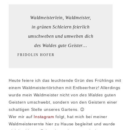
Waldmeisterlein, Waldmeister,
in grünen Schleiern feierlich
umschweben und umweben dich
des Waldes gute Geister…
FRIDOLIN HOFER
Heute feiere ich das leuchtende Grün des Frühlings mit
einem Waldmeistertörtchen mit Erdbeerherz! Allerdings
wurde mein Waldmeister nicht von
des Waldes
guten
Geistern umschwebt, sondern von den Geistern einer
schattigen Stelle unseres Gartens. 😉
Wer mir auf
Instagram
folgt, hat mich bei meiner
Waldmeisterernte hier zu Hause begleitet und wurde