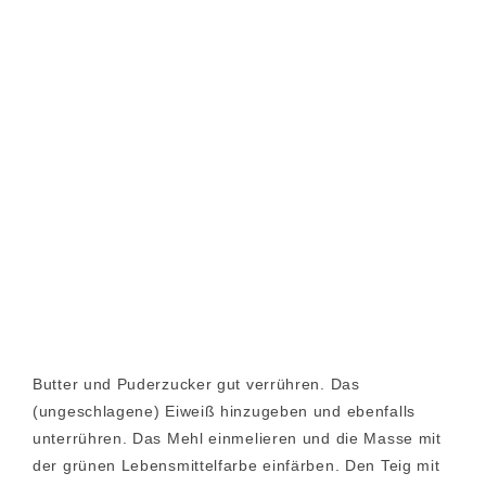
Butter und Puderzucker gut verrühren. Das
(ungeschlagene) Eiweiß hinzugeben und ebenfalls
unterrühren. Das Mehl einmelieren und die Masse mit
der grünen Lebensmittelfarbe einfärben. Den Teig mit