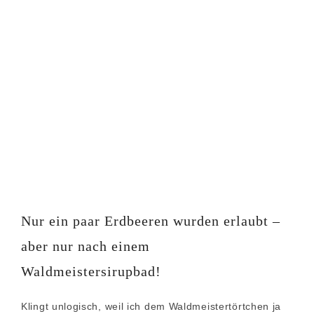
Nur ein paar Erdbeeren wurden erlaubt –
aber nur nach einem
Waldmeistersirupbad!
Klingt unlogisch, weil ich dem Waldmeistertörtchen ja