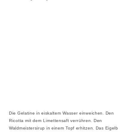
Die Gelatine in eiskaltem Wasser einweichen. Den
Ricotta mit dem Limettensaft verrühren. Den
Waldmeistersirup in einem Topf erhitzen. Das Eigelb