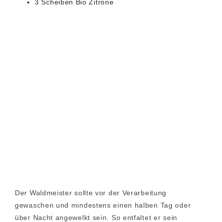
3 Scheiben Bio Zitrone
Der Waldmeister sollte vor der Verarbeitung
gewaschen und mindestens einen halben Tag oder
über Nacht angewelkt sein. So entfaltet er sein