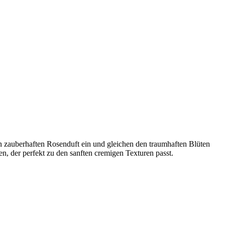
den zauberhaften Rosenduft ein und gleichen den traumhaften Blüten
, der perfekt zu den sanften cremigen Texturen passt.