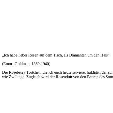
„Ich habe lieber Rosen auf dem Tisch, als Diamanten um den Hals“
(Emma Goldman, 1869-1940)
Die Roseberry Törtchen, die ich euch heute serviere, huldigen der zu
wie Zwillinge. Zugleich wird der Rosenduft von den Beeren des Somm