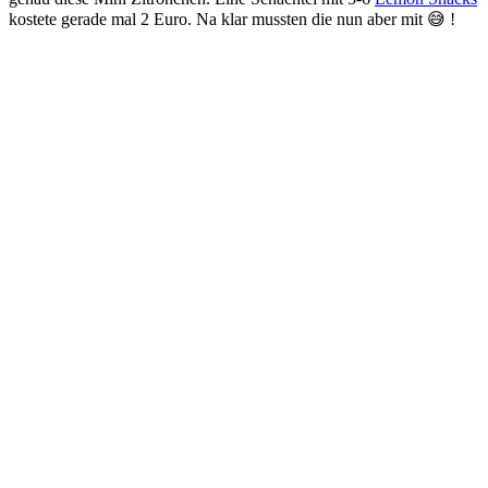
kostete gerade mal 2 Euro. Na klar mussten die nun aber mit 😅 !