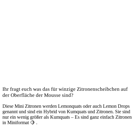
Ihr fragt euch was das für winzige Zitronenscheibchen auf
der Oberfläche der Mousse sind?
Diese Mini Zitronen werden Lemonquats oder auch Lemon Drops
genannt und sind ein Hybrid von Kumquats und Zitronen. Sie sind
nur ein wenig größer als Kumquats – Es sind ganz einfach Zitronen
in Miniformat 🍋 .