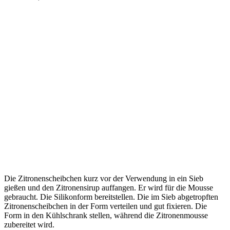
Die Zitronenscheibchen kurz vor der Verwendung in ein Sieb
gießen und den Zitronensirup auffangen. Er wird für die Mousse
gebraucht. Die Silikonform bereitstellen. Die im Sieb abgetropften
Zitronenscheibchen in der Form verteilen und gut fixieren. Die
Form in den Kühlschrank stellen, während die Zitronenmousse
zubereitet wird.