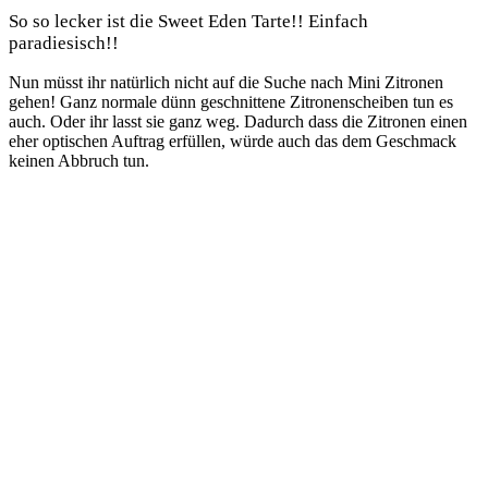
So so lecker ist die Sweet Eden Tarte!! Einfach
paradiesisch!!
Nun müsst ihr natürlich nicht auf die Suche nach Mini Zitronen
gehen! Ganz normale dünn geschnittene Zitronenscheiben tun es
auch. Oder ihr lasst sie ganz weg. Dadurch dass die Zitronen einen
eher optischen Auftrag erfüllen, würde auch das dem Geschmack
keinen Abbruch tun.