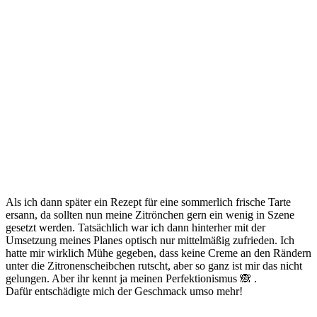
Als ich dann später ein Rezept für eine sommerlich frische Tarte
ersann, da sollten nun meine Zitrönchen gern ein wenig in Szene
gesetzt werden. Tatsächlich war ich dann hinterher mit der
Umsetzung meines Planes optisch nur mittelmäßig zufrieden. Ich
hatte mir wirklich Mühe gegeben, dass keine Creme an den Rändern
unter die Zitronenscheibchen rutscht, aber so ganz ist mir das nicht
gelungen. Aber ihr kennt ja meinen Perfektionismus 🙈 .
Dafür entschädigte mich der Geschmack umso mehr!