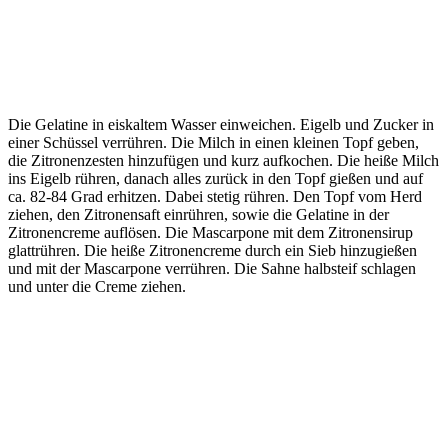
Die Gelatine in eiskaltem Wasser einweichen. Eigelb und Zucker in
einer Schüssel verrühren. Die Milch in einen kleinen Topf geben,
die Zitronenzesten hinzufügen und kurz aufkochen. Die heiße Milch
ins Eigelb rühren, danach alles zurück in den Topf gießen und auf
ca. 82-84 Grad erhitzen. Dabei stetig rühren. Den Topf vom Herd
ziehen, den Zitronensaft einrühren, sowie die Gelatine in der
Zitronencreme auflösen. Die Mascarpone mit dem Zitronensirup
glattrühren. Die heiße Zitronencreme durch ein Sieb hinzugießen
und mit der Mascarpone verrühren. Die Sahne halbsteif schlagen
und unter die Creme ziehen.