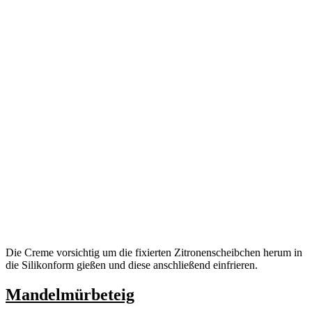
Die Creme vorsichtig um die fixierten Zitronenscheibchen herum in
die Silikonform gießen und diese anschließend einfrieren.
Mandelmürbeteig