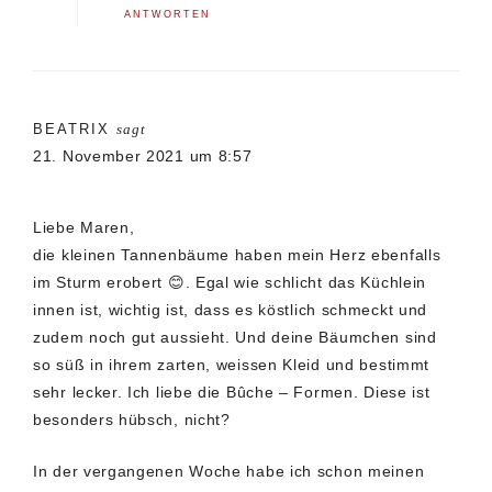
ANTWORTEN
BEATRIX
sagt
21. November 2021 um 8:57
Liebe Maren,
die kleinen Tannenbäume haben mein Herz ebenfalls
im Sturm erobert 😊. Egal wie schlicht das Küchlein
innen ist, wichtig ist, dass es köstlich schmeckt und
zudem noch gut aussieht. Und deine Bäumchen sind
so süß in ihrem zarten, weissen Kleid und bestimmt
sehr lecker. Ich liebe die Bûche – Formen. Diese ist
besonders hübsch, nicht?
In der vergangenen Woche habe ich schon meinen