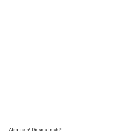
Aber nein! Diesmal nicht!!