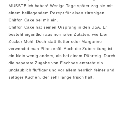
MUSSTE ich haben! Wenige Tage später zog sie mit
einem beiliegendem Rezept für einen zitronigen
Chiffon Cake bei mir ein.
Chiffon Cake hat seinen Ursprung in den USA. Er
besteht eigentlich aus normalen Zutaten, wie Eier,
Zucker Mehl. Doch statt Butter oder Margarine
verwendet man Pflanzenöl. Auch die Zubereitung ist
ein klein wenig anders, als bei einem Rührteig. Durch
die separate Zugabe von Eischnee entsteht ein
unglaublich fluffiger und vor allem herrlich feiner und
saftiger Kuchen, der sehr lange frisch hält.