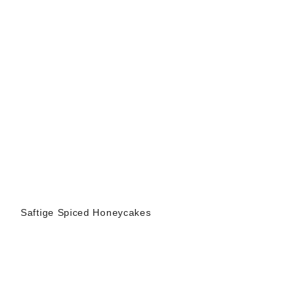
Saftige Spiced Honeycakes