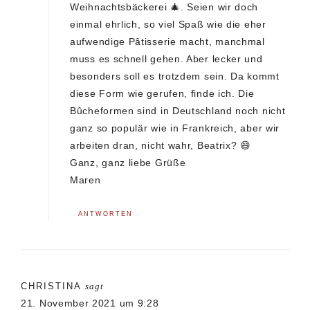
Weihnachtsbäckerei 🎄. Seien wir doch
einmal ehrlich, so viel Spaß wie die eher
aufwendige Pâtisserie macht, manchmal
muss es schnell gehen. Aber lecker und
besonders soll es trotzdem sein. Da kommt
diese Form wie gerufen, finde ich. Die
Bûcheformen sind in Deutschland noch nicht
ganz so populär wie in Frankreich, aber wir
arbeiten dran, nicht wahr, Beatrix? 😄
Ganz, ganz liebe Grüße
Maren
ANTWORTEN
CHRISTINA
sagt
21. November 2021 um 9:28