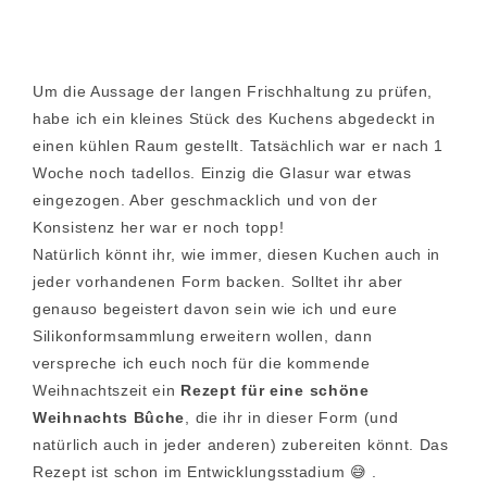
Um die Aussage der langen Frischhaltung zu prüfen,
habe ich ein kleines Stück des Kuchens abgedeckt in
einen kühlen Raum gestellt. Tatsächlich war er nach 1
Woche noch tadellos. Einzig die Glasur war etwas
eingezogen. Aber geschmacklich und von der
Konsistenz her war er noch topp!
Natürlich könnt ihr, wie immer, diesen Kuchen auch in
jeder vorhandenen Form backen. Solltet ihr aber
genauso begeistert davon sein wie ich und eure
Silikonformsammlung erweitern wollen, dann
verspreche ich euch noch für die kommende
Weihnachtszeit ein
Rezept für eine schöne
Weihnachts Bûche
, die ihr in dieser Form (und
natürlich auch in jeder anderen) zubereiten könnt. Das
Rezept ist schon im Entwicklungsstadium 😅 .