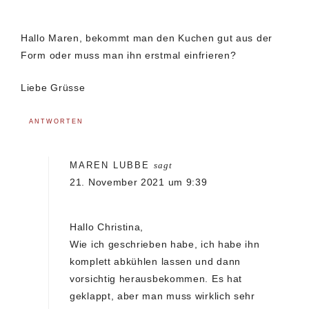
Hallo Maren, bekommt man den Kuchen gut aus der
Form oder muss man ihn erstmal einfrieren?
Liebe Grüsse
ANTWORTEN
MAREN LUBBE
sagt
21. November 2021 um 9:39
Hallo Christina,
Wie ich geschrieben habe, ich habe ihn
komplett abkühlen lassen und dann
vorsichtig herausbekommen. Es hat
geklappt, aber man muss wirklich sehr