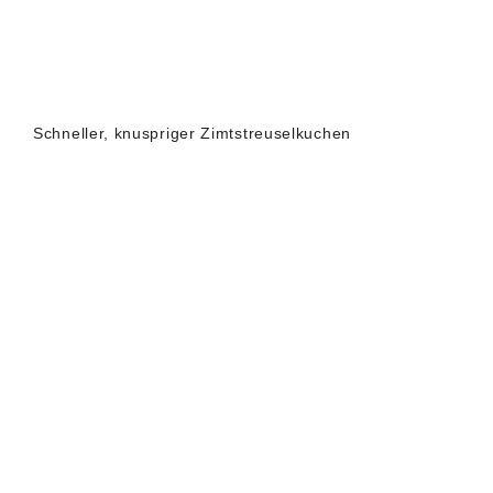
Schneller, knuspriger Zimtstreuselkuchen