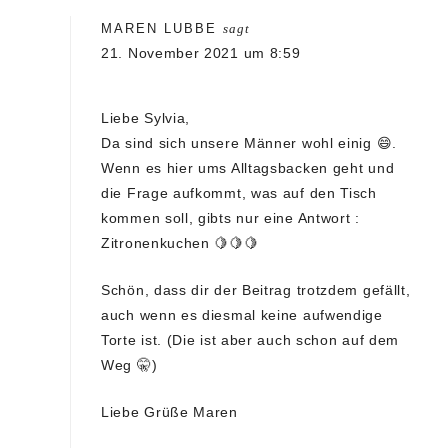
MAREN LUBBE
sagt
21. November 2021 um 8:59
Liebe Sylvia,
Da sind sich unsere Männer wohl einig 😄.
Wenn es hier ums Alltagsbacken geht und
die Frage aufkommt, was auf den Tisch
kommen soll, gibts nur eine Antwort :
Zitronenkuchen 🍋🍋🍋
Schön, dass dir der Beitrag trotzdem gefällt,
auch wenn es diesmal keine aufwendige
Torte ist. (Die ist aber auch schon auf dem
Weg 🤫)
Liebe Grüße Maren