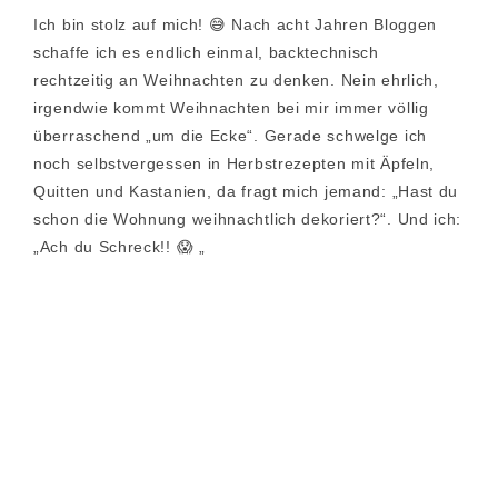
Ich bin stolz auf mich! 😅 Nach acht Jahren Bloggen
schaffe ich es endlich einmal, backtechnisch
rechtzeitig an Weihnachten zu denken. Nein ehrlich,
irgendwie kommt Weihnachten bei mir immer völlig
überraschend „um die Ecke“. Gerade schwelge ich
noch selbstvergessen in Herbstrezepten mit Äpfeln,
Quitten und Kastanien, da fragt mich jemand: „Hast du
schon die Wohnung weihnachtlich dekoriert?“. Und ich:
„Ach du Schreck!! 😱 „