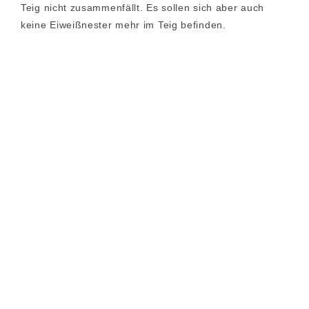
Teig nicht zusammenfällt. Es sollen sich aber auch
keine Eiweißnester mehr im Teig befinden.