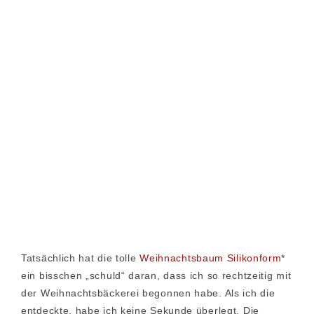
Tatsächlich hat die tolle
Weihnachtsbaum Silikonform
*
ein bisschen „schuld“ daran, dass ich so rechtzeitig mit
der Weihnachtsbäckerei begonnen habe. Als ich die
entdeckte, habe ich keine Sekunde überlegt. Die