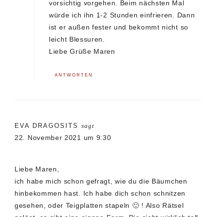
vorsichtig vorgehen. Beim nächsten Mal
würde ich ihn 1-2 Stunden einfrieren. Dann
ist er außen fester und bekommt nicht so
leicht Blessuren.
Liebe Grüße Maren
ANTWORTEN
EVA DRAGOSITS
sagt
22. November 2021 um 9:30
Liebe Maren,
ich habe mich schon gefragt, wie du die Bäumchen
hinbekommen hast. Ich habe dich schon schnitzen
gesehen, oder Teigplatten stapeln 🙂 ! Also Rätsel