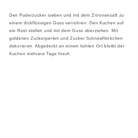
Den Puderzucker sieben und mit dem Zitronensaft zu
einem dickflüssigen Guss verrühren. Den Kuchen auf
ein Rost stellen und mit dem Guss überziehen. Mit
goldenen Zuckerperlen und Zucker Schneeflöckchen
dekorieren. Abgedeckt an einem kühlen Ort bleibt der
Kuchen mehrere Tage frisch.