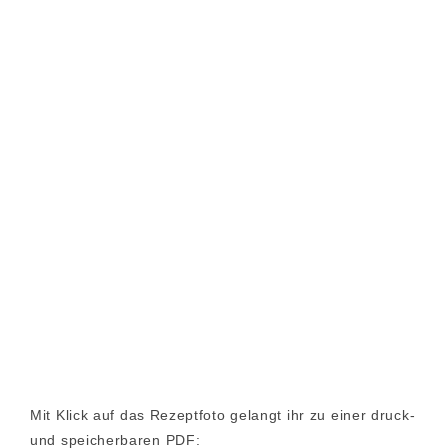
Mit Klick auf das Rezeptfoto gelangt ihr zu einer druck-
und speicherbaren PDF: