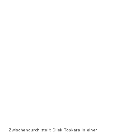
Zwischendurch stellt Dilek Topkara in einer