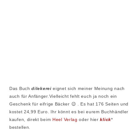
Das Buch
dilekerei
eignet sich meiner Meinung nach
auch für Anfänger.Vielleicht fehlt euch ja noch ein
Geschenk für eifrige Bäcker 😉 . Es hat 176 Seiten und
kostet 24,99 Euro. Ihr könnt es bei eurem Buchhändler
kaufen, direkt beim
Heel Verlag
oder hier
klick
*
bestellen.