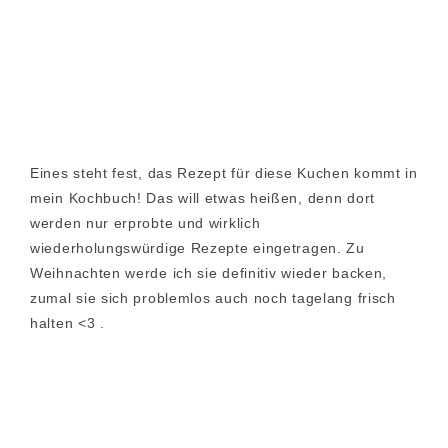
Eines steht fest, das Rezept für diese Kuchen kommt in
mein Kochbuch! Das will etwas heißen, denn dort
werden nur erprobte und wirklich
wiederholungswürdige Rezepte eingetragen. Zu
Weihnachten werde ich sie definitiv wieder backen,
zumal sie sich problemlos auch noch tagelang frisch
halten <3 .