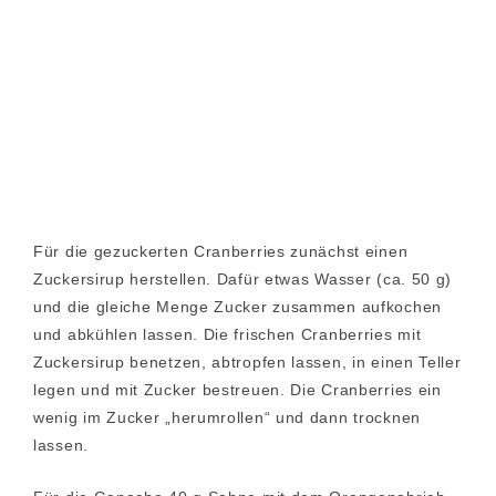
Für die gezuckerten Cranberries zunächst einen
Zuckersirup herstellen. Dafür etwas Wasser (ca. 50 g)
und die gleiche Menge Zucker zusammen aufkochen
und abkühlen lassen. Die frischen Cranberries mit
Zuckersirup benetzen, abtropfen lassen, in einen Teller
legen und mit Zucker bestreuen.
Die Cranberries ein
wenig im Zucker „herumrollen“ und dann trocknen
lassen.