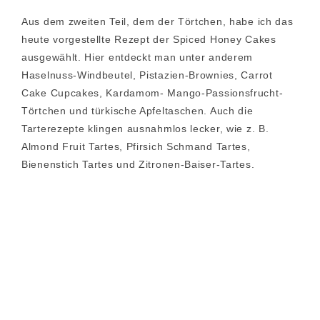
Aus dem zweiten Teil, dem der Törtchen, habe ich das
heute vorgestellte Rezept der Spiced Honey Cakes
ausgewählt. Hier entdeckt man unter anderem
Haselnuss-Windbeutel, Pistazien-Brownies, Carrot
Cake Cupcakes, Kardamom- Mango-Passionsfrucht-
Törtchen und türkische Apfeltaschen. Auch die
Tarterezepte klingen ausnahmlos lecker, wie z. B.
Almond Fruit Tartes, Pfirsich Schmand Tartes,
Bienenstich Tartes und Zitronen-Baiser-Tartes.