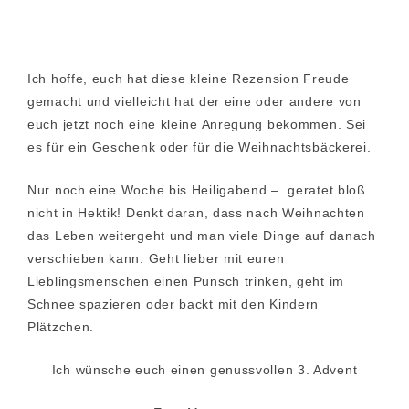
Ich hoffe, euch hat diese kleine Rezension Freude
gemacht und vielleicht hat der eine oder andere von
euch jetzt noch eine kleine Anregung bekommen. Sei
es für ein Geschenk oder für die Weihnachtsbäckerei.
Nur noch eine Woche bis Heiligabend – geratet bloß
nicht in Hektik! Denkt daran, dass nach Weihnachten
das Leben weitergeht und man viele Dinge auf danach
verschieben kann. Geht lieber mit euren
Lieblingsmenschen einen Punsch trinken, geht im
Schnee spazieren oder backt mit den Kindern
Plätzchen.
Ich wünsche euch einen genussvollen 3. Advent