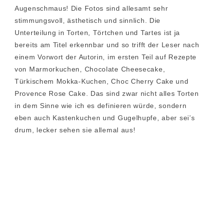
Augenschmaus! Die Fotos sind allesamt sehr
stimmungsvoll, ästhetisch und sinnlich. Die
Unterteilung in Torten, Törtchen und Tartes ist ja
bereits am Titel erkennbar und so trifft der Leser nach
einem Vorwort der Autorin, im ersten Teil auf Rezepte
von Marmorkuchen, Chocolate Cheesecake,
Türkischem Mokka-Kuchen, Choc Cherry Cake und
Provence Rose Cake. Das sind zwar nicht alles Torten
in dem Sinne wie ich es definieren würde, sondern
eben auch Kastenkuchen und Gugelhupfe, aber sei’s
drum, lecker sehen sie allemal aus!