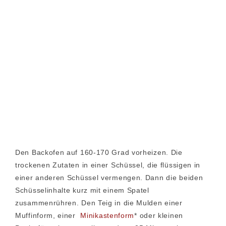
Den Backofen auf 160-170 Grad vorheizen. Die
trockenen Zutaten in einer Schüssel, die flüssigen in
einer anderen Schüssel vermengen. Dann die beiden
Schüsselinhalte kurz mit einem Spatel
zusammenrühren. Den Teig in die Mulden einer
Muffinform, einer
Minikastenform
* oder kleinen