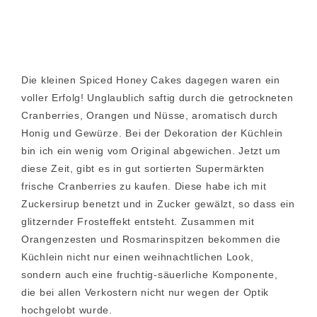
Die kleinen Spiced Honey Cakes dagegen waren ein
voller Erfolg! Unglaublich saftig durch die getrockneten
Cranberries, Orangen und Nüsse, aromatisch durch
Honig und Gewürze. Bei der Dekoration der Küchlein
bin ich ein wenig vom Original abgewichen. Jetzt um
diese Zeit, gibt es in gut sortierten Supermärkten
frische Cranberries zu kaufen. Diese habe ich mit
Zuckersirup benetzt und in Zucker gewälzt, so dass ein
glitzernder Frosteffekt entsteht. Zusammen mit
Orangenzesten und Rosmarinspitzen bekommen die
Küchlein nicht nur einen weihnachtlichen Look,
sondern auch eine fruchtig-säuerliche Komponente,
die bei allen Verkostern nicht nur wegen der Optik
hochgelobt wurde.