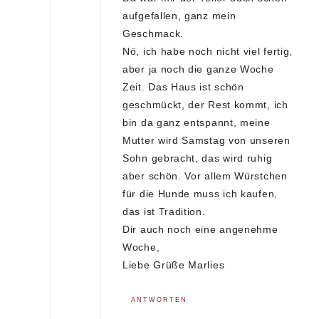
aufgefallen, ganz mein
Geschmack.
Nö, ich habe noch nicht viel fertig,
aber ja noch die ganze Woche
Zeit. Das Haus ist schön
geschmückt, der Rest kommt, ich
bin da ganz entspannt, meine
Mutter wird Samstag von unseren
Sohn gebracht, das wird ruhig
aber schön. Vor allem Würstchen
für die Hunde muss ich kaufen,
das ist Tradition.
Dir auch noch eine angenehme
Woche,
Liebe Grüße Marlies
ANTWORTEN