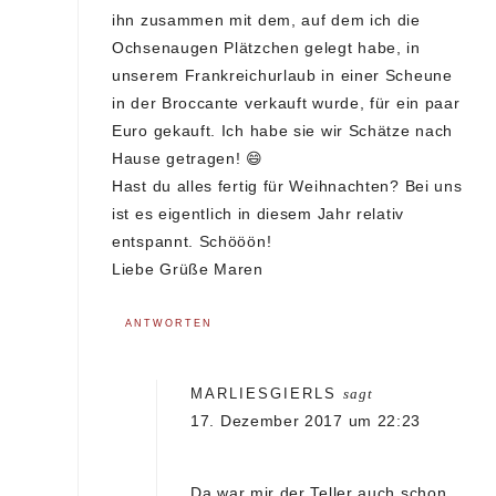
ihn zusammen mit dem, auf dem ich die
Ochsenaugen Plätzchen gelegt habe, in
unserem Frankreichurlaub in einer Scheune
in der Broccante verkauft wurde, für ein paar
Euro gekauft. Ich habe sie wir Schätze nach
Hause getragen! 😄
Hast du alles fertig für Weihnachten? Bei uns
ist es eigentlich in diesem Jahr relativ
entspannt. Schööön!
Liebe Grüße Maren
ANTWORTEN
MARLIESGIERLS
sagt
17. Dezember 2017 um 22:23
Da war mir der Teller auch schon