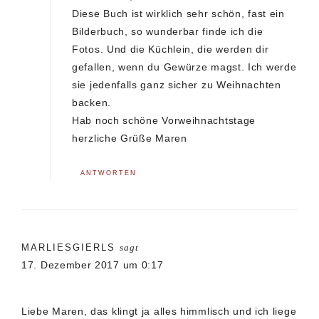
Diese Buch ist wirklich sehr schön, fast ein
Bilderbuch, so wunderbar finde ich die
Fotos. Und die Küchlein, die werden dir
gefallen, wenn du Gewürze magst. Ich werde
sie jedenfalls ganz sicher zu Weihnachten
backen.
Hab noch schöne Vorweihnachtstage
herzliche Grüße Maren
ANTWORTEN
MARLIESGIERLS
sagt
17. Dezember 2017 um 0:17
Liebe Maren, das klingt ja alles himmlisch und ich liege