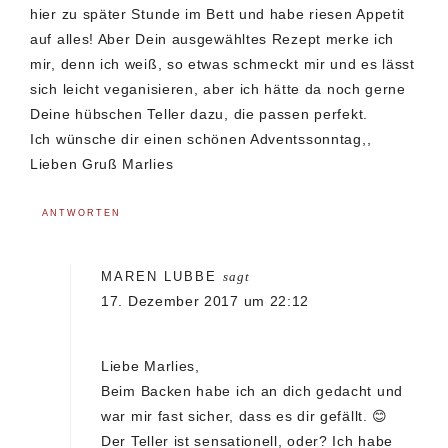
hier zu später Stunde im Bett und habe riesen Appetit
auf alles! Aber Dein ausgewähltes Rezept merke ich
mir, denn ich weiß, so etwas schmeckt mir und es lässt
sich leicht veganisieren, aber ich hätte da noch gerne
Deine hübschen Teller dazu, die passen perfekt.
Ich wünsche dir einen schönen Adventssonntag,,
Lieben Gruß Marlies
ANTWORTEN
MAREN LUBBE
sagt
17. Dezember 2017 um 22:12
Liebe Marlies,
Beim Backen habe ich an dich gedacht und
war mir fast sicher, dass es dir gefällt. 😊
Der Teller ist sensationell, oder? Ich habe