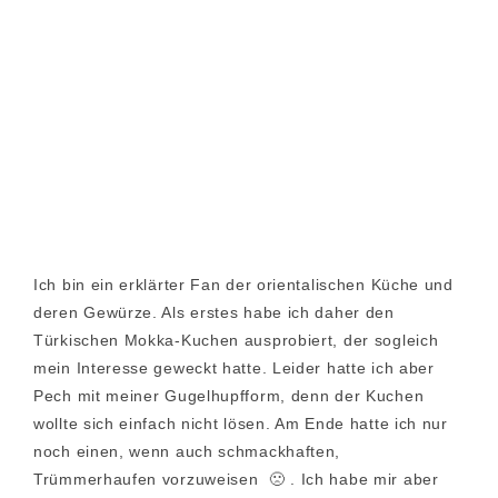
Ich bin ein erklärter Fan der orientalischen Küche und
deren Gewürze. Als erstes habe ich daher den
Türkischen Mokka-Kuchen ausprobiert, der sogleich
mein Interesse geweckt hatte. Leider hatte ich aber
Pech mit meiner Gugelhupfform, denn der Kuchen
wollte sich einfach nicht lösen. Am Ende hatte ich nur
noch einen, wenn auch schmackhaften,
Trümmerhaufen vorzuweisen 🙁 . Ich habe mir aber