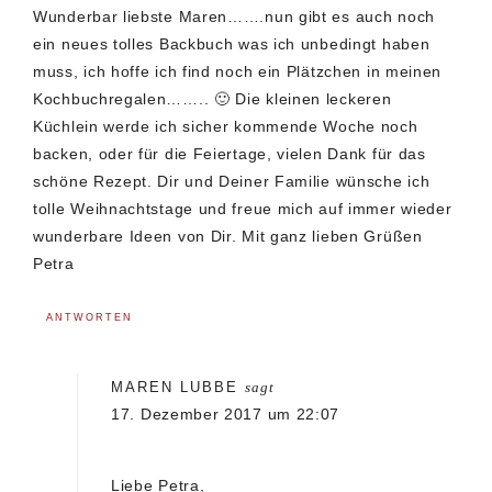
Wunderbar liebste Maren…….nun gibt es auch noch
ein neues tolles Backbuch was ich unbedingt haben
muss, ich hoffe ich find noch ein Plätzchen in meinen
Kochbuchregalen…….. 🙂 Die kleinen leckeren
Küchlein werde ich sicher kommende Woche noch
backen, oder für die Feiertage, vielen Dank für das
schöne Rezept. Dir und Deiner Familie wünsche ich
tolle Weihnachtstage und freue mich auf immer wieder
wunderbare Ideen von Dir. Mit ganz lieben Grüßen
Petra
ANTWORTEN
MAREN LUBBE
sagt
17. Dezember 2017 um 22:07
Liebe Petra,