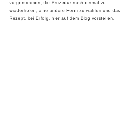
vorgenommen, die Prozedur noch einmal zu
wiederholen, eine andere Form zu wählen und das
Rezept, bei Erfolg, hier auf dem Blog vorstellen.