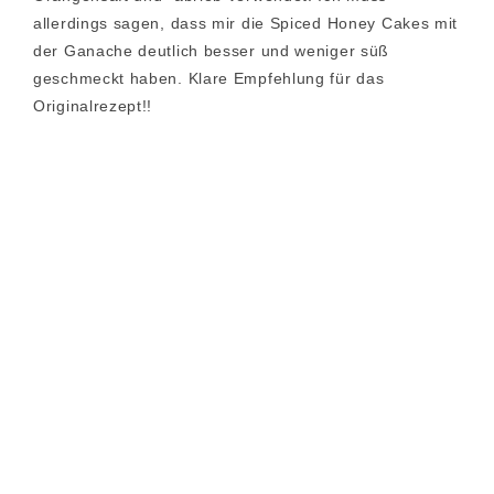
allerdings sagen, dass mir die Spiced Honey Cakes mit
der Ganache deutlich besser und weniger süß
geschmeckt haben. Klare Empfehlung für das
Originalrezept!!