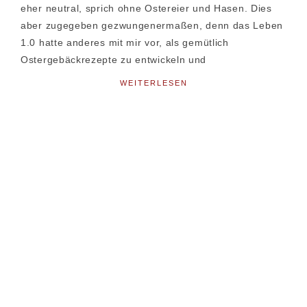
eher neutral, sprich ohne Ostereier und Hasen. Dies
aber zugegeben gezwungenermaßen, denn das Leben
1.0 hatte anderes mit mir vor, als gemütlich
Ostergebäckrezepte zu entwickeln und
WEITERLESEN