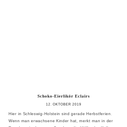
Schoko-Eierlikör Eclairs
12. OKTOBER 2019
Hier in Schleswig-Holstein sind gerade Herbstferien.
Wenn man erwachsene Kinder hat, merkt man in der