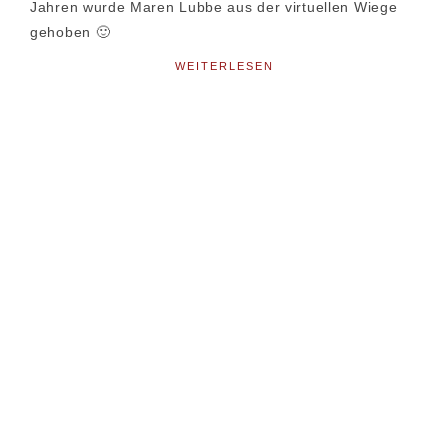
Jahren wurde Maren Lubbe aus der virtuellen Wiege
gehoben 🙂
WEITERLESEN