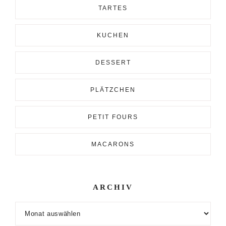
TARTES
KUCHEN
DESSERT
PLÄTZCHEN
PETIT FOURS
MACARONS
ARCHIV
Archiv