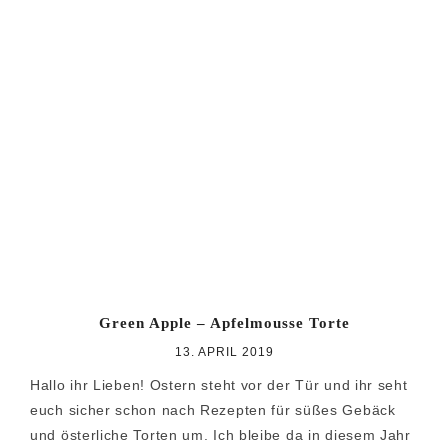
Green Apple – Apfelmousse Torte
13. APRIL 2019
Hallo ihr Lieben! Ostern steht vor der Tür und ihr seht
euch sicher schon nach Rezepten für süßes Gebäck
und österliche Torten um. Ich bleibe da in diesem Jahr