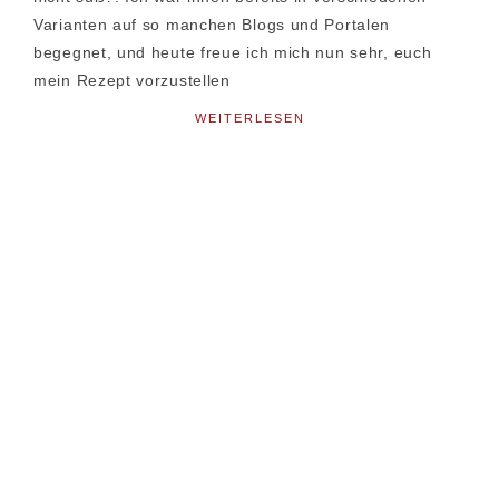
Varianten auf so manchen Blogs und Portalen
begegnet, und heute freue ich mich nun sehr, euch
mein Rezept vorzustellen
WEITERLESEN