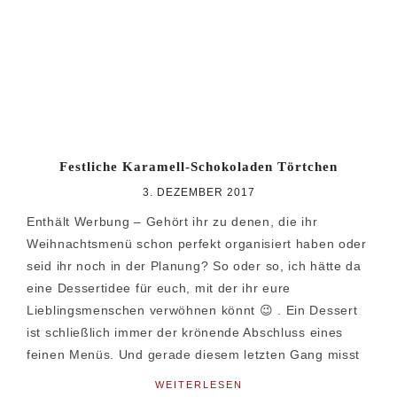
Festliche Karamell-Schokoladen Törtchen
3. DEZEMBER 2017
Enthält Werbung – Gehört ihr zu denen, die ihr
Weihnachtsmenü schon perfekt organisiert haben oder
seid ihr noch in der Planung? So oder so, ich hätte da
eine Dessertidee für euch, mit der ihr eure
Lieblingsmenschen verwöhnen könnt 😉 . Ein Dessert
ist schließlich immer der krönende Abschluss eines
feinen Menüs. Und gerade diesem letzten Gang misst
WEITERLESEN