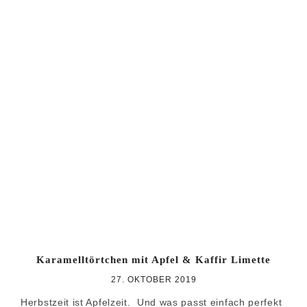
Karamelltörtchen mit Apfel & Kaffir Limette
27. OKTOBER 2019
Herbstzeit ist Apfelzeit. Und was passt einfach perfekt