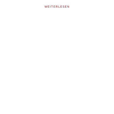
WEITERLESEN