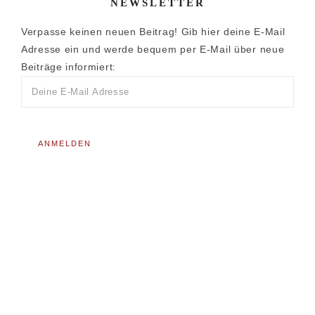
NEWSLETTER
Verpasse keinen neuen Beitrag! Gib hier deine E-Mail
Adresse ein und werde bequem per E-Mail über neue
Beiträge informiert: