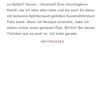
zu Äpfeln? Genau – Karamell! Eine unschlagbare
Kombi, die ich über alles liebe und die auch für diese,
mit leckerem Apfelkompott gefüllten Karamelltörtchen
Pate stand. Wenn ich Rezepte entwickle, habe ich
selten vorher einen genauen Plan. Ehrlich! Bei diesen
Törtchen war es auch so. Ich hatte gerade
WEITERLESEN