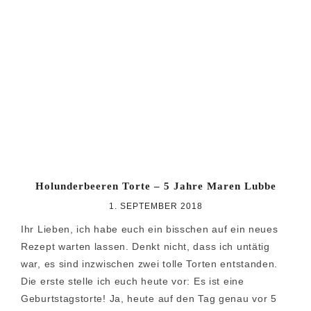
Holunderbeeren Torte – 5 Jahre Maren Lubbe
1. SEPTEMBER 2018
Ihr Lieben, ich habe euch ein bisschen auf ein neues
Rezept warten lassen. Denkt nicht, dass ich untätig
war, es sind inzwischen zwei tolle Torten entstanden.
Die erste stelle ich euch heute vor: Es ist eine
Geburtstagstorte! Ja, heute auf den Tag genau vor 5