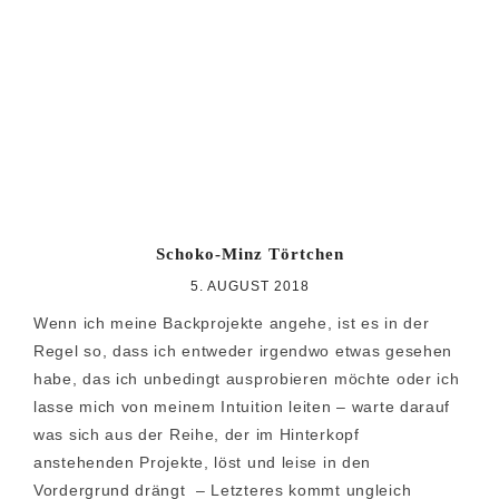
Schoko-Minz Törtchen
5. AUGUST 2018
Wenn ich meine Backprojekte angehe, ist es in der
Regel so, dass ich entweder irgendwo etwas gesehen
habe, das ich unbedingt ausprobieren möchte oder ich
lasse mich von meinem Intuition leiten – warte darauf
was sich aus der Reihe, der im Hinterkopf
anstehenden Projekte, löst und leise in den
Vordergrund drängt – Letzteres kommt ungleich