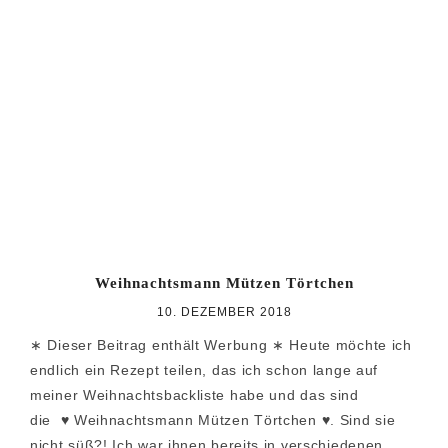
Weihnachtsmann Mützen Törtchen
10. DEZEMBER 2018
∗ Dieser Beitrag enthält Werbung ∗ Heute möchte ich
endlich ein Rezept teilen, das ich schon lange auf
meiner Weihnachtsbackliste habe und das sind
die ♥ Weihnachtsmann Mützen Törtchen ♥. Sind sie
nicht süß?! Ich war ihnen bereits in verschiedenen