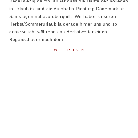
Regel wenig davon, außer dass die Hälfte der Kollegen
in Urlaub ist und die Autobahn Richtung Dänemark an
Samstagen nahezu überquillt. Wir haben unseren
Herbst/Sommerurlaub ja gerade hinter uns und so
genieße ich, während das Herbstwetter einen
Regenschauer nach dem
WEITERLESEN