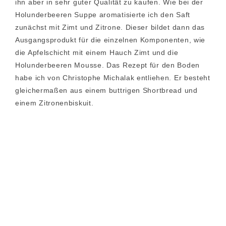
ihn aber in sehr guter Qualität zu kaufen. Wie bei der
Holunderbeeren Suppe aromatisierte ich den Saft
zunächst mit Zimt und Zitrone. Dieser bildet dann das
Ausgangsprodukt für die einzelnen Komponenten, wie
die Apfelschicht mit einem Hauch Zimt und die
Holunderbeeren Mousse. Das Rezept für den Boden
habe ich von Christophe Michalak entliehen. Er besteht
gleichermaßen aus einem buttrigen Shortbread und
einem Zitronenbiskuit.