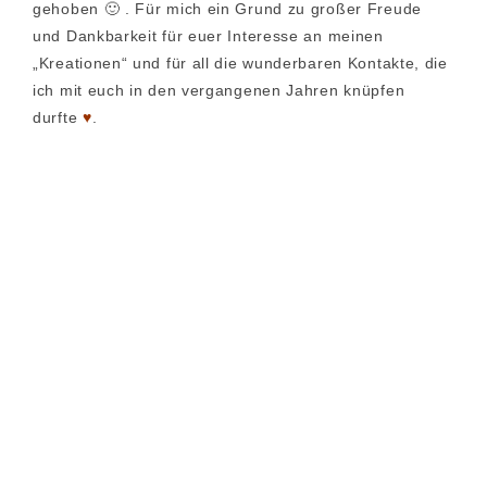
gehoben 🙂 . Für mich ein Grund zu großer Freude
und Dankbarkeit für euer Interesse an meinen
„Kreationen“ und für all die wunderbaren Kontakte, die
ich mit euch in den vergangenen Jahren knüpfen
durfte
♥
.