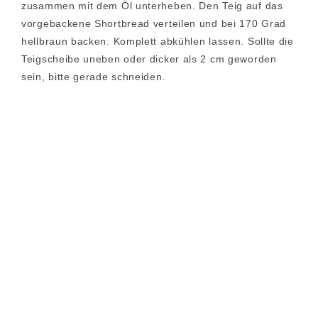
zusammen mit dem Öl unterheben. Den Teig auf das
vorgebackene Shortbread verteilen und bei 170 Grad
hellbraun backen. Komplett abkühlen lassen. Sollte die
Teigscheibe uneben oder dicker als 2 cm geworden
sein, bitte gerade schneiden.