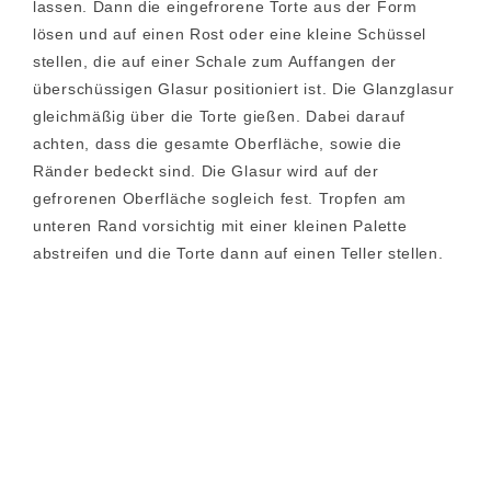
lassen. Dann die eingefrorene Torte aus der Form
lösen und auf einen Rost oder eine kleine Schüssel
stellen, die auf einer Schale zum Auffangen der
überschüssigen Glasur positioniert ist. Die Glanzglasur
gleichmäßig über die Torte gießen. Dabei darauf
achten, dass die gesamte Oberfläche, sowie die
Ränder bedeckt sind. Die Glasur wird auf der
gefrorenen Oberfläche sogleich fest. Tropfen am
unteren Rand vorsichtig mit einer kleinen Palette
abstreifen und die Torte dann auf einen Teller stellen.