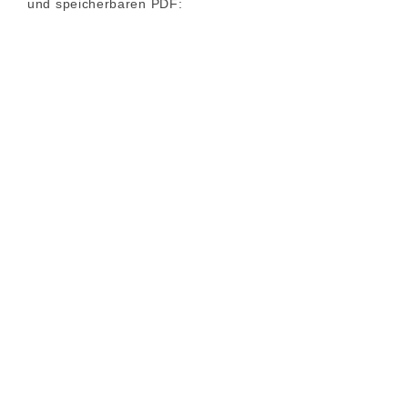
und speicherbaren PDF: