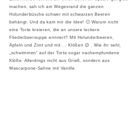
machen, sah ich am Wegesrand die ganzen
Holunderbüsche schwer mit schwarzen Beeren
behängt. Und da kam mir die Idee! 🙂 Warum nicht
eine Torte kreieren, die an unsere leckere
Fliederbeersuppe erinnert? Mit Holunderbeeren,
Äpfeln und Zimt und mit … Klößen 😉 . Wie ihr seht,
„schwimmen“ auf der Torte sogar nachempfundene
Klöße. Allerdings nicht aus Grieß, sondern aus
Mascarpone-Sahne mit Vanille.