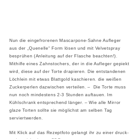
Nun die eingefrorenen Mascarpone-Sahne Aufleger
aus der „Quenelle“ Form lösen und mit Velvetspray
besprühen (Anleitung auf der Flasche beachten!).
Mithilfe eines Zahnstochers, der in die Aufleger gepiekt
wird, diese auf der Torte drapieren. Die entstandenen
Löchlein mit etwas Blattgold kaschieren. die weißen
Zuckerperlen dazwischen verteilen. – Die Torte muss
nun noch mindestens 2-3 Stunden auftauen. Im
Kühlschrank entsprechend länger. – Wie alle Mirror
glaze Torten sollte sie möglichst am selben Tag
serviertwerden.
Mit Klick auf das Rezeptfoto gelangt ihr zu einer druck-