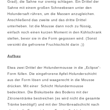
Grad), die Sahne nur cremig schlagen. Ein Drittel der
Sahne mit einem großen Schneebesen unter den
Holundersaft rühren, um die Massen anzugleichen.
Anschließend das zweite und das dritte Drittel
unterheben. Ist die Mousse dann noch zu flüssig,
einfach noch einen kurzen Moment in den Kühlschrank
stellen, bevor sie in die Form gegossen wird. (Sonst
versinkt die gefrorene Fruchtschicht darin ;))
Aufbau
Etwa zwei Drittel der Holundermousse in die „Eclipse“-
Form füllen. Die eingefrorene Apfel-Holunderschicht
aus der Form lösen und waagerecht in die Mousse
drücken. Mit einer Schicht Holundermousse
bedeckten. Die Biskuitseite des Bodens mit der
Zitronentränke bestreichen (es wird nicht die gesamte
Tränke benötigt!) und mit der Shortbreadschicht nach