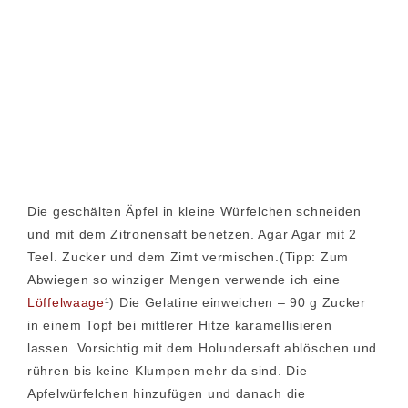
Die geschälten Äpfel in kleine Würfelchen schneiden
und mit dem Zitronensaft benetzen. Agar Agar mit 2
Teel. Zucker und dem Zimt vermischen.(Tipp: Zum
Abwiegen so winziger Mengen verwende ich eine
Löffelwaage
¹) Die Gelatine einweichen – 90 g Zucker
in einem Topf bei mittlerer Hitze karamellisieren
lassen. Vorsichtig mit dem Holundersaft ablöschen und
rühren bis keine Klumpen mehr da sind. Die
Apfelwürfelchen hinzufügen und danach die