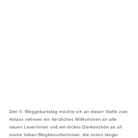
Den 5. Bloggeburtstag möchte ich an dieser Stelle zum
Anlass nehmen ein herzliches Willkommen an alle
neuen LeserInnen und ein dickes Dankeschön an all
meine lieben BlogbesucherInnen, die schon länger