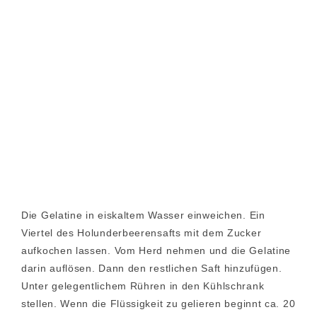
Die Gelatine in eiskaltem Wasser einweichen. Ein
Viertel des Holunderbeerensafts mit dem Zucker
aufkochen lassen. Vom Herd nehmen und die Gelatine
darin auflösen. Dann den restlichen Saft hinzufügen.
Unter gelegentlichem Rühren in den Kühlschrank
stellen. Wenn die Flüssigkeit zu gelieren beginnt ca. 20