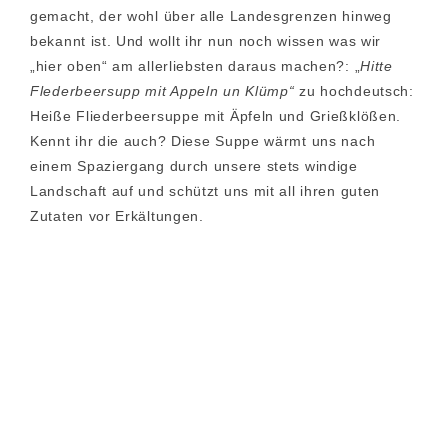
gemacht, der wohl über alle Landesgrenzen hinweg
bekannt ist. Und wollt ihr nun noch wissen was wir
„hier oben“ am allerliebsten daraus machen?: „
Hitte
Flederbeersupp mit Appeln un Klümp“
zu hochdeutsch:
Heiße Fliederbeersuppe mit Äpfeln und Grießklößen.
Kennt ihr die auch? Diese Suppe wärmt uns nach
einem Spaziergang durch unsere stets windige
Landschaft auf und schützt uns mit all ihren guten
Zutaten vor Erkältungen.