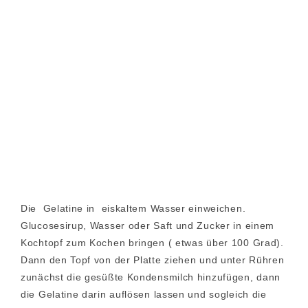
Die Gelatine in eiskaltem Wasser einweichen.
Glucosesirup, Wasser oder Saft und Zucker in einem
Kochtopf zum Kochen bringen ( etwas über 100 Grad).
Dann den Topf von der Platte ziehen und unter Rühren
zunächst die gesüßte Kondensmilch hinzufügen, dann
die Gelatine darin auflösen lassen und sogleich die