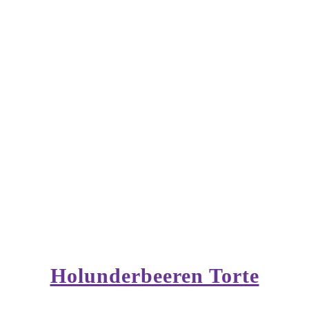
Holunderbeeren Torte