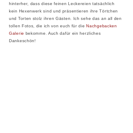
hinterher, dass diese feinen Leckereien tatsächlich
kein Hexenwerk sind und präsentieren ihre Törtchen
und Torten stolz ihren Gästen. Ich sehe das an all den
tollen Fotos, die ich von euch für die
Nachgebacken
Galerie
bekomme. Auch dafür ein herzliches
Dankeschön!