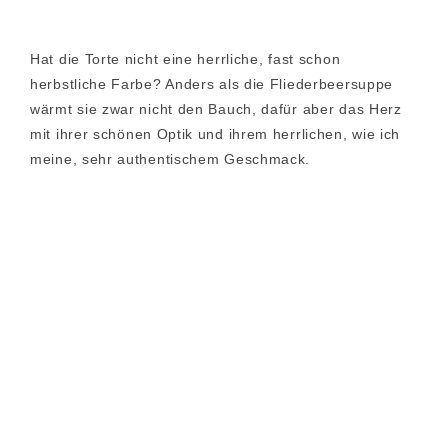
Hat die Torte nicht eine herrliche, fast schon
herbstliche Farbe? Anders als die Fliederbeersuppe
wärmt sie zwar nicht den Bauch, dafür aber das Herz
mit ihrer schönen Optik und ihrem herrlichen, wie ich
meine, sehr authentischem Geschmack.