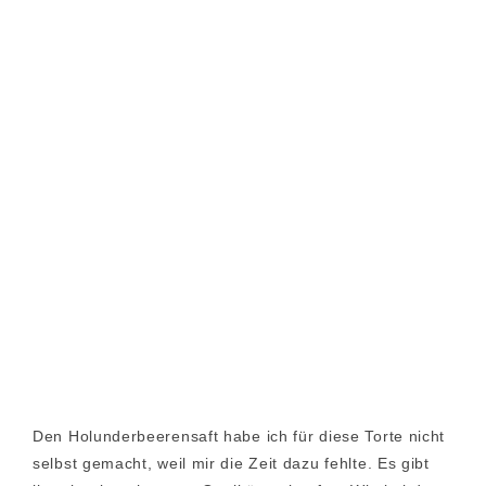
Den Holunderbeerensaft habe ich für diese Torte nicht
selbst gemacht, weil mir die Zeit dazu fehlte. Es gibt