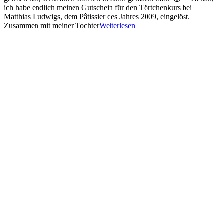
ich habe endlich meinen Gutschein für den Törtchenkurs bei
Matthias Ludwigs, dem Pâtissier des Jahres 2009, eingelöst.
Zusammen mit meiner Tochter
Weiterlesen