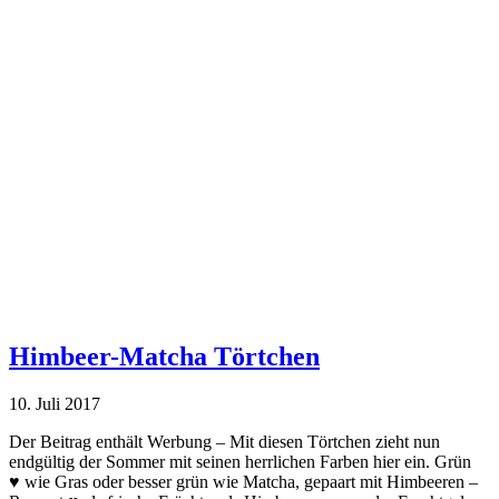
Himbeer-Matcha Törtchen
10. Juli 2017
Der Beitrag enthält Werbung – Mit diesen Törtchen zieht nun
endgültig der Sommer mit seinen herrlichen Farben hier ein. Grün
♥ wie Gras oder besser grün wie Matcha, gepaart mit Himbeeren –