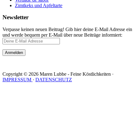
Zimtkeks und Apfeltarte
Newsletter
Verpasse keinen neuen Beitrag! Gib hier deine E-Mail Adresse ein
und werde bequem per E-Mail über neue Beiträge informiert:
Copyright © 2026 Maren Lubbe - Feine Köstlichkeiten ·
IMPRESSUM
·
DATENSCHUTZ