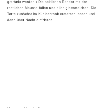
getränkt werden.) Die seitlichen Ränder mit der
restlichen Mousse füllen und alles glattstreichen. Die
Torte zunächst im Kühlschrank erstarren lassen und
dann über Nacht einfrieren.