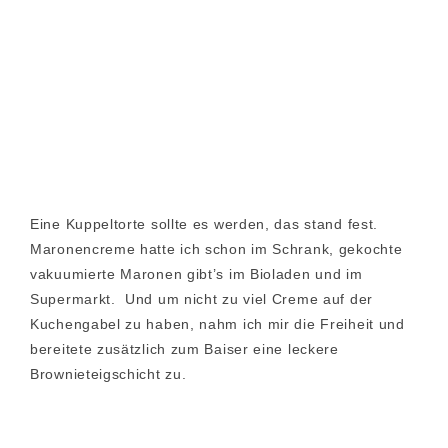
Eine Kuppeltorte sollte es werden, das stand fest.
Maronencreme hatte ich schon im Schrank, gekochte
vakuumierte Maronen gibt’s im Bioladen und im
Supermarkt. Und um nicht zu viel Creme auf der
Kuchengabel zu haben, nahm ich mir die Freiheit und
bereitete zusätzlich zum Baiser eine leckere
Brownieteigschicht zu.