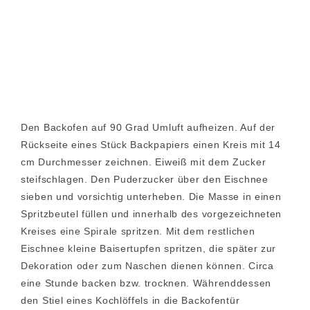
Den Backofen auf 90 Grad Umluft aufheizen. Auf der
Rückseite eines Stück Backpapiers einen Kreis mit 14
cm Durchmesser zeichnen. Eiweiß mit dem Zucker
steifschlagen. Den Puderzucker über den Eischnee
sieben und vorsichtig unterheben. Die Masse in einen
Spritzbeutel füllen und innerhalb des vorgezeichneten
Kreises eine Spirale spritzen. Mit dem restlichen
Eischnee kleine Baisertupfen spritzen, die später zur
Dekoration oder zum Naschen dienen können. Circa
eine Stunde backen bzw. trocknen. Währenddessen
den Stiel eines Kochlöffels in die Backofentür