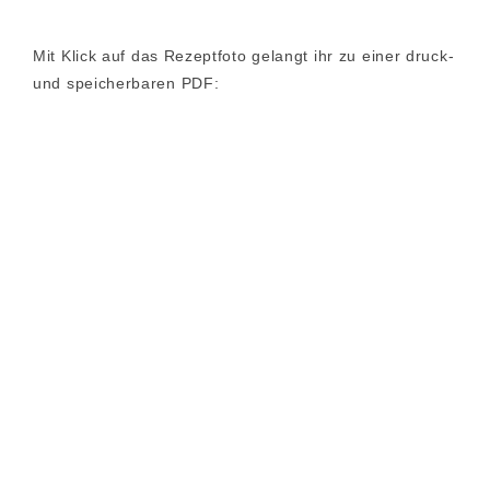
Mit Klick auf das Rezeptfoto gelangt ihr zu einer druck-
und speicherbaren PDF: