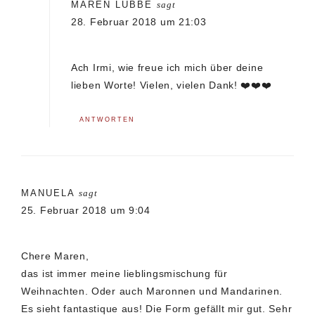
MAREN LUBBE
sagt
28. Februar 2018 um 21:03
Ach Irmi, wie freue ich mich über deine
lieben Worte! Vielen, vielen Dank! ❤️❤️❤️
ANTWORTEN
MANUELA
sagt
25. Februar 2018 um 9:04
Chere Maren,
das ist immer meine lieblingsmischung für
Weihnachten. Oder auch Maronnen und Mandarinen.
Es sieht fantastique aus! Die Form gefällt mir gut. Sehr