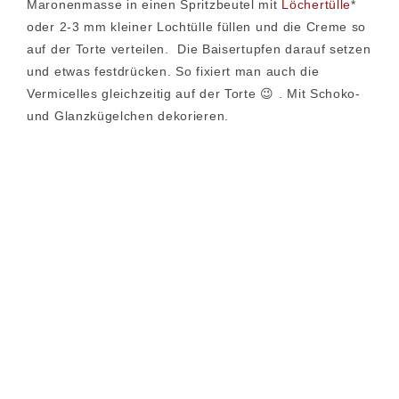
Maronenmasse in einen Spritzbeutel mit
Löchertülle
*
oder 2-3 mm kleiner Lochtülle füllen und die Creme so
auf der Torte verteilen. Die Baisertupfen darauf setzen
und etwas festdrücken. So fixiert man auch die
Vermicelles gleichzeitig auf der Torte 😉 . Mit Schoko-
und Glanzkügelchen dekorieren.