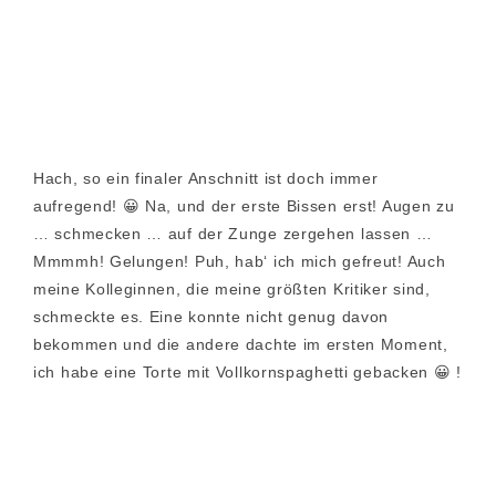
Hach, so ein finaler Anschnitt ist doch immer
aufregend! 😀 Na, und der erste Bissen erst! Augen zu
… schmecken … auf der Zunge zergehen lassen …
Mmmmh! Gelungen! Puh, hab‘ ich mich gefreut! Auch
meine Kolleginnen, die meine größten Kritiker sind,
schmeckte es. Eine konnte nicht genug davon
bekommen und die andere dachte im ersten Moment,
ich habe eine Torte mit Vollkornspaghetti gebacken 😀 !