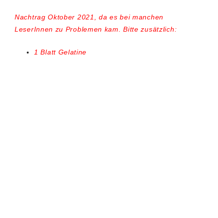
Nachtrag Oktober 2021, da es bei manchen
LeserInnen zu Problemen kam. Bitte zusätzlich:
1 Blatt Gelatine