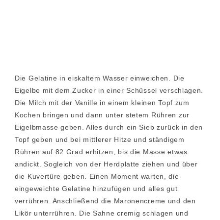
Die Gelatine in eiskaltem Wasser einweichen. Die
Eigelbe mit dem Zucker in einer Schüssel verschlagen.
Die Milch mit der Vanille in einem kleinen Topf zum
Kochen bringen und dann unter stetem Rühren zur
Eigelbmasse geben. Alles durch ein Sieb zurück in den
Topf geben und bei mittlerer Hitze und ständigem
Rühren auf 82 Grad erhitzen, bis die Masse etwas
andickt. Sogleich von der Herdplatte ziehen und über
die Kuvertüre geben. Einen Moment warten, die
eingeweichte Gelatine hinzufügen und alles gut
verrühren. Anschließend die Maronencreme und den
Likör unterrühren. Die Sahne cremig schlagen und