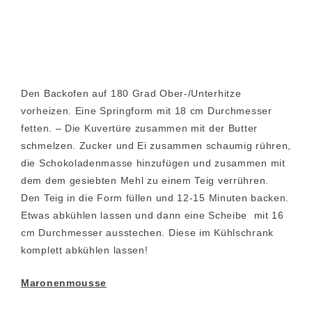
Den Backofen auf 180 Grad Ober-/Unterhitze
vorheizen. Eine Springform mit 18 cm Durchmesser
fetten. – Die Kuvertüre zusammen mit der Butter
schmelzen. Zucker und Ei zusammen schaumig rühren,
die Schokoladenmasse hinzufügen und zusammen mit
dem dem gesiebten Mehl zu einem Teig verrühren.
Den Teig in die Form füllen und 12-15 Minuten backen.
Etwas abkühlen lassen und dann eine Scheibe mit 16
cm Durchmesser ausstechen. Diese im Kühlschrank
komplett abkühlen lassen!
Maronenmousse