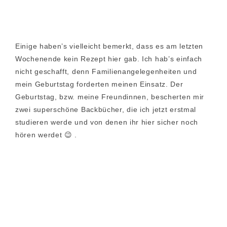
Einige haben’s vielleicht bemerkt, dass es am letzten
Wochenende kein Rezept hier gab. Ich hab’s einfach
nicht geschafft, denn Familienangelegenheiten und
mein Geburtstag forderten meinen Einsatz. Der
Geburtstag, bzw. meine Freundinnen, bescherten mir
zwei superschöne Backbücher, die ich jetzt erstmal
studieren werde und von denen ihr hier sicher noch
hören werdet 😉 .