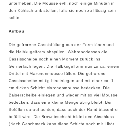
unterheben. Die Mousse evtl. noch einige Minuten in
den Kühlschrank stellen, falls sie noch zu flüssig sein
sollte.
Aufbau
Die gefrorene Cassisfüllung aus der Form lösen und
die Halbkugelform abspülen. Währenddessen die
Cassisscheibe noch einen Moment zurück ins
Gefrierfach legen. Die Halbkugelform nun zu ca. einem
Drittel mit Maronenmousse füllen. Die gefrorene
Cassisscheibe mittig hineinlegen und mit einer ca. 1
cm dicken Schicht Maronenmousse bedecken. Die
Baiserscheibe einlegen und wieder mit so viel Mousse
bedecken, dass eine kleine Menge übrig bleibt. Bei
Befüllen darauf achten, dass auch der Rand blasenfrei
befüllt wird. Die Brownieschicht bildet den Abschluss.
(Nach Geschmack kann diese Schicht noch mit Likör