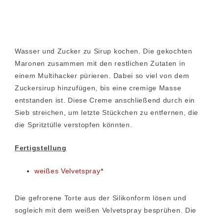
Wasser und Zucker zu Sirup kochen. Die gekochten
Maronen zusammen mit den restlichen Zutaten in
einem Multihacker pürieren. Dabei so viel von dem
Zuckersirup hinzufügen, bis eine cremige Masse
entstanden ist. Diese Creme anschließend durch ein
Sieb streichen, um letzte Stückchen zu entfernen, die
die Spritztülle verstopfen könnten.
Fertigstellung
weißes Velvetspray
*
Die gefrorene Torte aus der Silikonform lösen und
sogleich mit dem weißen Velvetspray besprühen. Die