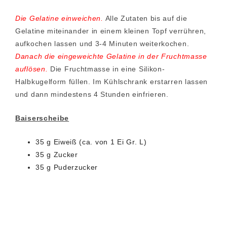
Die Gelatine einweichen.
Alle Zutaten bis auf die
Gelatine miteinander in einem kleinen Topf verrühren,
aufkochen lassen und 3-4 Minuten weiterkochen.
Danach die eingeweichte Gelatine in der Fruchtmasse
auflösen.
Die Fruchtmasse in eine Silikon-
Halbkugelform füllen. Im Kühlschrank erstarren lassen
und dann mindestens 4 Stunden einfrieren.
Baiserscheibe
35 g Eiweiß (ca. von 1 Ei Gr. L)
35 g Zucker
35 g Puderzucker