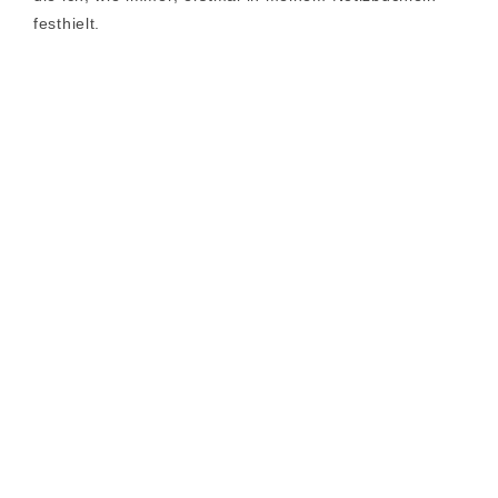
festhielt.