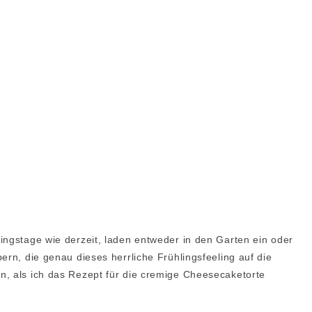
ingstage wie derzeit, laden entweder in den Garten ein oder
ern, die genau dieses herrliche Frühlingsfeeling auf die
n, als ich das Rezept für die cremige Cheesecaketorte