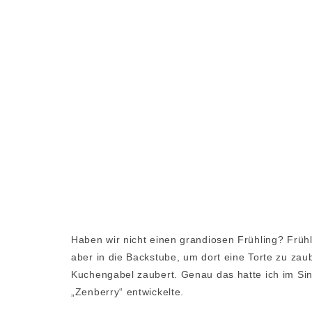
Haben wir nicht einen grandiosen Frühling? Frühl
aber in die Backstube, um dort eine Torte zu zaub
Kuchengabel zaubert. Genau das hatte ich im Sin
„Zenberry“ entwickelte.