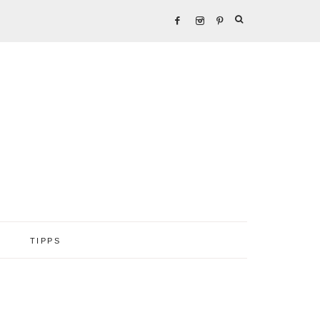
TIPPS
Seitenspalte