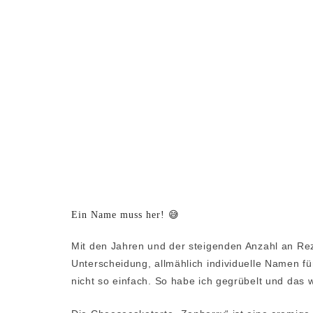
Ein Name muss her! 😅
Mit den Jahren und der steigenden Anzahl an Re
Unterscheidung, allmählich individuelle Namen f
nicht so einfach. So habe ich gegrübelt und da