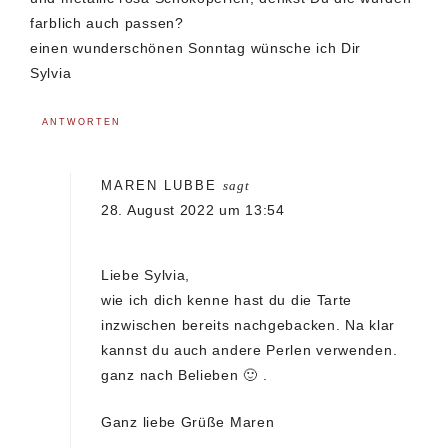
farblich auch passen?
einen wunderschönen Sonntag wünsche ich Dir
Sylvia
ANTWORTEN
MAREN LUBBE
sagt
28. August 2022 um 13:54
Liebe Sylvia,
wie ich dich kenne hast du die Tarte
inzwischen bereits nachgebacken. Na klar
kannst du auch andere Perlen verwenden.
ganz nach Belieben 🙂 .
Ganz liebe Grüße Maren