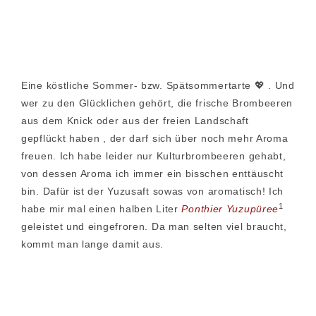
Eine köstliche Sommer- bzw. Spätsommertarte 💖 . Und
wer zu den Glücklichen gehört, die frische Brombeeren
aus dem Knick oder aus der freien Landschaft
gepflückt haben , der darf sich über noch mehr Aroma
freuen. Ich habe leider nur Kulturbrombeeren gehabt,
von dessen Aroma ich immer ein bisschen enttäuscht
bin. Dafür ist der Yuzusaft sowas von aromatisch! Ich
1
habe mir mal einen halben Liter
Ponthier Yuzupüree
geleistet und eingefroren. Da man selten viel braucht,
kommt man lange damit aus.