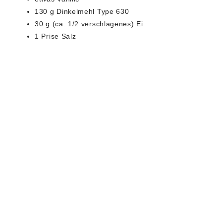
130 g Dinkelmehl Type 630
30 g (ca. 1/2 verschlagenes) Ei
1 Prise Salz