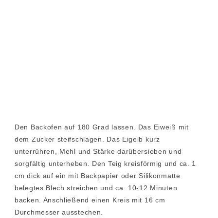
Den Backofen auf 180 Grad lassen. Das Eiweiß mit
dem Zucker steifschlagen. Das Eigelb kurz
unterrühren, Mehl und Stärke darübersieben und
sorgfältig unterheben. Den Teig kreisförmig und ca. 1
cm dick auf ein mit Backpapier oder Silikonmatte
belegtes Blech streichen und ca. 10-12 Minuten
backen. Anschließend einen Kreis mit 16 cm
Durchmesser ausstechen.