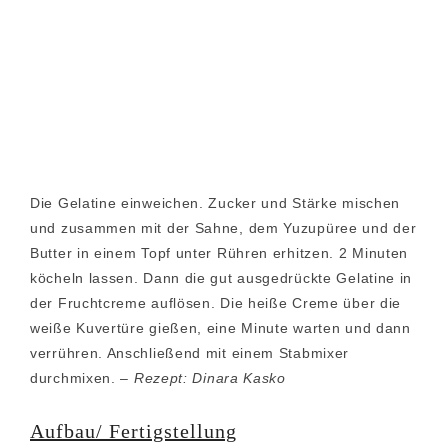
Die Gelatine einweichen. Zucker und Stärke mischen
und zusammen mit der Sahne, dem Yuzupüree und der
Butter in einem Topf unter Rühren erhitzen. 2 Minuten
köcheln lassen. Dann die gut ausgedrückte Gelatine in
der Fruchtcreme auflösen. Die heiße Creme über die
weiße Kuvertüre gießen, eine Minute warten und dann
verrühren. Anschließend mit einem Stabmixer
durchmixen. –
Rezept: Dinara Kasko
Aufbau/ Fertigstellung