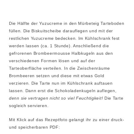
Die Hälfte der Yuzucreme in den Mürbeteig Tarteboden
füllen. Die Biskuitscheibe darauflegen und mit der
restlichen Yuzucreme bedecken. Im Kühlschrank fest
werden lassen (ca. 1 Stunde). Anschließend die
gefrorenen Brombeermousse Halbkugeln aus den
verschiedenen Formen lösen und auf der
Tarteoberfläche verteilen. In die Zwischenräume
Brombeeren setzen und diese mit etwas Gold
verzieren. Die Tarte nun im Kühlschrank auftauen
lassen. Dann erst die Schokoladenkugeln auflegen,
denn sie vertragen nicht so viel Feuchtigkeit!
Die Tarte
sogleich servieren.
Mit Klick auf das Rezeptfoto gelangt ihr zu einer druck-
und speicherbaren PDF: