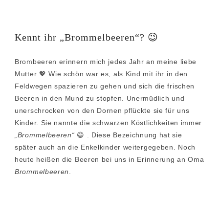
Kennt ihr „Brommelbeeren“? 😉
Brombeeren erinnern mich jedes Jahr an meine liebe
Mutter 💖 Wie schön war es, als Kind mit ihr in den
Feldwegen spazieren zu gehen und sich die frischen
Beeren in den Mund zu stopfen. Unermüdlich und
unerschrocken von den Dornen pflückte sie für uns
Kinder. Sie nannte die schwarzen Köstlichkeiten immer
„Brommelbeeren“
😄 . Diese Bezeichnung hat sie
später auch an die Enkelkinder weitergegeben. Noch
heute heißen die Beeren bei uns in Erinnerung an Oma
Brommelbeeren
.