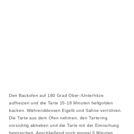
Den Backofen auf 180 Grad Ober-/Unterhitze
aufheizen und die Tarte 15-18 Minuten hellgolden
backen. Währenddessen Eigelb und Sahne verrühren.
Die Tarte aus dem Ofen nehmen, den Tartering
vorsichtig abheben und die Tarte mit der Eimischung
bestreichen. Anschließend noch einmal 5 Minuten