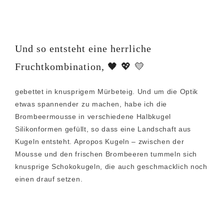
Und so entsteht eine herrliche
Fruchtkombination, 🖤 💖 💛
gebettet in knusprigem Mürbeteig. Und um die Optik
etwas spannender zu machen, habe ich die
Brombeermousse in verschiedene Halbkugel
Silikonformen gefüllt, so dass eine Landschaft aus
Kugeln entsteht. Apropos Kugeln – zwischen der
Mousse und den frischen Brombeeren tummeln sich
knusprige Schokokugeln, die auch geschmacklich noch
einen drauf setzen.