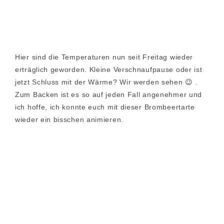
Hier sind die Temperaturen nun seit Freitag wieder
erträglich geworden. Kleine Verschnaufpause oder ist
jetzt Schluss mit der Wärme? Wir werden sehen 😉 .
Zum Backen ist es so auf jeden Fall angenehmer und
ich hoffe, ich konnte euch mit dieser Brombeertarte
wieder ein bisschen animieren.