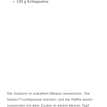
120 g Schlagsahne
Die Gelatine in eiskaltem Wasser einweichen. Die
beiden Fruchtpürees mischen und die Hälfte davon
zusammen mit dem Zucker in einem kleinen Topf