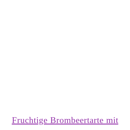
Fruchtige Brombeertarte mit