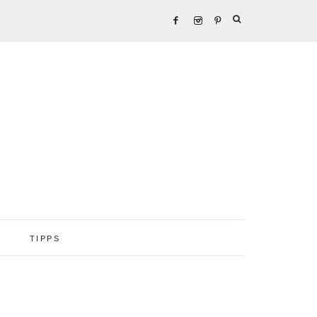
TIPPS
Seitenspalte