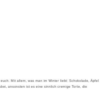
 euch. Mit allem, was man im Winter liebt: Schokolade, Äpfel
ei, ansonsten ist es eine sinnlich cremige Torte, die