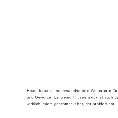
Heute habe ich nochmal eine tolle Wintertorte für
und Gewürze. Ein wenig Knusperglück ist auch dab
wirklich jedem geschmeckt hat, der probiert hat.