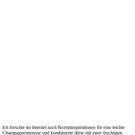
Ich forschte im Internet nach Rezeptinspirationen für eine leichte
Champagnermousse und kombinierte diese mit einer fruchtigen