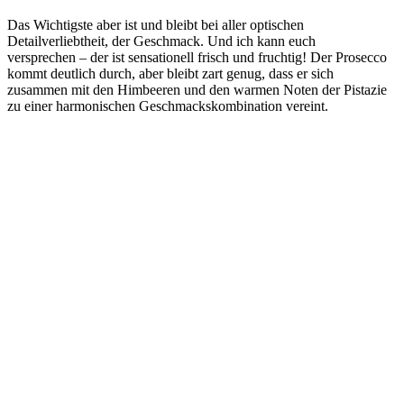
Das Wichtigste aber ist und bleibt bei aller optischen
Detailverliebtheit, der Geschmack. Und ich kann euch
versprechen – der ist sensationell frisch und fruchtig! Der Prosecco
kommt deutlich durch, aber bleibt zart genug, dass er sich
zusammen mit den Himbeeren und den warmen Noten der Pistazie
zu einer harmonischen Geschmackskombination vereint.