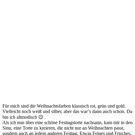
Für mich sind die Weihnachtsfarben klassisch rot, grün und gold.
Vielleicht noch weiß und silber, aber das war’s dann auch schon. Da
bin ich altmodisch 😉 .
Als ich nun über eine schöne Festtagstorte nachsann, kam mir in den
Sinn, eine Torte zu kreieren, die nicht nur an Weihnachten passt,
sondern auch an jedem anderen Festtag. Etwas Feines und Frisches,