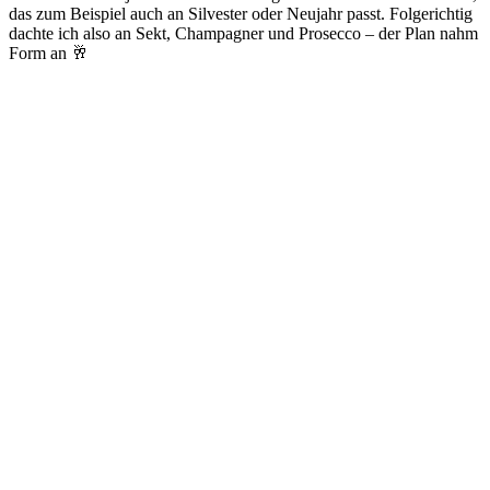
das zum Beispiel auch an Silvester oder Neujahr passt. Folgerichtig
dachte ich also an Sekt, Champagner und Prosecco – der Plan nahm
Form an 🥂