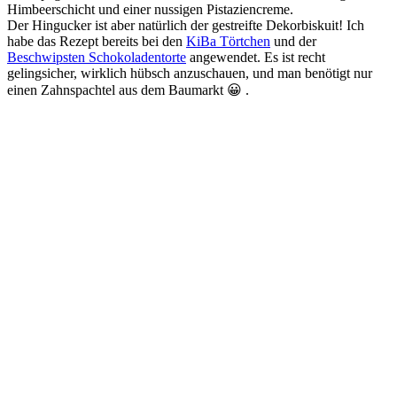
Himbeerschicht und einer nussigen Pistaziencreme.
Der Hingucker ist aber natürlich der gestreifte Dekorbiskuit! Ich
habe das Rezept bereits bei den
KiBa Törtchen
und der
Beschwipsten Schokoladentorte
angewendet. Es ist recht
gelingsicher, wirklich hübsch anzuschauen, und man benötigt nur
einen Zahnspachtel aus dem Baumarkt 😀 .