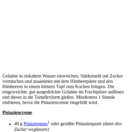
Gelatine in eiskaltem Wasser einweichen. Stärkemehl mit Zucker
vermischen und zusammen mit dem Himbeerpüree und den
Himbeeren in einem kleinen Topf zum Kochen bringen. Die
eingeweichte, gut ausgedrückte Gelatine im Fruchtpüree auflösen
und dieses in die Tortaflexform gießen. Mindestens 1 Stunde
einfrieren, bevor die Pistaziencreme eingefüllt wird.
Pistaziencreme
1
40 g
Pistazienmus
oder gesüßte Pistazienpaste
(dann den
Zucker weglassen)