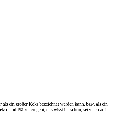
er als ein großer Keks bezeichnet werden kann, bzw. als ein
e und Plätzchen geht, das wisst ihr schon, setze ich auf