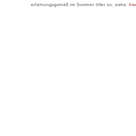
erfahrungsgemäß im Sommer öfter so, siehe:
hie