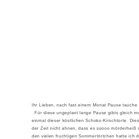
Ihr Lieben, nach fast einem Monat Pause tauche 
. Für diese ungeplant lange Pause gibts gleich 
einmal dieser köstlichen Schoko-Kirschtorte. Dies
der Zeit nicht ahnen, dass es soooo mörderheiß s
den vielen fruchtigen Sommertörtchen hatte ich 