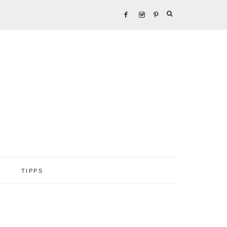
TIPPS
Seitenspalte