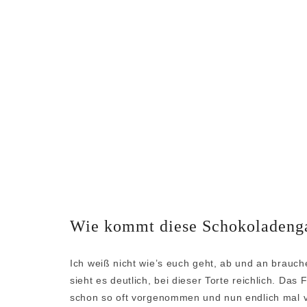
Wie kommt diese Schokoladenga
Ich weiß nicht wie’s euch geht, ab und an brauc
sieht es deutlich, bei dieser Torte reichlich. Das
schon so oft vorgenommen und nun endlich mal ve