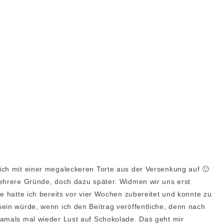
ich mit einer megaleckeren Torte aus der Versenkung auf 🙂
mehrere Gründe, doch dazu später. Widmen wir uns erst
e hatte ich bereits vor vier Wochen zubereitet und konnte zu
ein würde, wenn ich den Beitrag veröffentliche, denn nach
damals mal wieder Lust auf Schokolade. Das geht mir