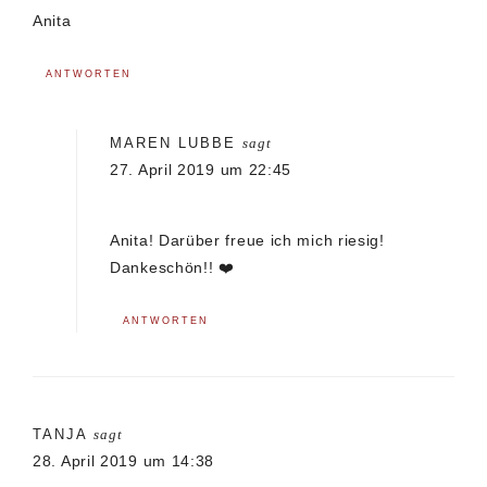
Anita
ANTWORTEN
MAREN LUBBE
sagt
27. April 2019 um 22:45
Anita! Darüber freue ich mich riesig!
Dankeschön!! ❤️
ANTWORTEN
TANJA
sagt
28. April 2019 um 14:38