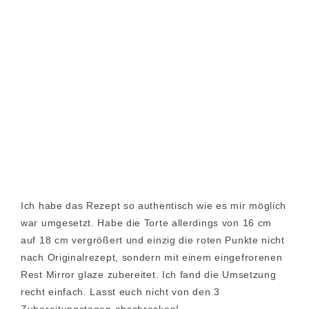
Ich habe das Rezept so authentisch wie es mir möglich
war umgesetzt. Habe die Torte allerdings von 16 cm
auf 18 cm vergrößert und einzig die roten Punkte nicht
nach Originalrezept, sondern mit einem eingefrorenen
Rest Mirror glaze zubereitet. Ich fand die Umsetzung
recht einfach. Lasst euch nicht von den 3