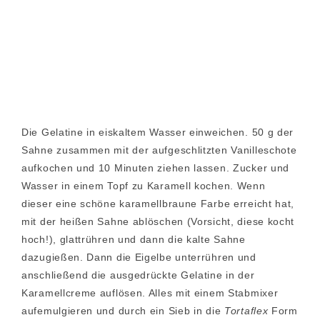
Die Gelatine in eiskaltem Wasser einweichen. 50 g der
Sahne zusammen mit der aufgeschlitzten Vanilleschote
aufkochen und 10 Minuten ziehen lassen. Zucker und
Wasser in einem Topf zu Karamell kochen. Wenn
dieser eine schöne karamellbraune Farbe erreicht hat,
mit der heißen Sahne ablöschen (Vorsicht, diese kocht
hoch!), glattrühren und dann die kalte Sahne
dazugießen. Dann die Eigelbe unterrühren und
anschließend die ausgedrückte Gelatine in der
Karamellcreme auflösen. Alles mit einem Stabmixer
aufemulgieren und durch ein Sieb in die
Tortaflex
Form