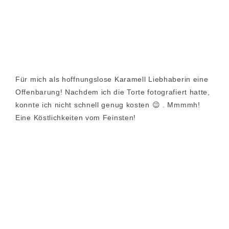
Für mich als hoffnungslose Karamell Liebhaberin eine
Offenbarung! Nachdem ich die Torte fotografiert hatte,
konnte ich nicht schnell genug kosten 😉 . Mmmmh!
Eine Köstlichkeiten vom Feinsten!