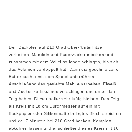
Den Backofen auf 210 Grad Ober-/Unterhitze
vorheizen. Mandeln und Puderzucker mischen und
zusammen mit dem Vollei so lange schlagen, bis sich
das Volumen verdoppelt hat. Dann die geschmolzene
Butter sachte mit dem Spatel unterrühren.
Anschließend das gesiebte Mehl einarbeiten. Eiweiß
und Zucker zu Eischnee verschlagen und unter den
Teig heben. Dieser sollte sehr luftig bleiben. Den Teig
als Kreis mit 18 cm Durchmesser auf ein mit
Backpapier oder Silikonmatte belegtes Blech streichen
und ca. 7 Minuten bei 210 Grad backen. Komplett
abkühlen lassen und anschließend eines Kreis mit 16