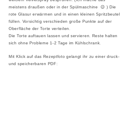
meistens draußen oder in der Spülmaschine 😉 ) Die
rote Glasur erwärmen und in einen kleinen Spritzbeutel
füllen. Vorsichtig verschieden große Punkte auf der
Oberfläche der Torte verteilen.
Die Torte auftauen lassen und servieren. Reste halten
sich ohne Probleme 1-2 Tage im Kühlschrank.
Mit Klick auf das Rezeptfoto gelangt ihr zu einer druck-
und speicherbaren PDF: