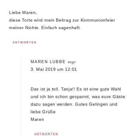
Liebe Maren,
diese Torte wird mein Beitrag zur Kommunionfeier
meiner Nichte. Einfach sagenhaft.
ANTWORTEN
MAREN LUBBE
sagt
3. Mai 2019 um 12:01
Das ist ja toll. Tanja!! Es ist eine gute Wahl
und ich bin schon gespannt, was eure Gäste
dazu sagen werden. Gutes Gelingen und
liebe Grüße
Maren
ANTWORTEN