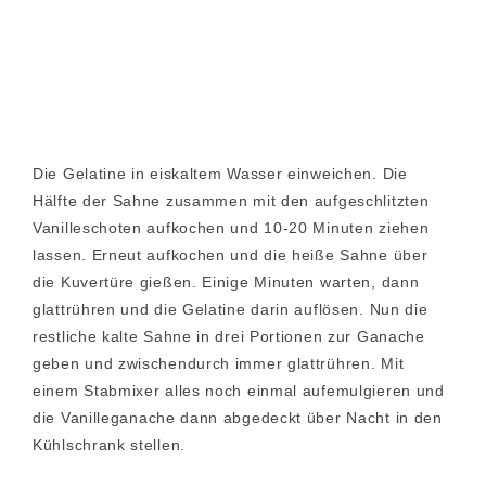
Die Gelatine in eiskaltem Wasser einweichen. Die
Hälfte der Sahne zusammen mit den aufgeschlitzten
Vanilleschoten aufkochen und 10-20 Minuten ziehen
lassen. Erneut aufkochen und die heiße Sahne über
die Kuvertüre gießen. Einige Minuten warten, dann
glattrühren und die Gelatine darin auflösen. Nun die
restliche kalte Sahne in drei Portionen zur Ganache
geben und zwischendurch immer glattrühren. Mit
einem Stabmixer alles noch einmal aufemulgieren und
die Vanilleganache dann abgedeckt über Nacht in den
Kühlschrank stellen.