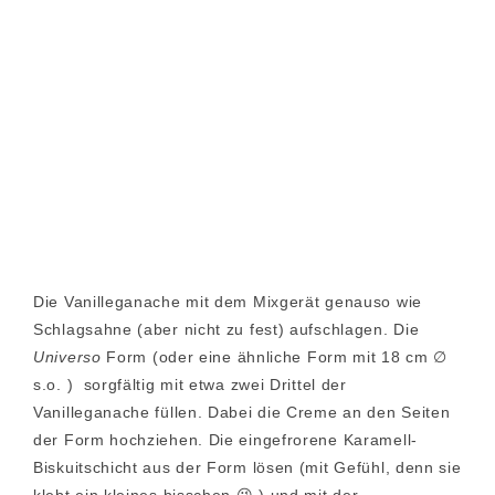
Die Vanilleganache mit dem Mixgerät genauso wie
Schlagsahne (aber nicht zu fest) aufschlagen. Die
Universo
Form (oder eine ähnliche Form mit 18 cm ∅
s.o. ) sorgfältig mit etwa zwei Drittel der
Vanilleganache füllen. Dabei die Creme an den Seiten
der Form hochziehen. Die eingefrorene Karamell-
Biskuitschicht aus der Form lösen (mit Gefühl, denn sie