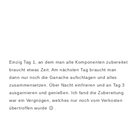
Einzig Tag 1, an dem man alle Komponenten zubereitet
braucht etwas Zeit. Am nächsten Tag braucht man
dann nur noch die Ganache aufschlagen und alles
zusammensetzen. Über Nacht einfrieren und an Tag 3
ausgarnieren und genießen. Ich fand die Zubereitung
war ein Vergnügen, welches nur noch vom Verkosten
übertroffen wurde 😉 .