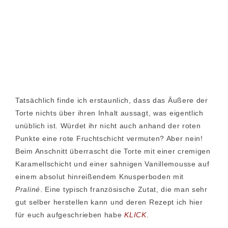
Tatsächlich finde ich erstaunlich, dass das Äußere der
Torte nichts über ihren Inhalt aussagt, was eigentlich
unüblich ist. Würdet ihr nicht auch anhand der roten
Punkte eine rote Fruchtschicht vermuten? Aber nein!
Beim Anschnitt überrascht die Torte mit einer cremigen
Karamellschicht und einer sahnigen Vanillemousse auf
einem absolut hinreißendem Knusperboden mit
Praliné
. Eine typisch französische Zutat, die man sehr
gut selber herstellen kann und deren Rezept ich hier
für euch aufgeschrieben habe
KLICK
.