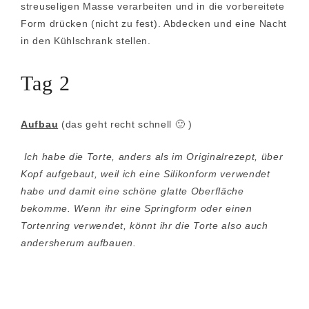
streuseligen Masse verarbeiten und in die vorbereitete
Form drücken (nicht zu fest). Abdecken und eine Nacht
in den Kühlschrank stellen.
Tag 2
Aufbau
(das geht recht schnell 🙂 )
Ich habe die Torte, anders als im Originalrezept, über
Kopf aufgebaut, weil ich eine Silikonform verwendet
habe und damit eine schöne glatte Oberfläche
bekomme. Wenn ihr eine Springform oder einen
Tortenring verwendet, könnt ihr die Torte also
auch
andersherum aufbauen.