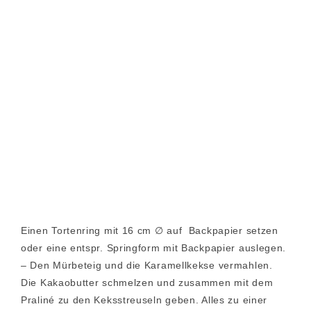
Einen Tortenring mit 16 cm ∅ auf Backpapier setzen
oder eine entspr. Springform mit Backpapier auslegen.
– Den Mürbeteig und die Karamellkekse vermahlen.
Die Kakaobutter schmelzen und zusammen mit dem
Praliné zu den Keksstreuseln geben. Alles zu einer