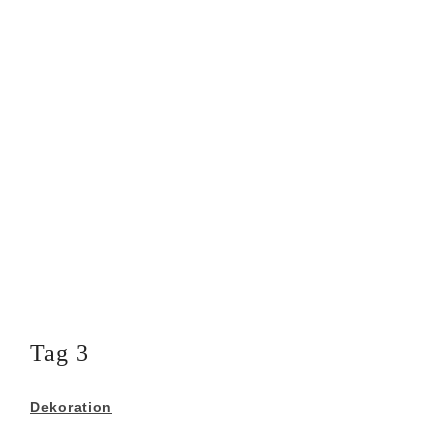
Tag 3
Dekoration