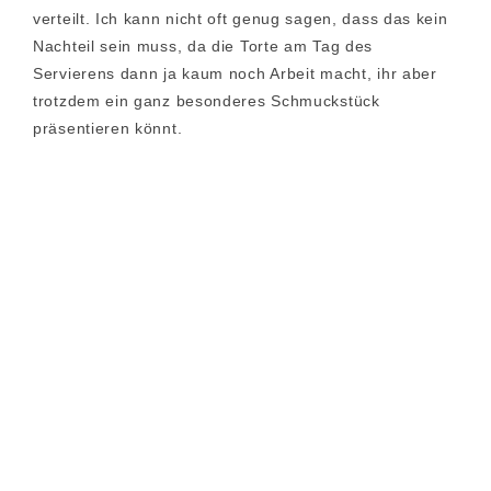
verteilt. Ich kann nicht oft genug sagen, dass das kein
Nachteil sein muss, da die Torte am Tag des
Servierens dann ja kaum noch Arbeit macht, ihr aber
trotzdem ein ganz besonderes Schmuckstück
präsentieren könnt.