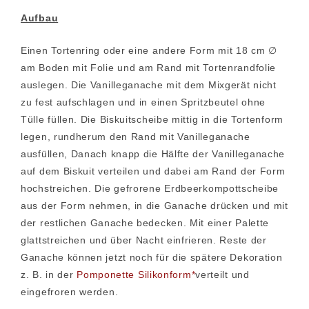
Aufbau
Einen Tortenring oder eine andere Form mit 18 cm ∅
am Boden mit Folie und am Rand mit Tortenrandfolie
auslegen. Die Vanilleganache mit dem Mixgerät nicht
zu fest aufschlagen und in einen Spritzbeutel ohne
Tülle füllen. Die Biskuitscheibe mittig in die Tortenform
legen, rundherum den Rand mit Vanilleganache
ausfüllen, Danach knapp die Hälfte der Vanilleganache
auf dem Biskuit verteilen und dabei am Rand der Form
hochstreichen. Die gefrorene Erdbeerkompottscheibe
aus der Form nehmen, in die Ganache drücken und mit
der restlichen Ganache bedecken. Mit einer Palette
glattstreichen und über Nacht einfrieren. Reste der
Ganache können jetzt noch für die spätere Dekoration
z. B. in der
Pomponette Silikonform*
verteilt und
eingefroren werden.