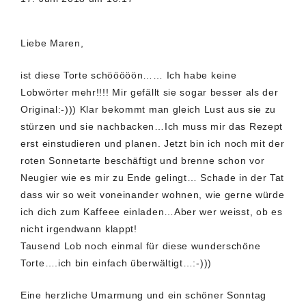
Liebe Maren,
ist diese Torte schööööön…… Ich habe keine
Lobwörter mehr!!!! Mir gefällt sie sogar besser als der
Original:-))) Klar bekommt man gleich Lust aus sie zu
stürzen und sie nachbacken…Ich muss mir das Rezept
erst einstudieren und planen. Jetzt bin ich noch mit der
roten Sonnetarte beschäftigt und brenne schon vor
Neugier wie es mir zu Ende gelingt… Schade in der Tat
dass wir so weit voneinander wohnen, wie gerne würde
ich dich zum Kaffeee einladen…Aber wer weisst, ob es
nicht irgendwann klappt!
Tausend Lob noch einmal für diese wunderschöne
Torte….ich bin einfach überwältigt…:-)))
Eine herzliche Umarmung und ein schöner Sonntag