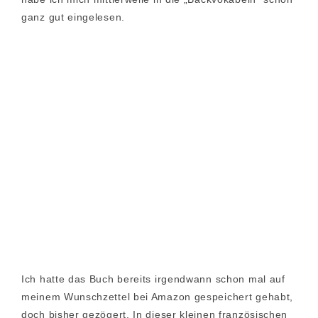
ganz gut eingelesen.
Ich hatte das Buch bereits irgendwann schon mal auf
meinem Wunschzettel bei Amazon gespeichert gehabt,
doch bisher gezögert. In dieser kleinen französischen