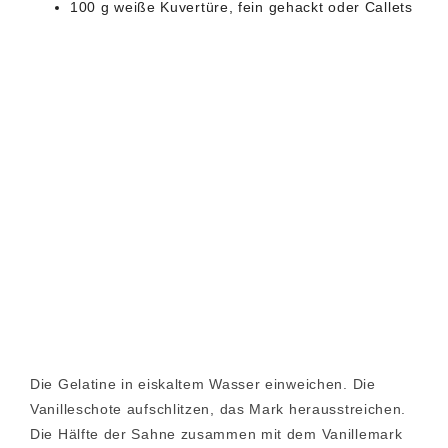
100 g weiße Kuvertüre, fein gehackt oder Callets
Die Gelatine in eiskaltem Wasser einweichen. Die
Vanilleschote aufschlitzen, das Mark herausstreichen.
Die Hälfte der Sahne zusammen mit dem Vanillemark