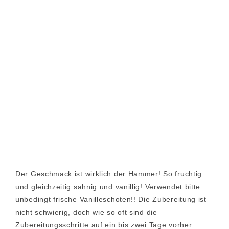
Der Geschmack ist wirklich der Hammer! So fruchtig
und gleichzeitig sahnig und vanillig! Verwendet bitte
unbedingt frische Vanilleschoten!! Die Zubereitung ist
nicht schwierig, doch wie so oft sind die
Zubereitungsschritte auf ein bis zwei Tage vorher