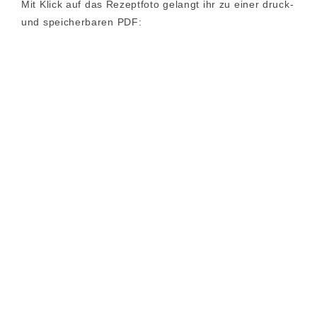
Mit Klick auf das Rezeptfoto gelangt ihr zu einer druck-
und speicherbaren PDF: