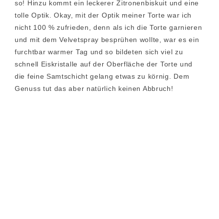
so! Hinzu kommt ein leckerer Zitronenbiskuit und eine
tolle Optik. Okay, mit der Optik meiner Torte war ich
nicht 100 % zufrieden, denn als ich die Torte garnieren
und mit dem Velvetspray besprühen wollte, war es ein
furchtbar warmer Tag und so bildeten sich viel zu
schnell Eiskristalle auf der Oberfläche der Torte und
die feine Samtschicht gelang etwas zu körnig. Dem
Genuss tut das aber natürlich keinen Abbruch!