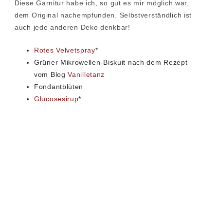
Diese Garnitur habe ich, so gut es mir möglich war,
dem Original nachempfunden. Selbstverständlich ist
auch jede anderen Deko denkbar!
Rotes Velvetspray
*
Grüner Mikrowellen-Biskuit nach dem Rezept
vom Blog
Vanilletanz
Fondantblüten
Glucosesirup
*