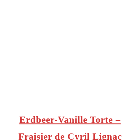
Erdbeer-Vanille Torte –
Fraisier de Cyril Lignac