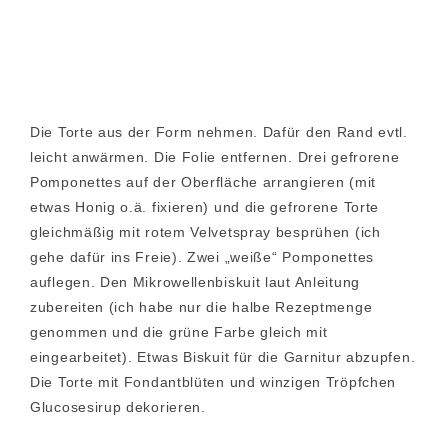
Die Torte aus der Form nehmen. Dafür den Rand evtl.
leicht anwärmen. Die Folie entfernen. Drei gefrorene
Pomponettes auf der Oberfläche arrangieren (mit
etwas Honig o.ä. fixieren) und die gefrorene Torte
gleichmäßig mit rotem Velvetspray besprühen (ich
gehe dafür ins Freie). Zwei „weiße“ Pomponettes
auflegen. Den Mikrowellenbiskuit laut Anleitung
zubereiten (ich habe nur die halbe Rezeptmenge
genommen und die grüne Farbe gleich mit
eingearbeitet). Etwas Biskuit für die Garnitur abzupfen.
Die Torte mit Fondantblüten und winzigen Tröpfchen
Glucosesirup dekorieren.