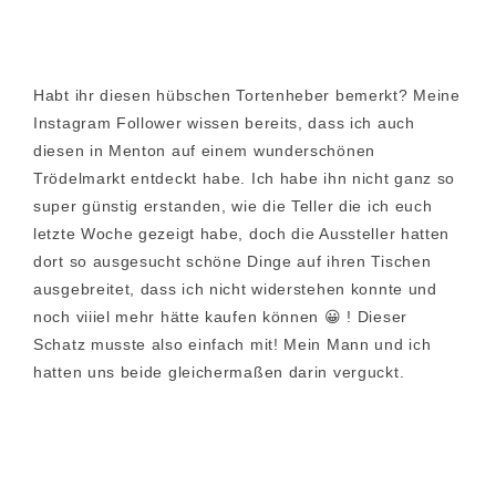
Habt ihr diesen hübschen Tortenheber bemerkt? Meine
Instagram Follower wissen bereits, dass ich auch
diesen in Menton auf einem wunderschönen
Trödelmarkt entdeckt habe. Ich habe ihn nicht ganz so
super günstig erstanden, wie die Teller die ich euch
letzte Woche gezeigt habe, doch die Aussteller hatten
dort so ausgesucht schöne Dinge auf ihren Tischen
ausgebreitet, dass ich nicht widerstehen konnte und
noch viiiel mehr hätte kaufen können 😀 ! Dieser
Schatz musste also einfach mit! Mein Mann und ich
hatten uns beide gleichermaßen darin verguckt.