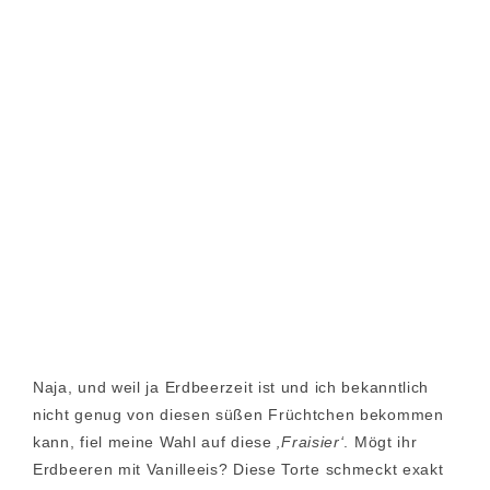
Naja, und weil ja Erdbeerzeit ist und ich bekanntlich
nicht genug von diesen süßen Früchtchen bekommen
kann, fiel meine Wahl auf diese
‚Fraisier‘
. Mögt ihr
Erdbeeren mit Vanilleeis? Diese Torte schmeckt exakt