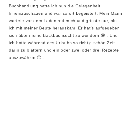
Buchhandlung hatte ich nun die Gelegenheit
hineinzuschauen und war sofort begeistert. Mein Mann
wartete vor dem Laden auf mich und grinste nur, als
ich mit meiner Beute herauskam. Er hat’s aufgegeben
sich über meine Backbuchsucht zu wundern 😀 . Und
ich hatte während des Urlaubs so richtig schön Zeit
darin zu blättern und ein oder zwei oder drei Rezepte
auszuwählen 🙂 .