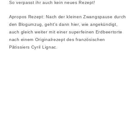
So verpasst ihr auch kein neues Rezept!
Apropos Rezept: Nach der kleinen Zwangspause durch
den Blogumzug, geht’s dann hier, wie angekündigt,
auch gleich weiter mit einer superfeinen Erdbeertorte
nach einem Originalrezept des französischen
Pâtissiers Cyril Lignac.