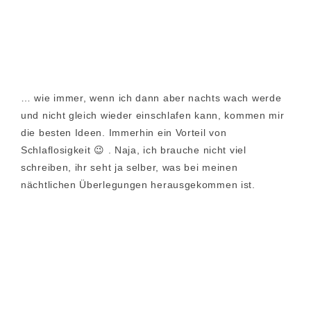
… wie immer, wenn ich dann aber nachts wach werde
und nicht gleich wieder einschlafen kann, kommen mir
die besten Ideen. Immerhin ein Vorteil von
Schlaflosigkeit 😉 . Naja, ich brauche nicht viel
schreiben, ihr seht ja selber, was bei meinen
nächtlichen Überlegungen herausgekommen ist.