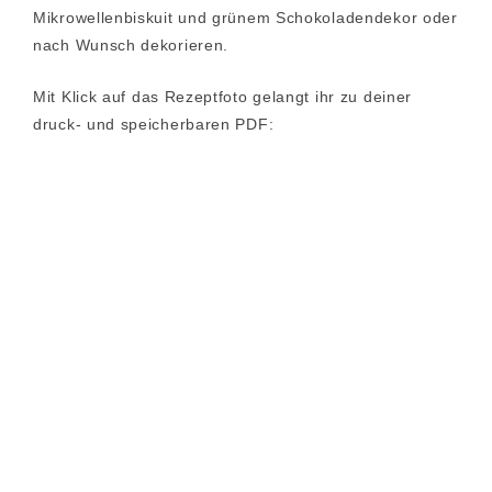
Mikrowellenbiskuit und grünem Schokoladendekor oder
nach Wunsch dekorieren.
Mit Klick auf das Rezeptfoto gelangt ihr zu deiner
druck- und speicherbaren PDF: