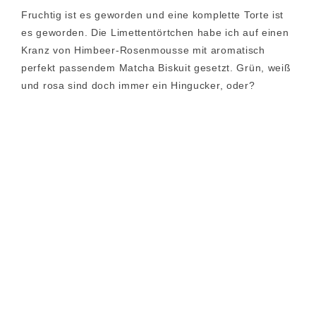
Fruchtig ist es geworden und eine komplette Torte ist
es geworden. Die Limettentörtchen habe ich auf einen
Kranz von Himbeer-Rosenmousse mit aromatisch
perfekt passendem Matcha Biskuit gesetzt. Grün, weiß
und rosa sind doch immer ein Hingucker, oder?