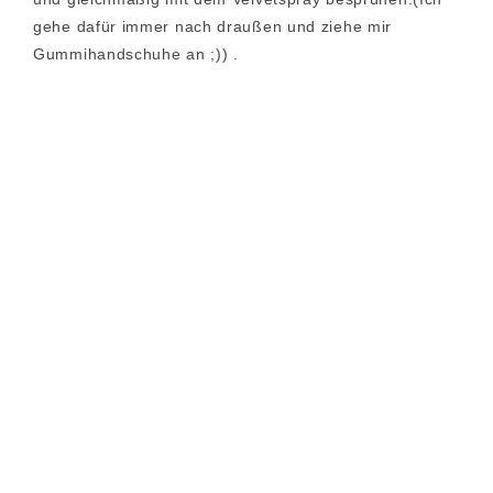
gehe dafür immer nach draußen und ziehe mir
Gummihandschuhe an ;)) .