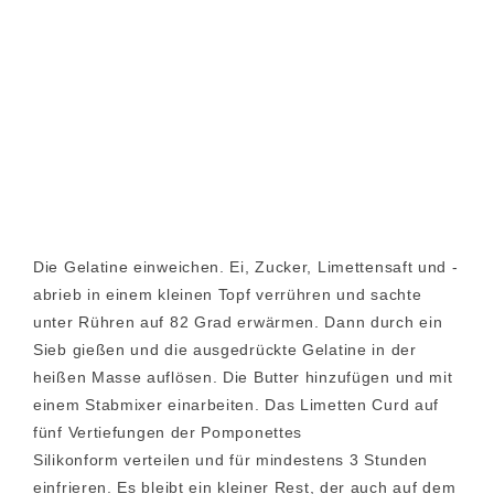
Die Gelatine einweichen. Ei, Zucker, Limettensaft und -
abrieb in einem kleinen Topf verrühren und sachte
unter Rühren auf 82 Grad erwärmen. Dann durch ein
Sieb gießen und die ausgedrückte Gelatine in der
heißen Masse auflösen. Die Butter hinzufügen und mit
einem Stabmixer einarbeiten. Das Limetten Curd auf
fünf Vertiefungen der Pomponettes
Silikonform verteilen und für mindestens 3 Stunden
einfrieren. Es bleibt ein kleiner Rest, der auch auf dem