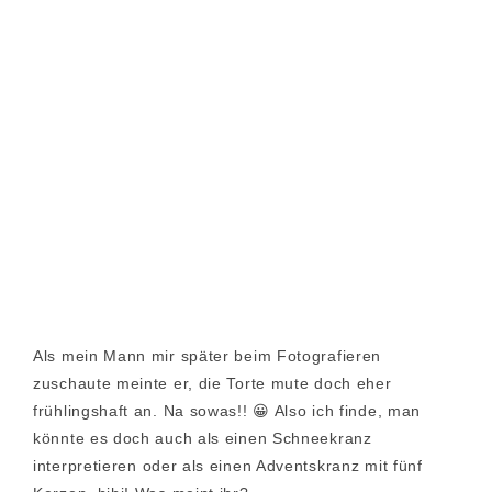
Als mein Mann mir später beim Fotografieren
zuschaute meinte er, die Torte mute doch eher
frühlingshaft an. Na sowas!! 😀 Also ich finde, man
könnte es doch auch als einen Schneekranz
interpretieren oder als einen Adventskranz mit fünf