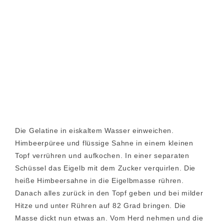
Die Gelatine in eiskaltem Wasser einweichen.
Himbeerpüree und flüssige Sahne in einem kleinen
Topf verrühren und aufkochen. In einer separaten
Schüssel das Eigelb mit dem Zucker verquirlen. Die
heiße Himbeersahne in die Eigelbmasse rühren.
Danach alles zurück in den Topf geben und bei milder
Hitze und unter Rühren auf 82 Grad bringen. Die
Masse dickt nun etwas an. Vom Herd nehmen und die