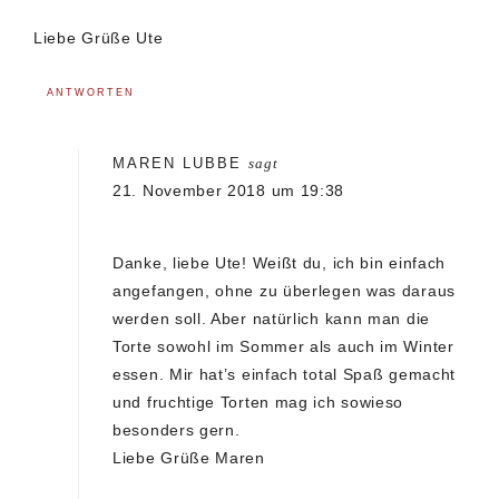
Liebe Grüße Ute
ANTWORTEN
MAREN LUBBE
sagt
21. November 2018 um 19:38
Danke, liebe Ute! Weißt du, ich bin einfach
angefangen, ohne zu überlegen was daraus
werden soll. Aber natürlich kann man die
Torte sowohl im Sommer als auch im Winter
essen. Mir hat’s einfach total Spaß gemacht
und fruchtige Torten mag ich sowieso
besonders gern.
Liebe Grüße Maren