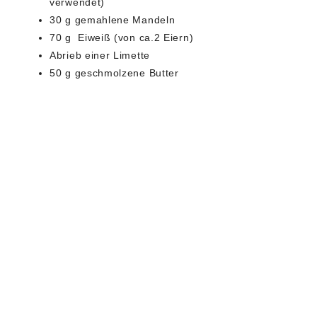
verwendet)
30 g gemahlene Mandeln
70 g Eiweiß (von ca.2 Eiern)
Abrieb einer Limette
50 g geschmolzene Butter