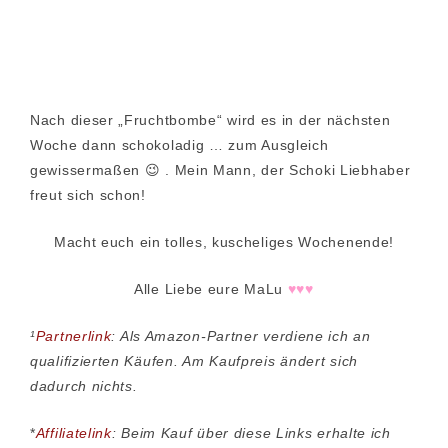
Nach dieser „Fruchtbombe“ wird es in der nächsten
Woche dann schokoladig … zum Ausgleich
gewissermaßen 😉 . Mein Mann, der Schoki Liebhaber
freut sich schon!
Macht euch ein tolles, kuscheliges Wochenende!
Alle Liebe eure MaLu
♥♥♥
¹
Partnerlink
: Als Amazon-Partner verdiene ich an
qualifizierten Käufen. Am Kaufpreis ändert sich
dadurch nichts.
*
Affiliatelink
: Beim Kauf über diese Links erhalte ich