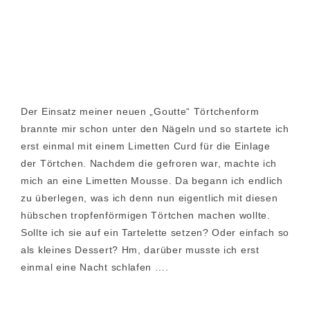
Der Einsatz meiner neuen „Goutte“ Törtchenform
brannte mir schon unter den Nägeln und so startete ich
erst einmal mit einem Limetten Curd für die Einlage
der Törtchen. Nachdem die gefroren war, machte ich
mich an eine Limetten Mousse. Da begann ich endlich
zu überlegen, was ich denn nun eigentlich mit diesen
hübschen tropfenförmigen Törtchen machen wollte.
Sollte ich sie auf ein Tartelette setzen? Oder einfach so
als kleines Dessert? Hm, darüber musste ich erst
einmal eine Nacht schlafen ….