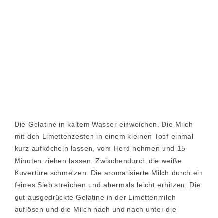
Die Gelatine in kaltem Wasser einweichen. Die Milch
mit den Limettenzesten in einem kleinen Topf einmal
kurz aufköcheln lassen, vom Herd nehmen und 15
Minuten ziehen lassen. Zwischendurch die weiße
Kuvertüre schmelzen. Die aromatisierte Milch durch ein
feines Sieb streichen und abermals leicht erhitzen. Die
gut ausgedrückte Gelatine in der Limettenmilch
auflösen und die Milch nach und nach unter die