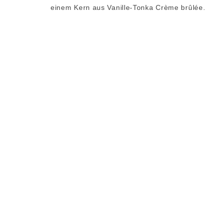
einem Kern aus Vanille-Tonka Crème brûlée.