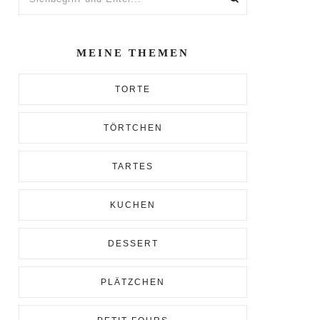
und
Enter...
MEINE THEMEN
TORTE
TÖRTCHEN
TARTES
KUCHEN
DESSERT
PLÄTZCHEN