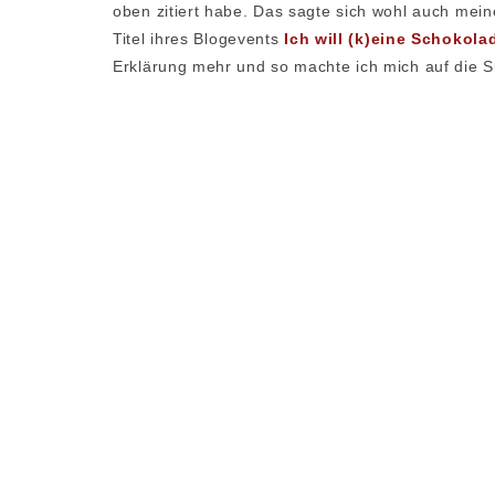
oben zitiert habe. Das sagte sich wohl auch mei
Titel ihres Blogevents
Ich will (k)eine Schokol
Erklärung mehr und so machte ich mich auf die S