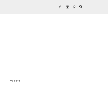
TIPPS
Seitenspalte