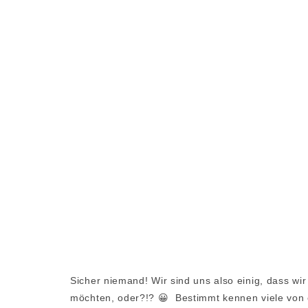
Sicher niemand! Wir sind uns also einig, dass w
möchten, oder?!? 😀 Bestimmt kennen viele von