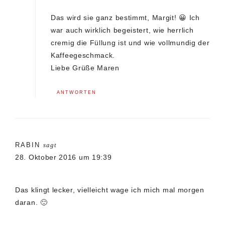
Das wird sie ganz bestimmt, Margit! 😀 Ich
war auch wirklich begeistert, wie herrlich
cremig die Füllung ist und wie vollmundig der
Kaffeegeschmack.
Liebe Grüße Maren
ANTWORTEN
RABIN
sagt
28. Oktober 2016 um 19:39
Das klingt lecker, vielleicht wage ich mich mal morgen
daran. 🙂