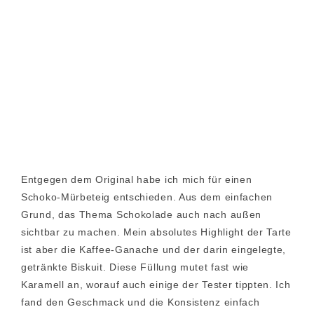
Entgegen dem Original habe ich mich für einen
Schoko-Mürbeteig entschieden. Aus dem einfachen
Grund, das Thema Schokolade auch nach außen
sichtbar zu machen. Mein absolutes Highlight der Tarte
ist aber die Kaffee-Ganache und der darin eingelegte,
getränkte Biskuit. Diese Füllung mutet fast wie
Karamell an, worauf auch einige der Tester tippten. Ich
fand den Geschmack und die Konsistenz einfach