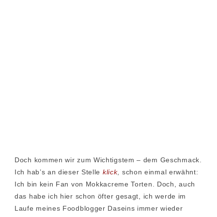
Doch kommen wir zum Wichtigstem – dem Geschmack.
Ich hab’s an dieser Stelle
klick
, schon einmal erwähnt:
Ich bin kein Fan von Mokkacreme Torten. Doch, auch
das habe ich hier schon öfter gesagt, ich werde im
Laufe meines Foodblogger Daseins immer wieder