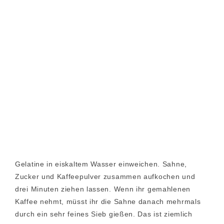
Gelatine in eiskaltem Wasser einweichen. Sahne,
Zucker und Kaffeepulver zusammen aufkochen und
drei Minuten ziehen lassen. Wenn ihr gemahlenen
Kaffee nehmt, müsst ihr die Sahne danach mehrmals
durch ein sehr feines Sieb gießen. Das ist ziemlich