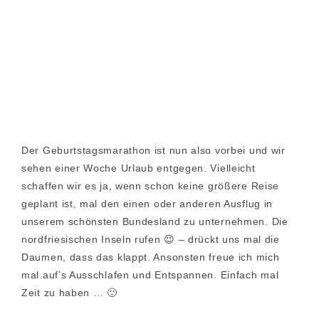
Der Geburtstagsmarathon ist nun also vorbei und wir
sehen einer Woche Urlaub entgegen. Vielleicht
schaffen wir es ja, wenn schon keine größere Reise
geplant ist, mal den einen oder anderen Ausflug in
unserem schönsten Bundesland zu unternehmen. Die
nordfriesischen Inseln rufen 😉 – drückt uns mal die
Daumen, dass das klappt. Ansonsten freue ich mich
mal auf’s Ausschlafen und Entspannen. Einfach mal
Zeit zu haben … 🙂