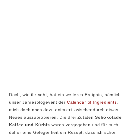
Doch, wie ihr seht, hat ein weiteres Ereignis, nämlich
unser Jahresblogevent der
Calendar of Ingredients
,
mich doch noch dazu animiert zwischendurch etwas
Neues auszuprobieren. Die drei Zutaten
Schokolade,
Kaffee und Kürbis
waren vorgegeben und für mich
daher eine Gelegenheit ein Rezept, dass ich schon