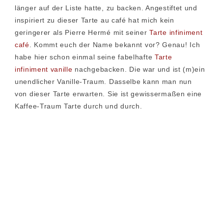
länger auf der Liste hatte, zu backen. Angestiftet und
inspiriert zu dieser Tarte au café hat mich kein
geringerer als Pierre Hermé mit seiner
Tarte infiniment
café
. Kommt euch der Name bekannt vor? Genau! Ich
habe hier schon einmal seine fabelhafte
Tarte
infiniment vanille
nachgebacken. Die war und ist (m)ein
unendlicher Vanille-Traum. Dasselbe kann man nun
von dieser Tarte erwarten. Sie ist gewissermaßen eine
Kaffee-Traum Tarte durch und durch.