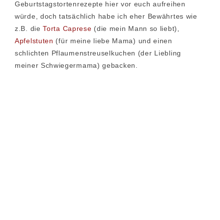
Geburtstagstortenrezepte hier vor euch aufreihen
würde, doch tatsächlich habe ich eher Bewährtes wie
z.B. die
Torta Caprese
(die mein Mann so liebt),
Apfelstuten
(für meine liebe Mama) und einen
schlichten Pflaumenstreuselkuchen (der Liebling
meiner Schwiegermama) gebacken.