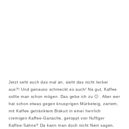
Jetzt seht euch das mal an, sieht das nicht lecker
aus?! Und genauso schmeckt es auch! Na gut, Kaffee
sollte man schon mögen. Das gebe ich zu 🙂 . Aber wer
hat schon etwas gegen knusprigen Mürbeteig, zartem,
mit Kaffee getränktem Biskuit in einer herrlich
cremigen Kaffee-Ganache, getoppt von fluffiger
Kaffee-Sahne? Da kann man doch nicht Nein sagen,