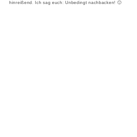
hinreißend. Ich sag euch: Unbedingt nachbacken! 🙂