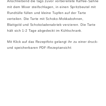
Anschließend die tags zuvor vorbereitete Kaffee-Sahne
mit dem Mixer steifschlagen, in einen Spritzbeutel mit
Rundtülle füllen und kleine Tupfen auf der Tarte
verteilen. Die Tarte mit Schoko-Mokkabohnen,
Blattgold und Schokoladenabrieb verzieren. Die Tarte
hält sich 1-2 Tage abgedeckt im Kühlschrank.
Mit Klick auf das Rezeptfoto gelangt ihr zu einer druck-
und speicherbaren PDF-Rezeptansicht: