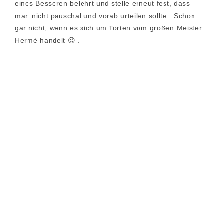
eines Besseren belehrt und stelle erneut fest, dass
man nicht pauschal und vorab urteilen sollte. Schon
gar nicht, wenn es sich um Torten vom großen Meister
Hermé handelt 😉 .