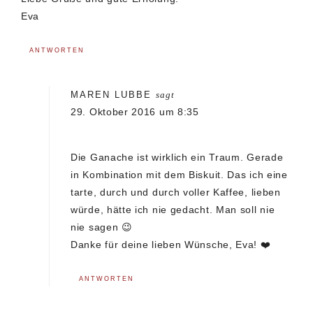
Eva
ANTWORTEN
MAREN LUBBE
sagt
29. Oktober 2016 um 8:35
Die Ganache ist wirklich ein Traum. Gerade
in Kombination mit dem Biskuit. Das ich eine
tarte, durch und durch voller Kaffee, lieben
würde, hätte ich nie gedacht. Man soll nie
nie sagen 😉
Danke für deine lieben Wünsche, Eva! ❤️
ANTWORTEN