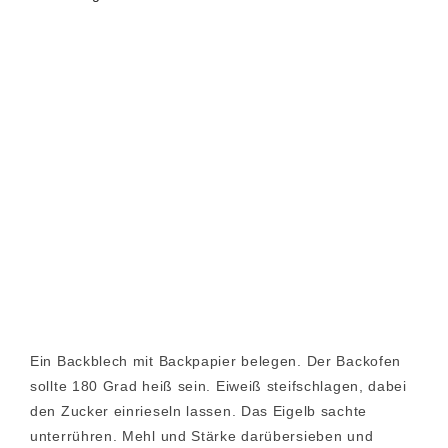
Ein Backblech mit Backpapier belegen. Der Backofen
sollte 180 Grad heiß sein. Eiweiß steifschlagen, dabei
den Zucker einrieseln lassen. Das Eigelb sachte
unterrühren. Mehl und Stärke darübersieben und