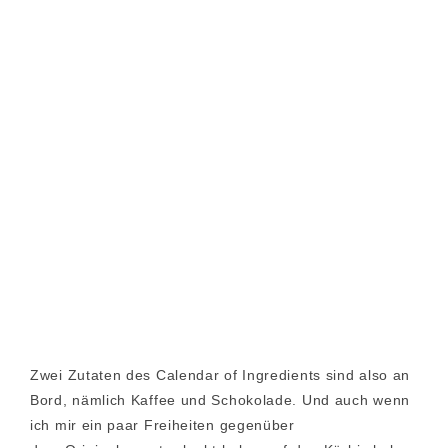
Zwei Zutaten des Calendar of Ingredients sind also an
Bord, nämlich Kaffee und Schokolade. Und auch wenn
ich mir ein paar Freiheiten gegenüber