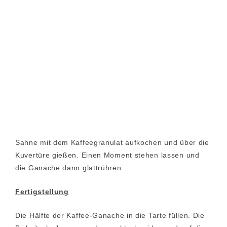
Sahne mit dem Kaffeegranulat aufkochen und über die
Kuvertüre gießen. Einen Moment stehen lassen und
die Ganache dann glattrühren.
Fertigstellung
Die Hälfte der Kaffee-Ganache in die Tarte füllen. Die