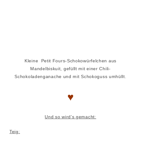
Kleine Petit Fours-Schokowürfelchen aus
Mandelbiskuit, gefüllt mit einer Chili-
Schokoladenganache und mit Schokoguss umhüllt.
♥
Und so wird’s gemacht:
Teig: