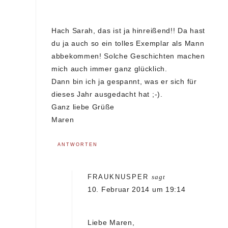
Hach Sarah, das ist ja hinreißend!! Da hast
du ja auch so ein tolles Exemplar als Mann
abbekommen! Solche Geschichten machen
mich auch immer ganz glücklich.
Dann bin ich ja gespannt, was er sich für
dieses Jahr ausgedacht hat ;-).
Ganz liebe Grüße
Maren
ANTWORTEN
FRAUKNUSPER
sagt
10. Februar 2014 um 19:14
Liebe Maren,