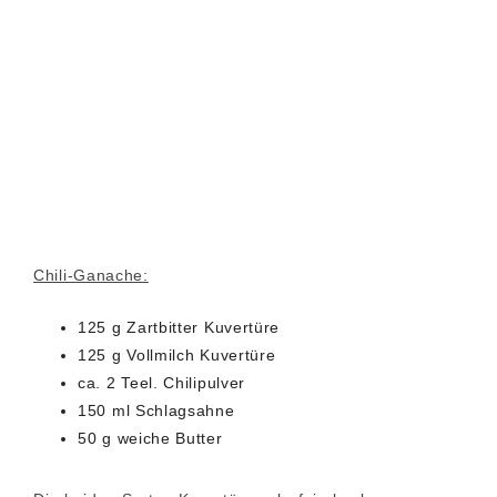
Chili-Ganache:
125 g Zartbitter Kuvertüre
125 g Vollmilch Kuvertüre
ca. 2 Teel. Chilipulver
150 ml Schlagsahne
50 g weiche Butter