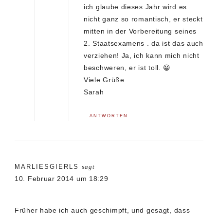
ich glaube dieses Jahr wird es
nicht ganz so romantisch, er steckt
mitten in der Vorbereitung seines
2. Staatsexamens . da ist das auch
verziehen! Ja, ich kann mich nicht
beschweren, er ist toll. 😀
Viele Grüße
Sarah
ANTWORTEN
MARLIESGIERLS
sagt
10. Februar 2014 um 18:29
Früher habe ich auch geschimpft, und gesagt, dass