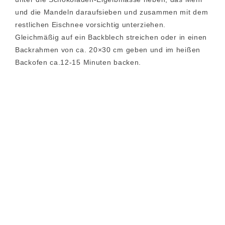
und die Mandeln daraufsieben und zusammen mit dem
restlichen Eischnee vorsichtig unterziehen.
Gleichmäßig auf ein Backblech streichen oder in einen
Backrahmen von ca. 20×30 cm geben und im heißen
Backofen ca.12-15 Minuten backen.