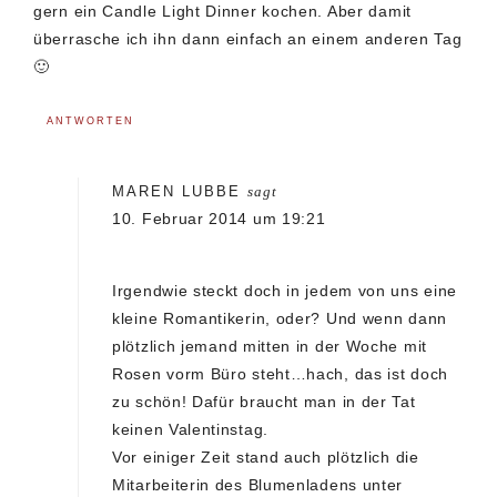
gern ein Candle Light Dinner kochen. Aber damit
überrasche ich ihn dann einfach an einem anderen Tag
🙂
ANTWORTEN
MAREN LUBBE
sagt
10. Februar 2014 um 19:21
Irgendwie steckt doch in jedem von uns eine
kleine Romantikerin, oder? Und wenn dann
plötzlich jemand mitten in der Woche mit
Rosen vorm Büro steht…hach, das ist doch
zu schön! Dafür braucht man in der Tat
keinen Valentinstag.
Vor einiger Zeit stand auch plötzlich die
Mitarbeiterin des Blumenladens unter