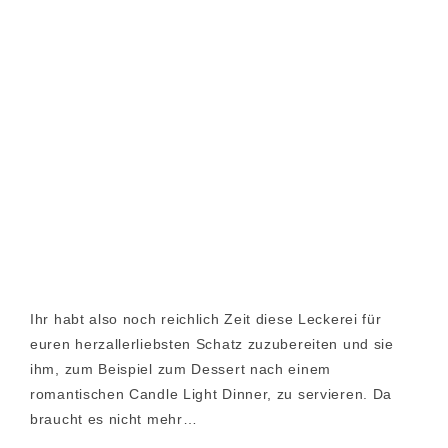
Ihr habt also noch reichlich Zeit diese Leckerei für
euren herzallerliebsten Schatz zuzubereiten und sie
ihm, zum Beispiel zum Dessert nach einem
romantischen Candle Light Dinner, zu servieren. Da
braucht es nicht mehr…