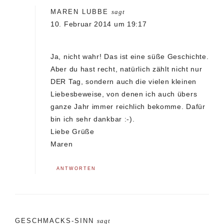
MAREN LUBBE
sagt
10. Februar 2014 um 19:17
Ja, nicht wahr! Das ist eine süße Geschichte.
Aber du hast recht, natürlich zählt nicht nur
DER Tag, sondern auch die vielen kleinen
Liebesbeweise, von denen ich auch übers
ganze Jahr immer reichlich bekomme. Dafür
bin ich sehr dankbar :-).
Liebe Grüße
Maren
ANTWORTEN
GESCHMACKS-SINN
sagt