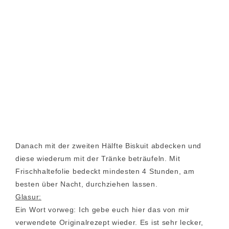
Danach mit der zweiten Hälfte Biskuit abdecken und
diese wiederum mit der Tränke beträufeln. Mit
Frischhaltefolie bedeckt mindesten 4 Stunden, am
besten über Nacht, durchziehen lassen.
Glasur:
Ein Wort vorweg: Ich gebe euch hier das von mir
verwendete Originalrezept wieder. Es ist sehr lecker,