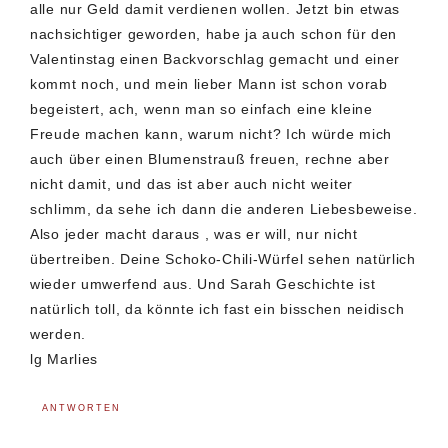
alle nur Geld damit verdienen wollen. Jetzt bin etwas
nachsichtiger geworden, habe ja auch schon für den
Valentinstag einen Backvorschlag gemacht und einer
kommt noch, und mein lieber Mann ist schon vorab
begeistert, ach, wenn man so einfach eine kleine
Freude machen kann, warum nicht? Ich würde mich
auch über einen Blumenstrauß freuen, rechne aber
nicht damit, und das ist aber auch nicht weiter
schlimm, da sehe ich dann die anderen Liebesbeweise.
Also jeder macht daraus , was er will, nur nicht
übertreiben. Deine Schoko-Chili-Würfel sehen natürlich
wieder umwerfend aus. Und Sarah Geschichte ist
natürlich toll, da könnte ich fast ein bisschen neidisch
werden.
lg Marlies
ANTWORTEN