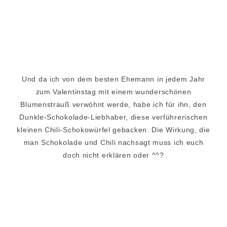
Und da ich von dem besten Ehemann in jedem Jahr
zum Valentinstag mit einem wunderschönen
Blumenstrauß verwöhnt werde, habe ich für ihn, den
Dunkle-Schokolade-Liebhaber, diese verführerischen
kleinen Chili-Schokowürfel gebacken. Die Wirkung, die
man Schokolade und Chili nachsagt muss ich euch
doch nicht erklären oder ^^?