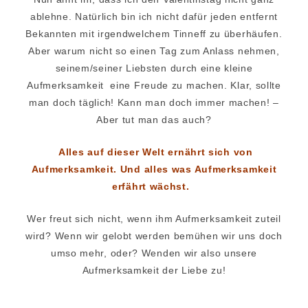
ablehne. Natürlich bin ich nicht dafür jeden entfernt
Bekannten mit irgendwelchem Tinneff zu überhäufen.
Aber warum nicht so einen Tag zum Anlass nehmen,
seinem/seiner Liebsten durch eine kleine
Aufmerksamkeit eine Freude zu machen. Klar, sollte
man doch täglich! Kann man doch immer machen! –
Aber tut man das auch?
Alles auf dieser Welt ernährt sich von
Aufmerksamkeit. Und alles was Aufmerksamkeit
erfährt wächst.
Wer freut sich nicht, wenn ihm Aufmerksamkeit zuteil
wird? Wenn wir gelobt werden bemühen wir uns doch
umso mehr, oder? Wenden wir also unsere
Aufmerksamkeit der Liebe zu!