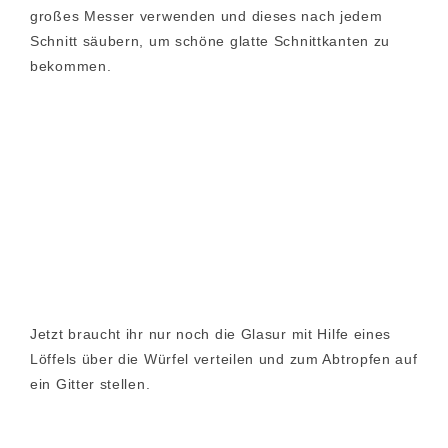
großes Messer verwenden und dieses nach jedem
Schnitt säubern, um schöne glatte Schnittkanten zu
bekommen.
Jetzt braucht ihr nur noch die Glasur mit Hilfe eines
Löffels über die Würfel verteilen und zum Abtropfen auf
ein Gitter stellen.