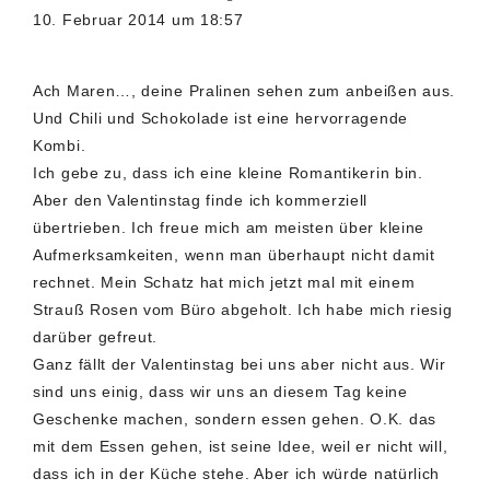
10. Februar 2014 um 18:57
Ach Maren…, deine Pralinen sehen zum anbeißen aus.
Und Chili und Schokolade ist eine hervorragende
Kombi.
Ich gebe zu, dass ich eine kleine Romantikerin bin.
Aber den Valentinstag finde ich kommerziell
übertrieben. Ich freue mich am meisten über kleine
Aufmerksamkeiten, wenn man überhaupt nicht damit
rechnet. Mein Schatz hat mich jetzt mal mit einem
Strauß Rosen vom Büro abgeholt. Ich habe mich riesig
darüber gefreut.
Ganz fällt der Valentinstag bei uns aber nicht aus. Wir
sind uns einig, dass wir uns an diesem Tag keine
Geschenke machen, sondern essen gehen. O.K. das
mit dem Essen gehen, ist seine Idee, weil er nicht will,
dass ich in der Küche stehe. Aber ich würde natürlich