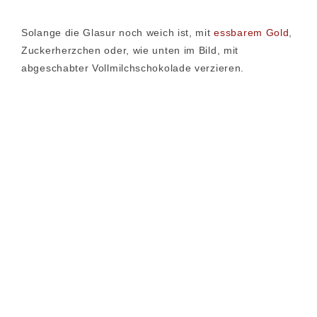
Solange die Glasur noch weich ist, mit
essbarem Gold
,
Zuckerherzchen oder, wie unten im Bild, mit
abgeschabter Vollmilchschokolade verzieren.