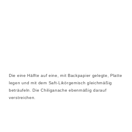
Die eine Hälfte auf eine, mit Backpapier gelegte, Platte
legen und mit dem Saft-Likörgemisch gleichmäßig
beträufeln. Die Chiliganache ebenmäßig darauf
verstreichen.