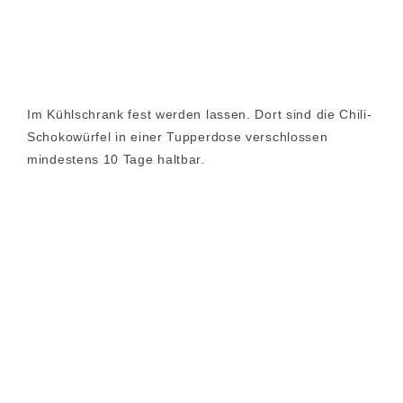
Im Kühlschrank fest werden lassen. Dort sind die Chili-
Schokowürfel in einer Tupperdose verschlossen
mindestens 10 Tage haltbar.