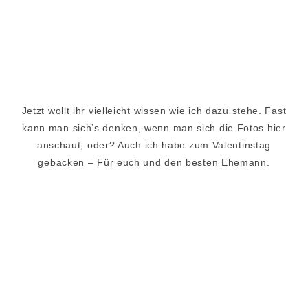
Jetzt wollt ihr vielleicht wissen wie ich dazu stehe. Fast
kann man sich’s denken, wenn man sich die Fotos hier
anschaut, oder? Auch ich habe zum Valentinstag
gebacken – Für euch und den besten Ehemann.