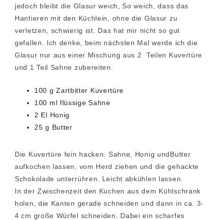
jedoch bleibt die Glasur weich, So weich, dass das
Hantieren mit den Küchlein, ohne die Glasur zu
verletzen, schwierig ist. Das hat mir nicht so gut
gefallen. Ich denke, beim nächsten Mal werde ich die
Glasur nur aus einer Mischung aus 2 Teilen Kuvertüre
und 1 Teil Sahne zubereiten.
100 g Zartbitter Kuvertüre
100 ml flüssige Sahne
2 El Honig
25 g Butter
Die Kuvertüre fein hacken. Sahne, Honig undButter
aufkochen lassen, vom Herd ziehen und die gehackte
Schokolade unterrühren. Leicht abkühlen lassen.
In der Zwischenzeit den Kuchen aus dem Kühlschrank
holen, die Kanten gerade schneiden und dann in ca. 3-
4 cm große Würfel schneiden. Dabei ein scharfes