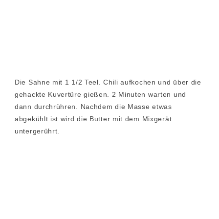
Die Sahne mit 1 1/2 Teel. Chili aufkochen und über die
gehackte Kuvertüre gießen. 2 Minuten warten und
dann durchrühren. Nachdem die Masse etwas
abgekühlt ist wird die Butter mit dem Mixgerät
untergerührt.